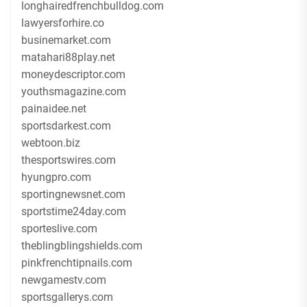
longhairedfrenchbulldog.com
lawyersforhire.co
businemarket.com
matahari88play.net
moneydescriptor.com
youthsmagazine.com
painaidee.net
sportsdarkest.com
webtoon.biz
thesportswires.com
hyungpro.com
sportingnewsnet.com
sportstime24day.com
sporteslive.com
theblingblingshields.com
pinkfrenchtipnails.com
newgamestv.com
sportsgallerys.com