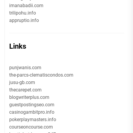
imanabadii.com
trilipohu.info
appruptio.info
Links
punjwanis.com
the-parcs-clematiscondos.com
jusu-gb.com
thecarepet.com
blogwriterplus.com
guestpostingseo.com
casinogambitpro.info
pokerplaymasters.info
courseoncourse.com