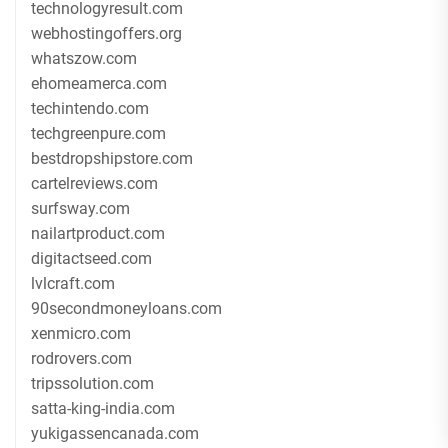
technologyresult.com
webhostingoffers.org
whatszow.com
ehomeamerca.com
techintendo.com
techgreenpure.com
bestdropshipstore.com
cartelreviews.com
surfsway.com
nailartproduct.com
digitactseed.com
lvlcraft.com
90secondmoneyloans.com
xenmicro.com
rodrovers.com
tripssolution.com
satta-king-india.com
yukigassencanada.com