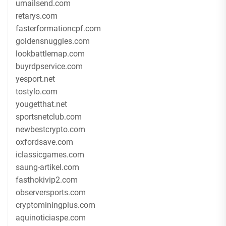
umailsend.com
retarys.com
fasterformationcpf.com
goldensnuggles.com
lookbattlemap.com
buyrdpservice.com
yesport.net
tostylo.com
yougetthat.net
sportsnetclub.com
newbestcrypto.com
oxfordsave.com
iclassicgames.com
saung-artikel.com
fasthokivip2.com
observersports.com
cryptominingplus.com
aquinoticiaspe.com