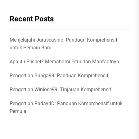
Recent Posts
Menjelajahi Juruscasino: Panduan Komprehensif
untuk Pemain Baru
Apa itu Plisbet? Memahami Fitur dan Manfaatnya
Pengertian Bunga99: Panduan Komprehensif
Pengertian Winlose99: Tinjauan Komprehensif
Pengertian Parlay4D: Panduan Komprehensif untuk
Pemula