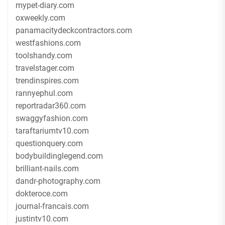
mypet-diary.com
oxweekly.com
panamacitydeckcontractors.com
westfashions.com
toolshandy.com
travelstager.com
trendinspires.com
rannyephul.com
reportradar360.com
swaggyfashion.com
taraftariumtv10.com
questionquery.com
bodybuildinglegend.com
brilliant-nails.com
dandr-photography.com
dokteroce.com
journal-francais.com
justintv10.com