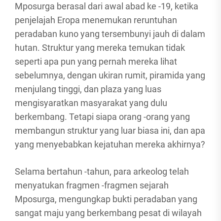
Mposurga berasal dari awal abad ke -19, ketika
penjelajah Eropa menemukan reruntuhan
peradaban kuno yang tersembunyi jauh di dalam
hutan. Struktur yang mereka temukan tidak
seperti apa pun yang pernah mereka lihat
sebelumnya, dengan ukiran rumit, piramida yang
menjulang tinggi, dan plaza yang luas
mengisyaratkan masyarakat yang dulu
berkembang. Tetapi siapa orang -orang yang
membangun struktur yang luar biasa ini, dan apa
yang menyebabkan kejatuhan mereka akhirnya?
Selama bertahun -tahun, para arkeolog telah
menyatukan fragmen -fragmen sejarah
Mposurga, mengungkap bukti peradaban yang
sangat maju yang berkembang pesat di wilayah