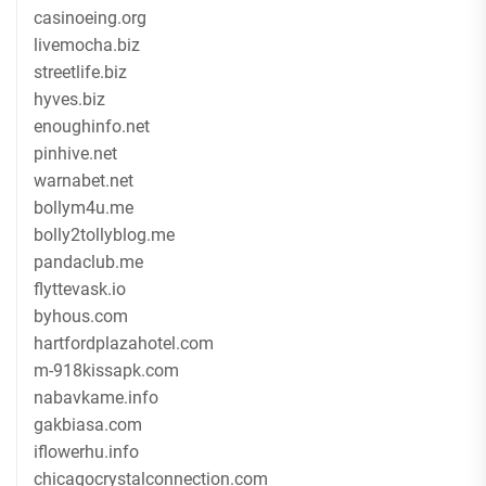
casinoeing.org
livemocha.biz
streetlife.biz
hyves.biz
enoughinfo.net
pinhive.net
warnabet.net
bollym4u.me
bolly2tollyblog.me
pandaclub.me
flyttevask.io
byhous.com
hartfordplazahotel.com
m-918kissapk.com
nabavkame.info
gakbiasa.com
iflowerhu.info
chicagocrystalconnection.com