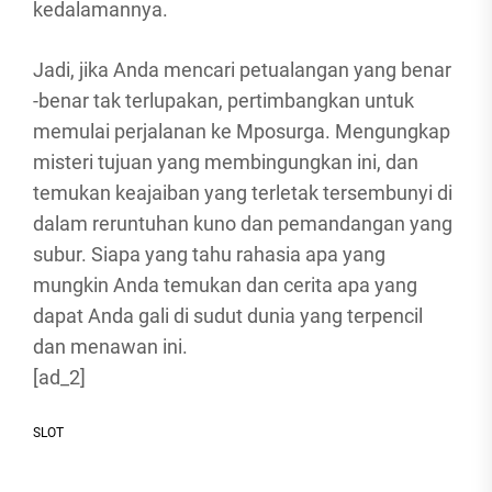
kedalamannya.
Jadi, jika Anda mencari petualangan yang benar
-benar tak terlupakan, pertimbangkan untuk
memulai perjalanan ke Mposurga. Mengungkap
misteri tujuan yang membingungkan ini, dan
temukan keajaiban yang terletak tersembunyi di
dalam reruntuhan kuno dan pemandangan yang
subur. Siapa yang tahu rahasia apa yang
mungkin Anda temukan dan cerita apa yang
dapat Anda gali di sudut dunia yang terpencil
dan menawan ini.
[ad_2]
SLOT