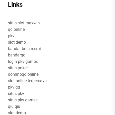
Links
situs slot maxwin
qq online
pkv
slot demo
bandar bola resmi
bandarqq
login pkv games
situs poker
dominoqq online
slot online terpercaya
pkv qq
situs pkv
situs pkv games
qiu qiu
slot demo