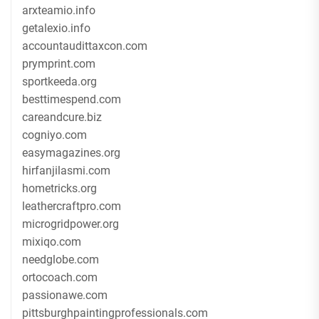
arxteamio.info
getalexio.info
accountaudittaxcon.com
prymprint.com
sportkeeda.org
besttimespend.com
careandcure.biz
cogniyo.com
easymagazines.org
hirfanjilasmi.com
hometricks.org
leathercraftpro.com
microgridpower.org
mixiqo.com
needglobe.com
ortocoach.com
passionawe.com
pittsburghpaintingprofessionals.com