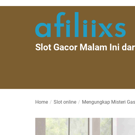
Skip
to
the
content
Slot Gacor Malam Ini da
Slot
Gacor
Malam
Ini
dari
PG
Soft,
Home
Slot online
Mengungkap Misteri Gasi
Kemenangan
Maxwin
Tanpa
Deposit