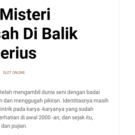
Misteri
ah Di Balik
erius
SLOT ONLINE
telah mengambil dunia seni dengan badai
 dan menggugah pikiran. Identitasnya masih
ntrik pada karya -karyanya yang sudah
hatian di awal 2000 -an, dan sejak itu,
dan pujian.