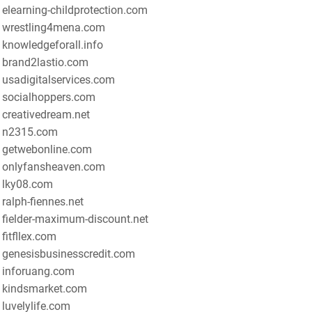
elearning-childprotection.com
wrestling4mena.com
knowledgeforall.info
brand2lastio.com
usadigitalservices.com
socialhoppers.com
creativedream.net
n2315.com
getwebonline.com
onlyfansheaven.com
lky08.com
ralph-fiennes.net
fielder-maximum-discount.net
fitfllex.com
genesisbusinesscredit.com
inforuang.com
kindsmarket.com
luvelylife.com