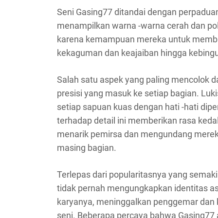
Seni Gasing77 ditandai dengan perpaduan 
menampilkan warna -warna cerah dan pol
karena kemampuan mereka untuk membang
kekaguman dan keajaiban hingga kebing
Salah satu aspek yang paling mencolok da
presisi yang masuk ke setiap bagian. Luk
setiap sapuan kuas dengan hati -hati di
terhadap detail ini memberikan rasa ked
menarik pemirsa dan mengundang mereka 
masing bagian.
Terlepas dari popularitasnya yang semakin
tidak pernah mengungkapkan identitas as
karyanya, meninggalkan penggemar dan kri
seni. Beberapa percaya bahwa Gasing77 a