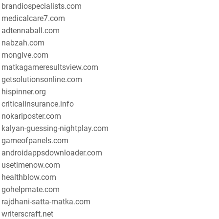
brandiospecialists.com
medicalcare7.com
adtennaball.com
nabzah.com
mongive.com
matkagameresultsview.com
getsolutionsonline.com
hispinner.org
criticalinsurance.info
nokariposter.com
kalyan-guessing-nightplay.com
gameofpanels.com
androidappsdownloader.com
usetimenow.com
healthblow.com
gohelpmate.com
rajdhani-satta-matka.com
writerscraft.net