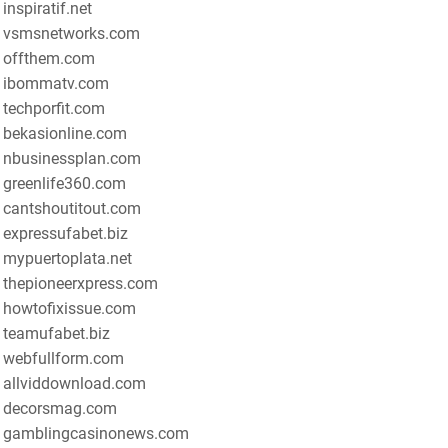
inspiratif.net
vsmsnetworks.com
offthem.com
ibommatv.com
techporfit.com
bekasionline.com
nbusinessplan.com
greenlife360.com
cantshoutitout.com
expressufabet.biz
mypuertoplata.net
thepioneerxpress.com
howtofixissue.com
teamufabet.biz
webfullform.com
allviddownload.com
decorsmag.com
gamblingcasinonews.com