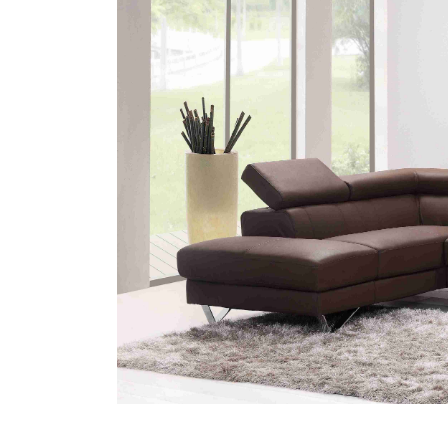
Pulsa