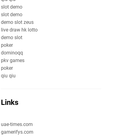
slot demo
slot demo
demo slot zeus
live draw hk lotto
demo slot
poker
dominoqq
pkv games
poker
qiu qiu
Links
uae-times.com
gamerifys.com