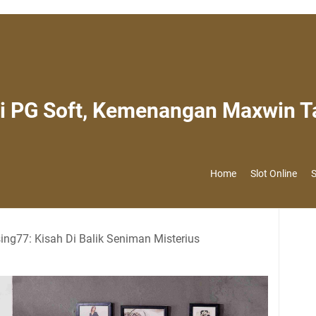
ri PG Soft, Kemenangan Maxwin T
Home
Slot Online
S
ng77: Kisah Di Balik Seniman Misterius