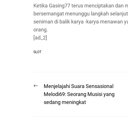
Ketika Gasing77 terus menciptakan dan m
bersemangat menunggu langkah selanjut
seniman di balik karya -karya menawan y
orang.
[ad_2]
SLOT
Post
Previous
Menjelajahi Suara Sensasional
post:
navigation
Melodi69: Seorang Musisi yang
sedang meningkat