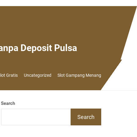
anpa Deposit Pulsa
lot Gratis
Uncategorized
Slot Gampang Menang
Search
Search