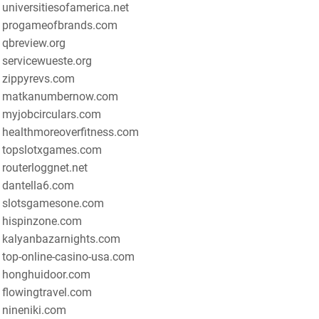
universitiesofamerica.net
progameofbrands.com
qbreview.org
servicewueste.org
zippyrevs.com
matkanumbernow.com
myjobcirculars.com
healthmoreoverfitness.com
topslotxgames.com
routerloggnet.net
dantella6.com
slotsgamesone.com
hispinzone.com
kalyanbazarnights.com
top-online-casino-usa.com
honghuidoor.com
flowingtravel.com
nineniki.com