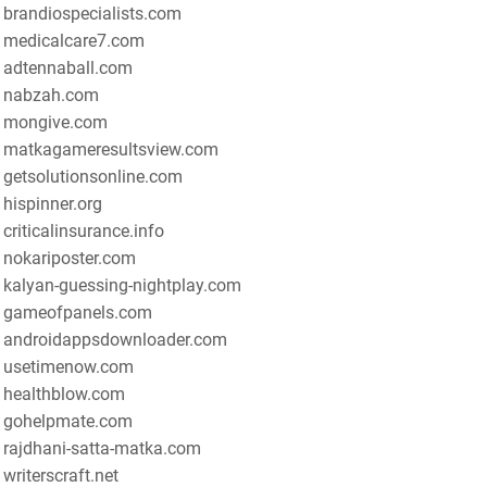
brandiospecialists.com
medicalcare7.com
adtennaball.com
nabzah.com
mongive.com
matkagameresultsview.com
getsolutionsonline.com
hispinner.org
criticalinsurance.info
nokariposter.com
kalyan-guessing-nightplay.com
gameofpanels.com
androidappsdownloader.com
usetimenow.com
healthblow.com
gohelpmate.com
rajdhani-satta-matka.com
writerscraft.net