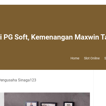
ri PG Soft, Kemenangan Maxwin T
Home
Slot Online
S
 Pengusaha Sinaga123