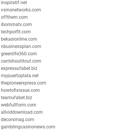
inspiratif.net
vsmsnetworks.com
offthem.com
ibommatv.com
techporfit.com
bekasionline.com
nbusinessplan.com
greenlife360.com
cantshoutitout.com
expressufabet.biz
mypuertoplata.net
thepioneerxpress.com
howtofixissue.com
teamufabet.biz
webfullform.com
allviddownload.com
decorsmag.com
gamblingcasinonews.com