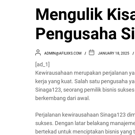
Mengulik Kis
Pengusaha S
ADMIN@AFILIIXS.COM
JANUARY 18, 2025
[ad_1]
Kewirausahaan merupakan perjalanan ya
kerja yang kuat. Salah satu pengusaha ya
Sinaga123, seorang pemilik bisnis suks
berkembang dari awal.
Perjalanan kewirausahaan Sinaga123 dim
sukses. Dengan latar belakang manajemen
bertekad untuk menciptakan bisnis yang 