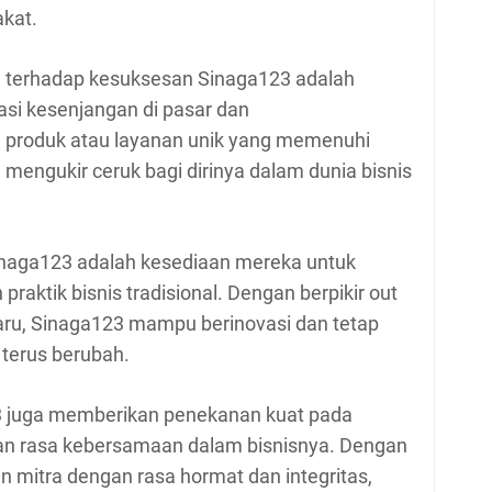
kat.
usi terhadap kesuksesan Sinaga123 adalah
si kesenjangan di pasar dan
roduk atau layanan unik yang memenuhi
engukir ceruk bagi dirinya dalam dunia bisnis
Sinaga123 adalah kesediaan mereka untuk
aktik bisnis tradisional. Dengan berpikir out
baru, Sinaga123 mampu berinovasi dan tetap
terus berubah.
23 juga memberikan penekanan kuat pada
rasa kebersamaan dalam bisnisnya. Dengan
mitra dengan rasa hormat dan integritas,