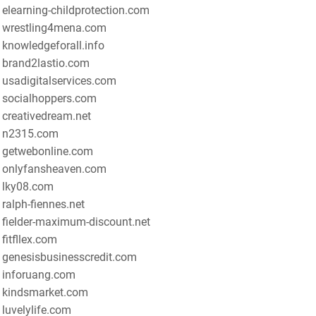
elearning-childprotection.com
wrestling4mena.com
knowledgeforall.info
brand2lastio.com
usadigitalservices.com
socialhoppers.com
creativedream.net
n2315.com
getwebonline.com
onlyfansheaven.com
lky08.com
ralph-fiennes.net
fielder-maximum-discount.net
fitfllex.com
genesisbusinesscredit.com
inforuang.com
kindsmarket.com
luvelylife.com