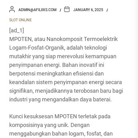
ADMIN@AFILIIXS.COM
JANUARY 6, 2025
SLOT ONLINE
[ad_1]
MPOTEN, atau Nanokomposit Termoelektrik
Logam-Fosfat-Organik, adalah teknologi
mutakhir yang siap merevolusi kemampuan
penyimpanan energi. Bahan inovatif ini
berpotensi meningkatkan efisiensi dan
keandalan sistem penyimpanan energi secara
signifikan, menjadikannya terobosan baru bagi
industri yang mengandalkan daya baterai.
Kunci kesuksesan MPOTEN terletak pada
komposisinya yang unik. Dengan
menggabungkan bahan logam, fosfat, dan