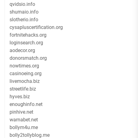
qvidsio.info
shumaio.info
slotherio.info
cysapluscertification.org
fortnitehacks.org
loginsearch.org
aodecor.org
donorsmatch.org
nowtimes.org
casinoeing.org
livemocha.biz
streetlife.biz
hyves.biz
enoughinfo.net
pinhive.net
warnabet.net
bollym4u.me
bolly2tollyblog.me