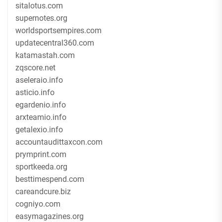
sitalotus.com
supernotes.org
worldsportsempires.com
updatecentral360.com
katamastah.com
zqscore.net
aseleraio.info
asticio.info
egardenio.info
arxteamio.info
getalexio.info
accountaudittaxcon.com
prymprint.com
sportkeeda.org
besttimespend.com
careandcure.biz
cogniyo.com
easymagazines.org