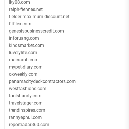
lky08.com
ralph-fiennes.net
fielder-maximum-discount.net
fitfllex.com
genesisbusinesscredit.com
inforuang.com
kindsmarket.com
luvelylife.com
macramb.com
mypet-diary.com
oxweekly.com
panamacitydeckcontractors.com
westfashions.com
toolshandy.com
travelstager.com
trendinspires.com
rannyephul.com
reportradar360.com