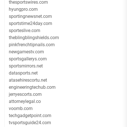
thesportswires.com
hyungpro.com
sportingnewsnet.com
sportstime24day.com
sporteslive.com
theblingblingshields.com
pinkfrenchtipnails.com
newgamestv.com
sportsgallerys.com
sportsmirrors.net
datasports.net
atasehirescortu.net
engineeringtechub.com
jerryescorts.com
attorneylegal.co
voomb.com
techgadgetpoint.com
tvsportsguide24.com