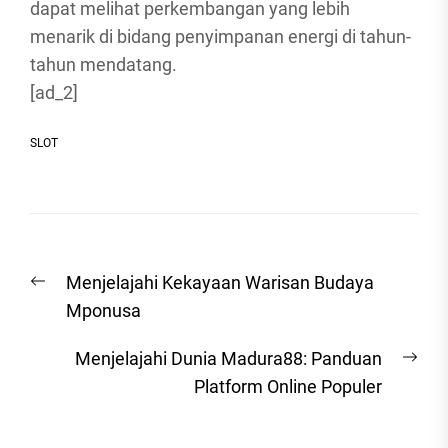
dapat melihat perkembangan yang lebih
menarik di bidang penyimpanan energi di tahun-
tahun mendatang.
[ad_2]
SLOT
Post
Previous
Menjelajahi Kekayaan Warisan Budaya
navigation
post:
Mponusa
Nex
Menjelajahi Dunia Madura88: Panduan
post
Platform Online Populer