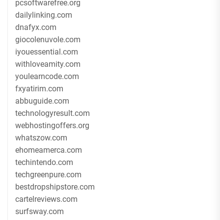
pcsoftwarefree.org
dailylinking.com
dnafyx.com
giocolenuvole.com
iyouessential.com
withloveamity.com
youlearncode.com
fxyatirim.com
abbuguide.com
technologyresult.com
webhostingoffers.org
whatszow.com
ehomeamerca.com
techintendo.com
techgreenpure.com
bestdropshipstore.com
cartelreviews.com
surfsway.com