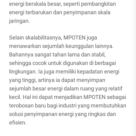
energi berskala besar, seperti pembangkitan
energi terbarukan dan penyimpanan skala
jaringan.
Selain skalabilitasnya, MPOTEN juga
menawarkan sejumlah keunggulan lainnya.
Bahannya sangat tahan lama dan stabil,
sehingga cocok untuk digunakan di berbagai
lingkungan. Ia juga memiliki kepadatan energi
yang tinggi, artinya ia dapat menyimpan
sejumlah besar energi dalam ruang yang relatif
kecil. Hal ini dapat menjadikan MPOTEN sebagai
terobosan baru bagi industri yang membutuhkan
solusi penyimpanan energi yang ringkas dan
efisien.