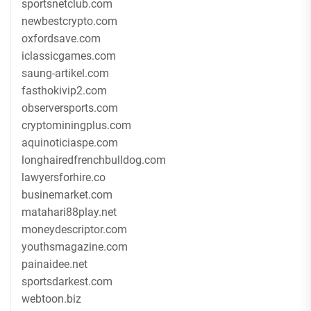
sportsnetclub.com
newbestcrypto.com
oxfordsave.com
iclassicgames.com
saung-artikel.com
fasthokivip2.com
observersports.com
cryptominingplus.com
aquinoticiaspe.com
longhairedfrenchbulldog.com
lawyersforhire.co
businemarket.com
matahari88play.net
moneydescriptor.com
youthsmagazine.com
painaidee.net
sportsdarkest.com
webtoon.biz