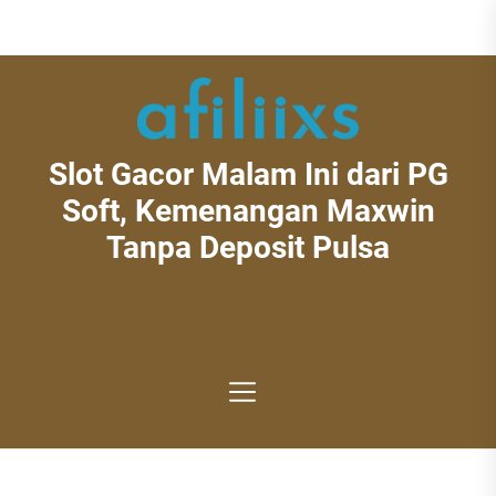
Skip
to
the
content
Slot Gacor Malam Ini dari PG
Slot
Gacor
Soft, Kemenangan Maxwin
Malam
Tanpa Deposit Pulsa
Ini
dari
PG
Soft,
Kemenangan
Maxwin
Tanpa
Deposit