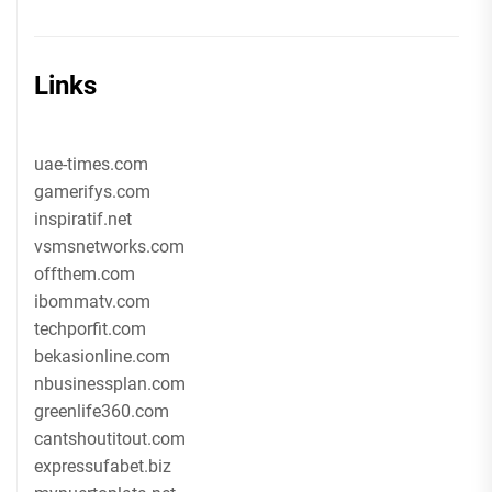
Links
uae-times.com
gamerifys.com
inspiratif.net
vsmsnetworks.com
offthem.com
ibommatv.com
techporfit.com
bekasionline.com
nbusinessplan.com
greenlife360.com
cantshoutitout.com
expressufabet.biz