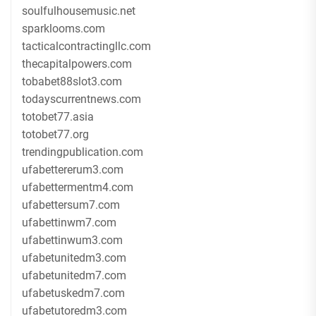
soulfulhousemusic.net
sparklooms.com
tacticalcontractingllc.com
thecapitalpowers.com
tobabet88slot3.com
todayscurrentnews.com
totobet77.asia
totobet77.org
trendingpublication.com
ufabettererum3.com
ufabettermentm4.com
ufabettersum7.com
ufabettinwm7.com
ufabettinwum3.com
ufabetunitedm3.com
ufabetunitedm7.com
ufabetuskedm7.com
ufabetutoredm3.com