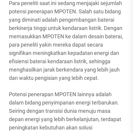
Para peneliti saat ini sedang menjajaki sejumlah
potensi penerapan MPOTEN. Salah satu bidang
yang diminati adalah pengembangan baterai
berkinerja tinggi untuk kendaraan listrik. Dengan
memasukkan MPOTEN ke dalam desain baterai,
para peneliti yakin mereka dapat secara
signifikan meningkatkan kepadatan energi dan
efisiensi baterai kendaraan listrik, sehingga
menghasilkan jarak berkendara yang lebih jauh
dan waktu pengisian yang lebih cepat.
Potensi penerapan MPOTEN lainnya adalah
dalam bidang penyimpanan energi terbarukan.
Seiring dengan transisi dunia menuju masa
depan energi yang lebih berkelanjutan, terdapat
peningkatan kebutuhan akan solusi