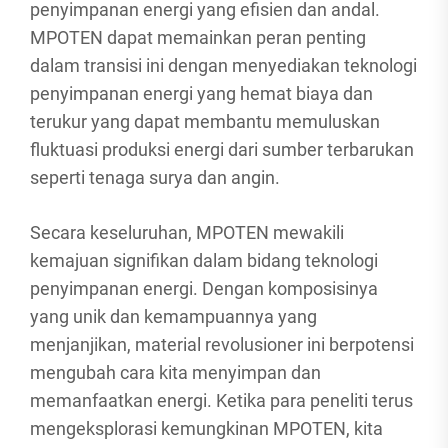
penyimpanan energi yang efisien dan andal.
MPOTEN dapat memainkan peran penting
dalam transisi ini dengan menyediakan teknologi
penyimpanan energi yang hemat biaya dan
terukur yang dapat membantu memuluskan
fluktuasi produksi energi dari sumber terbarukan
seperti tenaga surya dan angin.
Secara keseluruhan, MPOTEN mewakili
kemajuan signifikan dalam bidang teknologi
penyimpanan energi. Dengan komposisinya
yang unik dan kemampuannya yang
menjanjikan, material revolusioner ini berpotensi
mengubah cara kita menyimpan dan
memanfaatkan energi. Ketika para peneliti terus
mengeksplorasi kemungkinan MPOTEN, kita