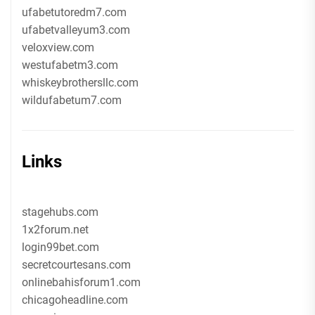
ufabetutoredm7.com
ufabetvalleyum3.com
veloxview.com
westufabetm3.com
whiskeybrothersllc.com
wildufabetum7.com
Links
stagehubs.com
1x2forum.net
login99bet.com
secretcourtesans.com
onlinebahisforum1.com
chicagoheadline.com