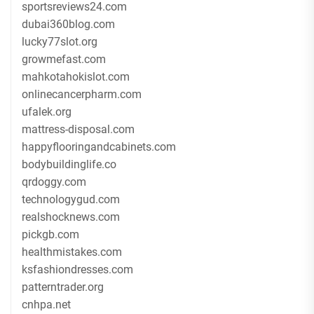
sportsreviews24.com
dubai360blog.com
lucky77slot.org
growmefast.com
mahkotahokislot.com
onlinecancerpharm.com
ufalek.org
mattress-disposal.com
happyflooringandcabinets.com
bodybuildinglife.co
qrdoggy.com
technologygud.com
realshocknews.com
pickgb.com
healthmistakes.com
ksfashiondresses.com
patterntrader.org
cnhpa.net