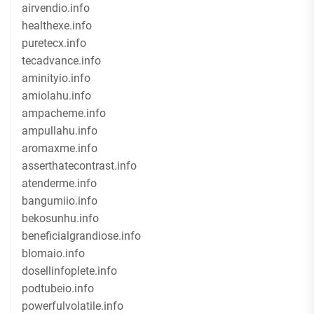
airvendio.info
healthexe.info
puretecx.info
tecadvance.info
aminityio.info
amiolahu.info
ampacheme.info
ampullahu.info
aromaxme.info
asserthatecontrast.info
atenderme.info
bangumiio.info
bekosunhu.info
beneficialgrandiose.info
blomaio.info
dosellinfoplete.info
podtubeio.info
powerfulvolatile.info