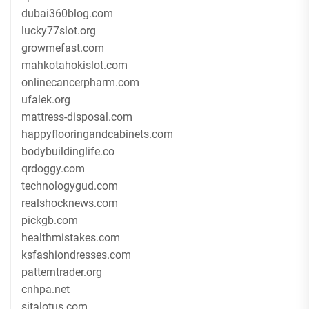
dubai360blog.com
lucky77slot.org
growmefast.com
mahkotahokislot.com
onlinecancerpharm.com
ufalek.org
mattress-disposal.com
happyflooringandcabinets.com
bodybuildinglife.co
qrdoggy.com
technologygud.com
realshocknews.com
pickgb.com
healthmistakes.com
ksfashiondresses.com
patterntrader.org
cnhpa.net
sitalotus.com