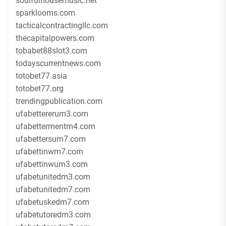
soulfulhousemusic.net
sparklooms.com
tacticalcontractingllc.com
thecapitalpowers.com
tobabet88slot3.com
todayscurrentnews.com
totobet77.asia
totobet77.org
trendingpublication.com
ufabettererum3.com
ufabettermentm4.com
ufabettersum7.com
ufabettinwm7.com
ufabettinwum3.com
ufabetunitedm3.com
ufabetunitedm7.com
ufabetuskedm7.com
ufabetutoredm3.com