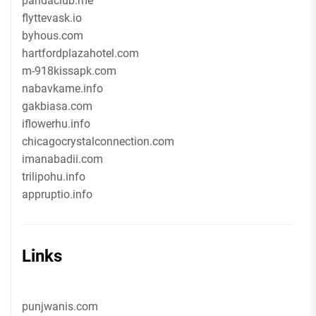
pandaclub.me
flyttevask.io
byhous.com
hartfordplazahotel.com
m-918kissapk.com
nabavkame.info
gakbiasa.com
iflowerhu.info
chicagocrystalconnection.com
imanabadii.com
trilipohu.info
appruptio.info
Links
punjwanis.com