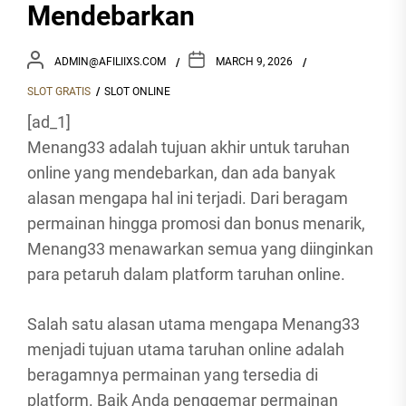
Mendebarkan
ADMIN@AFILIIXS.COM
MARCH 9, 2026
SLOT GRATIS
SLOT ONLINE
[ad_1]
Menang33 adalah tujuan akhir untuk taruhan
online yang mendebarkan, dan ada banyak
alasan mengapa hal ini terjadi. Dari beragam
permainan hingga promosi dan bonus menarik,
Menang33 menawarkan semua yang diinginkan
para petaruh dalam platform taruhan online.
Salah satu alasan utama mengapa Menang33
menjadi tujuan utama taruhan online adalah
beragamnya permainan yang tersedia di
platform. Baik Anda penggemar permainan