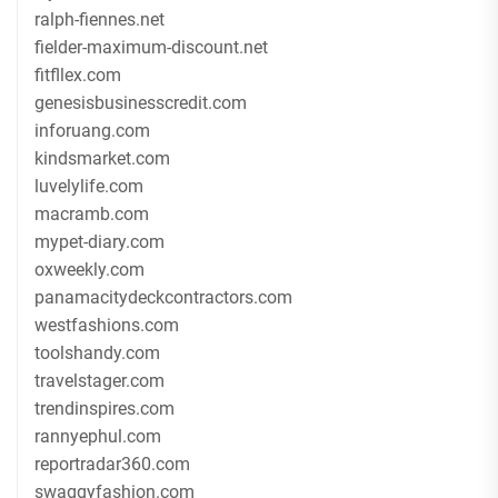
ralph-fiennes.net
fielder-maximum-discount.net
fitfllex.com
genesisbusinesscredit.com
inforuang.com
kindsmarket.com
luvelylife.com
macramb.com
mypet-diary.com
oxweekly.com
panamacitydeckcontractors.com
westfashions.com
toolshandy.com
travelstager.com
trendinspires.com
rannyephul.com
reportradar360.com
swaggyfashion.com