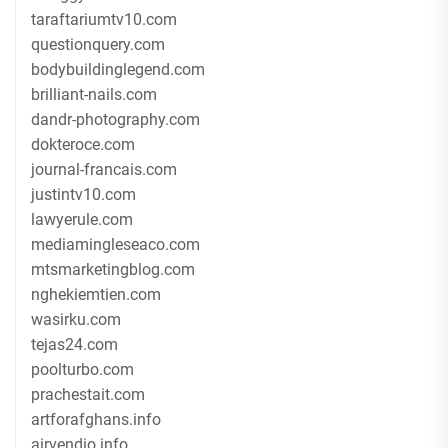
taraftariumtv10.com
questionquery.com
bodybuildinglegend.com
brilliant-nails.com
dandr-photography.com
dokteroce.com
journal-francais.com
justintv10.com
lawyerule.com
mediamingleseaco.com
mtsmarketingblog.com
nghekiemtien.com
wasirku.com
tejas24.com
poolturbo.com
prachestait.com
artforafghans.info
airvendio.info