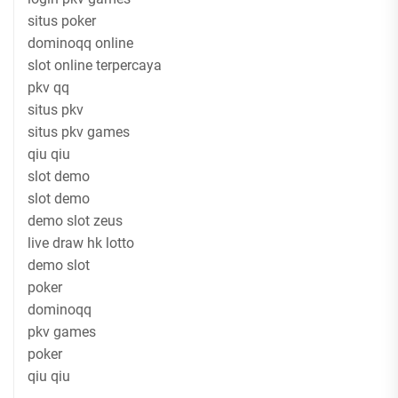
situs poker
dominoqq online
slot online terpercaya
pkv qq
situs pkv
situs pkv games
qiu qiu
slot demo
slot demo
demo slot zeus
live draw hk lotto
demo slot
poker
dominoqq
pkv games
poker
qiu qiu