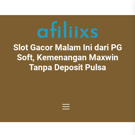
Skip
to
the
content
Slot Gacor Malam Ini dari PG
Slot
Gacor
Soft, Kemenangan Maxwin
Malam
Tanpa Deposit Pulsa
Ini
dari
PG
Soft,
Kemenangan
Maxwin
Tanpa
Deposit