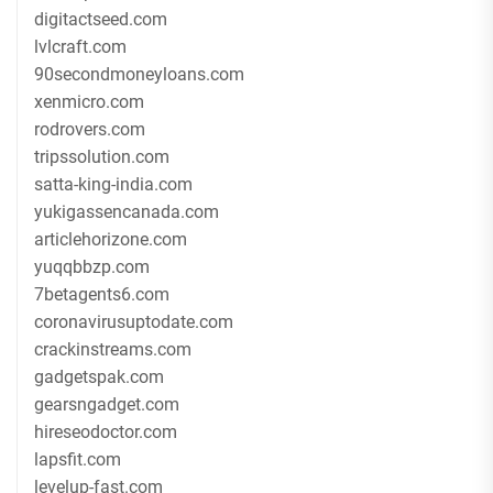
digitactseed.com
lvlcraft.com
90secondmoneyloans.com
xenmicro.com
rodrovers.com
tripssolution.com
satta-king-india.com
yukigassencanada.com
articlehorizone.com
yuqqbbzp.com
7betagents6.com
coronavirusuptodate.com
crackinstreams.com
gadgetspak.com
gearsngadget.com
hireseodoctor.com
lapsfit.com
levelup-fast.com