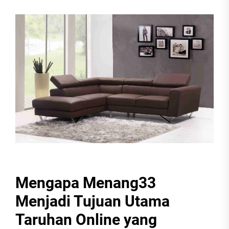
Pulsa
Mengapa Menang33
Menjadi Tujuan Utama
Taruhan Online yang