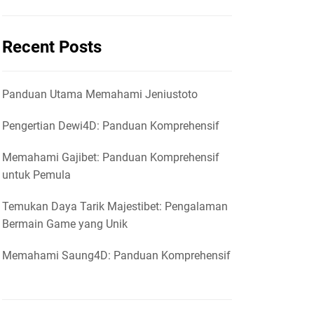
Recent Posts
Panduan Utama Memahami Jeniustoto
Pengertian Dewi4D: Panduan Komprehensif
Memahami Gajibet: Panduan Komprehensif
untuk Pemula
Temukan Daya Tarik Majestibet: Pengalaman
Bermain Game yang Unik
Memahami Saung4D: Panduan Komprehensif