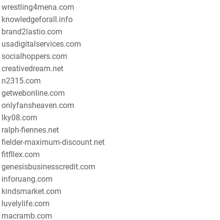
wrestling4mena.com
knowledgeforall.info
brand2lastio.com
usadigitalservices.com
socialhoppers.com
creativedream.net
n2315.com
getwebonline.com
onlyfansheaven.com
lky08.com
ralph-fiennes.net
fielder-maximum-discount.net
fitfllex.com
genesisbusinesscredit.com
inforuang.com
kindsmarket.com
luvelylife.com
macramb.com