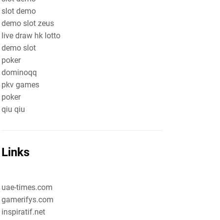
slot demo
demo slot zeus
live draw hk lotto
demo slot
poker
dominoqq
pkv games
poker
qiu qiu
Links
uae-times.com
gamerifys.com
inspiratif.net