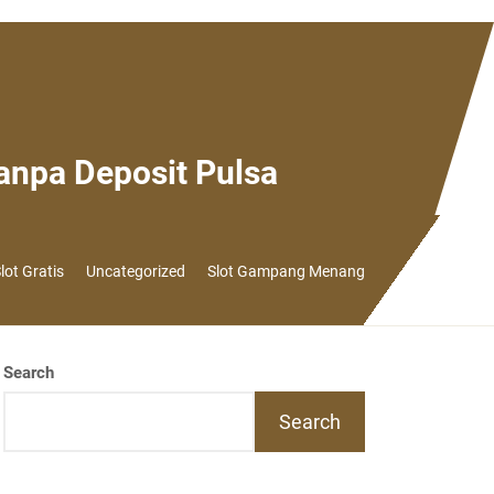
anpa Deposit Pulsa
lot Gratis
Uncategorized
Slot Gampang Menang
Search
Search