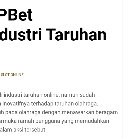
PBet
dustri Taruhan
SLOT ONLINE
i industri taruhan online, namun sudah
novatifnya terhadap taruhan olahraga.
taruh pada olahraga dengan menawarkan beragam
 antarmuka ramah pengguna yang memudahkan
alam aksi tersebut.