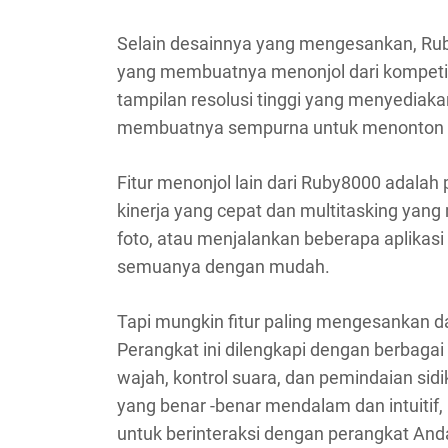
Selain desainnya yang mengesankan, Rub
yang membuatnya menonjol dari kompetisi
tampilan resolusi tinggi yang menyediakan
membuatnya sempurna untuk menonton fi
Fitur menonjol lain dari Ruby8000 adala
kinerja yang cepat dan multitasking yan
foto, atau menjalankan beberapa aplikas
semuanya dengan mudah.
Tapi mungkin fitur paling mengesankan da
Perangkat ini dilengkapi dengan berbagai
wajah, kontrol suara, dan pemindaian si
yang benar -benar mendalam dan intuiti
untuk berinteraksi dengan perangkat And