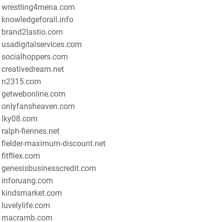
wrestling4mena.com
knowledgeforall.info
brand2lastio.com
usadigitalservices.com
socialhoppers.com
creativedream.net
n2315.com
getwebonline.com
onlyfansheaven.com
lky08.com
ralph-fiennes.net
fielder-maximum-discount.net
fitfllex.com
genesisbusinesscredit.com
inforuang.com
kindsmarket.com
luvelylife.com
macramb.com