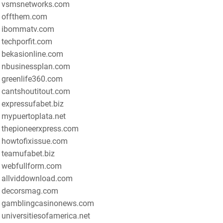
vsmsnetworks.com
offthem.com
ibommatv.com
techporfit.com
bekasionline.com
nbusinessplan.com
greenlife360.com
cantshoutitout.com
expressufabet.biz
mypuertoplata.net
thepioneerxpress.com
howtofixissue.com
teamufabet.biz
webfullform.com
allviddownload.com
decorsmag.com
gamblingcasinonews.com
universitiesofamerica.net