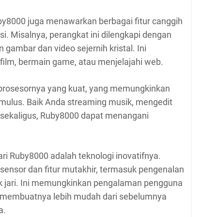
y8000 juga menawarkan berbagai fitur canggih
. Misalnya, perangkat ini dilengkapi dengan
 gambar dan video sejernih kristal. Ini
lm, bermain game, atau menjelajahi web.
h prosesornya yang kuat, yang memungkinkan
g mulus. Baik Anda streaming musik, mengedit
i sekaligus, Ruby8000 dapat menangani
ri Ruby8000 adalah teknologi inovatifnya.
 sensor dan fitur mutakhir, termasuk pengenalan
dik jari. Ini memungkinkan pengalaman pengguna
f, membuatnya lebih mudah dari sebelumnya
a.