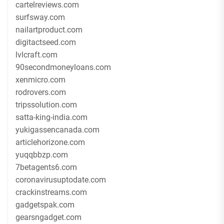
cartelreviews.com
surfsway.com
nailartproduct.com
digitactseed.com
lvlcraft.com
90secondmoneyloans.com
xenmicro.com
rodrovers.com
tripssolution.com
satta-king-india.com
yukigassencanada.com
articlehorizone.com
yuqqbbzp.com
7betagents6.com
coronavirusuptodate.com
crackinstreams.com
gadgetspak.com
gearsngadget.com