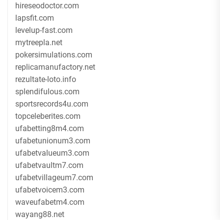
hireseodoctor.com
lapsfit.com
levelup-fast.com
mytreepla.net
pokersimulations.com
replicamanufactory.net
rezultate-loto.info
splendifulous.com
sportsrecords4u.com
topceleberites.com
ufabetting8m4.com
ufabetunionum3.com
ufabetvalueum3.com
ufabetvaultm7.com
ufabetvillageum7.com
ufabetvoicem3.com
waveufabetm4.com
wayang88.net