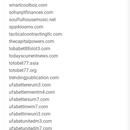
smartcoolbox.com
sohanjitfinances.com
soulfulhousemusic.net
sparklooms.com
tacticalcontractingllc.com
thecapitalpowers.com
tobabet88slot3.com
todayscurrentnews.com
totobet77.asia
totobet77.org
trendingpublication.com
ufabettererum3.com
ufabettermentm4.com
ufabettersum7.com
ufabettinwm7.com
ufabettinwum3.com
ufabetunitedm3.com
ufabetunitedm7.com