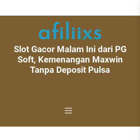
Skip
to
the
content
Slot Gacor Malam Ini dari PG
Slot
Gacor
Soft, Kemenangan Maxwin
Malam
Tanpa Deposit Pulsa
Ini
dari
PG
Soft,
Kemenangan
Maxwin
Tanpa
Deposit