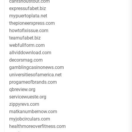
cantshoutitout.com
expressufabet.biz
mypuertoplata.net
thepioneerxpress.com
howtofixissue.com
teamufabet.biz
webfullform.com
allviddownload.com
decorsmag.com
gamblingcasinonews.com
universitiesofamerica.net
progameofbrands.com
qbreview.org
servicewueste.org
zippyrevs.com
matkanumbernow.com
myjobcirculars.com
healthmoreoverfitness.com