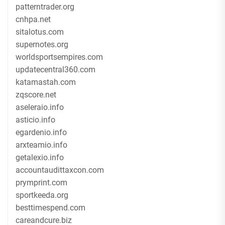
patterntrader.org
cnhpa.net
sitalotus.com
supernotes.org
worldsportsempires.com
updatecentral360.com
katamastah.com
zqscore.net
aseleraio.info
asticio.info
egardenio.info
arxteamio.info
getalexio.info
accountaudittaxcon.com
prymprint.com
sportkeeda.org
besttimespend.com
careandcure.biz