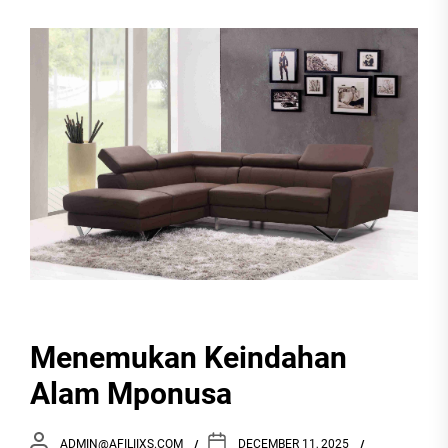
Pulsa
Menemukan Keindahan
Alam Mponusa
ADMIN@AFILIIXS.COM
DECEMBER 11, 2025