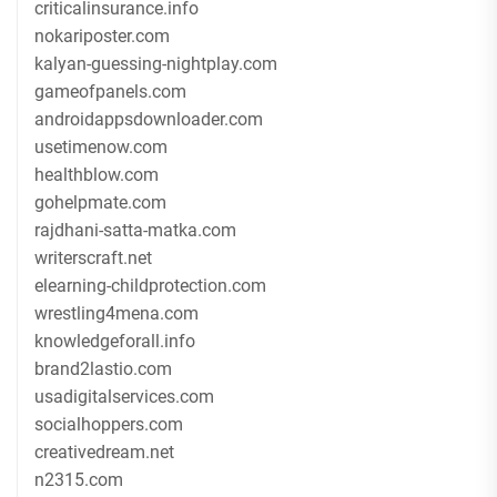
criticalinsurance.info
nokariposter.com
kalyan-guessing-nightplay.com
gameofpanels.com
androidappsdownloader.com
usetimenow.com
healthblow.com
gohelpmate.com
rajdhani-satta-matka.com
writerscraft.net
elearning-childprotection.com
wrestling4mena.com
knowledgeforall.info
brand2lastio.com
usadigitalservices.com
socialhoppers.com
creativedream.net
n2315.com