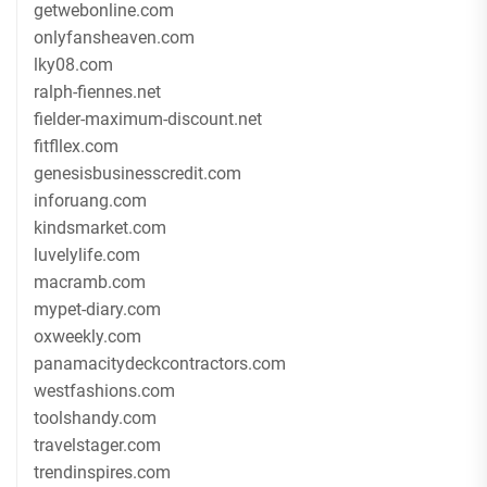
getwebonline.com
onlyfansheaven.com
lky08.com
ralph-fiennes.net
fielder-maximum-discount.net
fitfllex.com
genesisbusinesscredit.com
inforuang.com
kindsmarket.com
luvelylife.com
macramb.com
mypet-diary.com
oxweekly.com
panamacitydeckcontractors.com
westfashions.com
toolshandy.com
travelstager.com
trendinspires.com