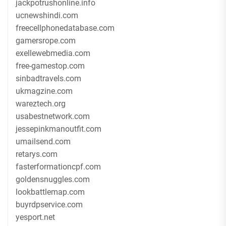
jackpotrushonline.info
ucnewshindi.com
freecellphonedatabase.com
gamersrope.com
exellewebmedia.com
free-gamestop.com
sinbadtravels.com
ukmagzine.com
wareztech.org
usabestnetwork.com
jessepinkmanoutfit.com
umailsend.com
retarys.com
fasterformationcpf.com
goldensnuggles.com
lookbattlemap.com
buyrdpservice.com
yesport.net