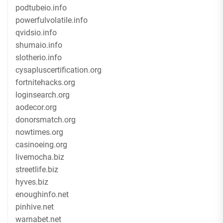
podtubeio.info
powerfulvolatile.info
qvidsio.info
shumaio.info
slotherio.info
cysapluscertification.org
fortnitehacks.org
loginsearch.org
aodecor.org
donorsmatch.org
nowtimes.org
casinoeing.org
livemocha.biz
streetlife.biz
hyves.biz
enoughinfo.net
pinhive.net
warnabet.net