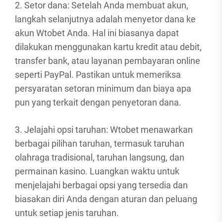
2. Setor dana: Setelah Anda membuat akun,
langkah selanjutnya adalah menyetor dana ke
akun Wtobet Anda. Hal ini biasanya dapat
dilakukan menggunakan kartu kredit atau debit,
transfer bank, atau layanan pembayaran online
seperti PayPal. Pastikan untuk memeriksa
persyaratan setoran minimum dan biaya apa
pun yang terkait dengan penyetoran dana.
3. Jelajahi opsi taruhan: Wtobet menawarkan
berbagai pilihan taruhan, termasuk taruhan
olahraga tradisional, taruhan langsung, dan
permainan kasino. Luangkan waktu untuk
menjelajahi berbagai opsi yang tersedia dan
biasakan diri Anda dengan aturan dan peluang
untuk setiap jenis taruhan.