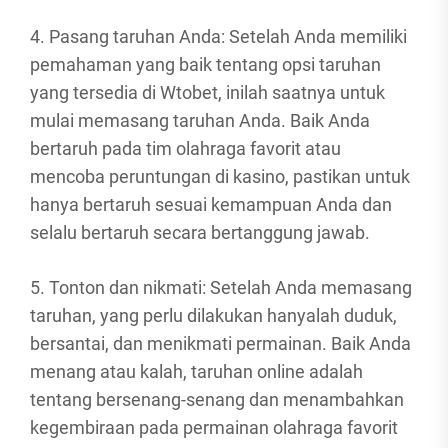
4. Pasang taruhan Anda: Setelah Anda memiliki
pemahaman yang baik tentang opsi taruhan
yang tersedia di Wtobet, inilah saatnya untuk
mulai memasang taruhan Anda. Baik Anda
bertaruh pada tim olahraga favorit atau
mencoba peruntungan di kasino, pastikan untuk
hanya bertaruh sesuai kemampuan Anda dan
selalu bertaruh secara bertanggung jawab.
5. Tonton dan nikmati: Setelah Anda memasang
taruhan, yang perlu dilakukan hanyalah duduk,
bersantai, dan menikmati permainan. Baik Anda
menang atau kalah, taruhan online adalah
tentang bersenang-senang dan menambahkan
kegembiraan pada permainan olahraga favorit