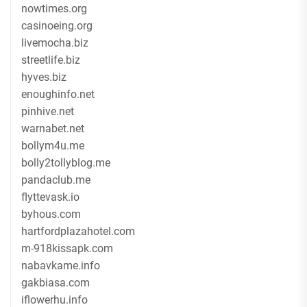
nowtimes.org
casinoeing.org
livemocha.biz
streetlife.biz
hyves.biz
enoughinfo.net
pinhive.net
warnabet.net
bollym4u.me
bolly2tollyblog.me
pandaclub.me
flyttevask.io
byhous.com
hartfordplazahotel.com
m-918kissapk.com
nabavkame.info
gakbiasa.com
iflowerhu.info