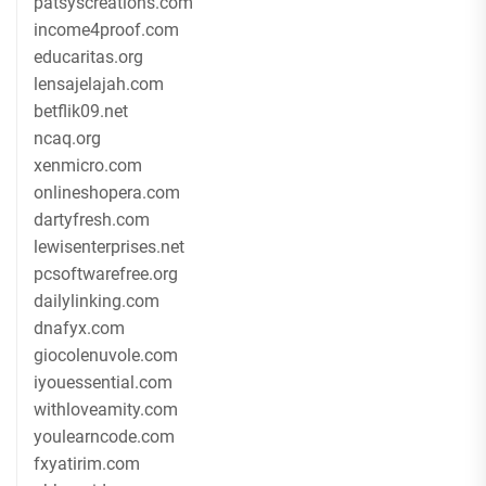
patsyscreations.com
income4proof.com
educaritas.org
lensajelajah.com
betflik09.net
ncaq.org
xenmicro.com
onlineshopera.com
dartyfresh.com
lewisenterprises.net
pcsoftwarefree.org
dailylinking.com
dnafyx.com
giocolenuvole.com
iyouessential.com
withloveamity.com
youlearncode.com
fxyatirim.com