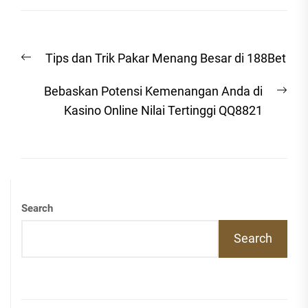
Post
Previous
Tips dan Trik Pakar Menang Besar di 188Bet
navigation
post:
Nex
Bebaskan Potensi Kemenangan Anda di
post
Kasino Online Nilai Tertinggi QQ8821
Search
Search