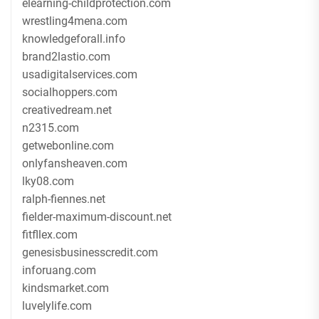
elearning-childprotection.com
wrestling4mena.com
knowledgeforall.info
brand2lastio.com
usadigitalservices.com
socialhoppers.com
creativedream.net
n2315.com
getwebonline.com
onlyfansheaven.com
lky08.com
ralph-fiennes.net
fielder-maximum-discount.net
fitfllex.com
genesisbusinesscredit.com
inforuang.com
kindsmarket.com
luvelylife.com