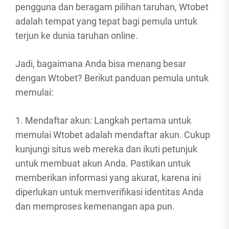
pengguna dan beragam pilihan taruhan, Wtobet
adalah tempat yang tepat bagi pemula untuk
terjun ke dunia taruhan online.
Jadi, bagaimana Anda bisa menang besar
dengan Wtobet? Berikut panduan pemula untuk
memulai:
1. Mendaftar akun: Langkah pertama untuk
memulai Wtobet adalah mendaftar akun. Cukup
kunjungi situs web mereka dan ikuti petunjuk
untuk membuat akun Anda. Pastikan untuk
memberikan informasi yang akurat, karena ini
diperlukan untuk memverifikasi identitas Anda
dan memproses kemenangan apa pun.