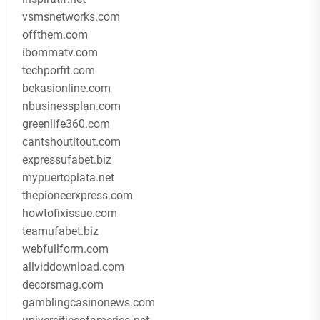
vsmsnetworks.com
offthem.com
ibommatv.com
techporfit.com
bekasionline.com
nbusinessplan.com
greenlife360.com
cantshoutitout.com
expressufabet.biz
mypuertoplata.net
thepioneerxpress.com
howtofixissue.com
teamufabet.biz
webfullform.com
allviddownload.com
decorsmag.com
gamblingcasinonews.com