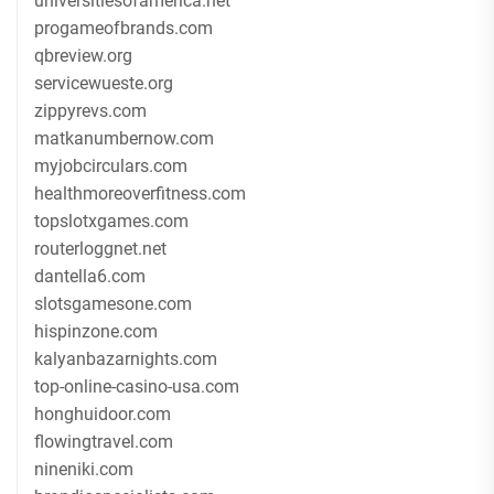
universitiesofamerica.net
progameofbrands.com
qbreview.org
servicewueste.org
zippyrevs.com
matkanumbernow.com
myjobcirculars.com
healthmoreoverfitness.com
topslotxgames.com
routerloggnet.net
dantella6.com
slotsgamesone.com
hispinzone.com
kalyanbazarnights.com
top-online-casino-usa.com
honghuidoor.com
flowingtravel.com
nineniki.com