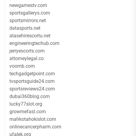
newgamestv.com
sportsgallerys.com
sportsmirrors.net
datasports.net
atasehirescortu.net
engineeringtechub.com
jerryescorts.com
attorneylegal.co
voomb.com
techgadgetpoint.com
tvsportsguide24.com
sportsreviews24.com
dubai360blog.com
lucky77slot.org
growmefast.com
mahkotahokislot.com
onlinecancerpharm.com
ufalek.org