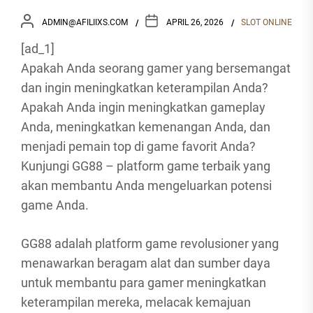
ADMIN@AFILIIXS.COM
APRIL 26, 2026
SLOT ONLINE
[ad_1]
Apakah Anda seorang gamer yang bersemangat
dan ingin meningkatkan keterampilan Anda?
Apakah Anda ingin meningkatkan gameplay
Anda, meningkatkan kemenangan Anda, dan
menjadi pemain top di game favorit Anda?
Kunjungi GG88 – platform game terbaik yang
akan membantu Anda mengeluarkan potensi
game Anda.
GG88 adalah platform game revolusioner yang
menawarkan beragam alat dan sumber daya
untuk membantu para gamer meningkatkan
keterampilan mereka, melacak kemajuan