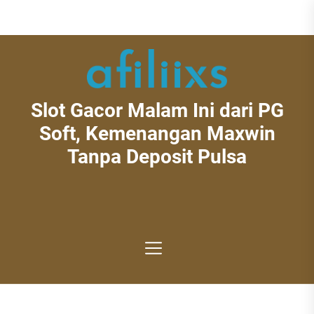
Skip
to
the
content
Slot Gacor Malam Ini dari PG
Slot
Gacor
Soft, Kemenangan Maxwin
Malam
Tanpa Deposit Pulsa
Ini
dari
PG
Soft,
Kemenangan
Maxwin
Tanpa
Deposit