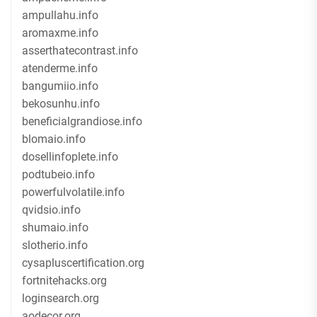
ampullahu.info
aromaxme.info
asserthatecontrast.info
atenderme.info
bangumiio.info
bekosunhu.info
beneficialgrandiose.info
blomaio.info
dosellinfoplete.info
podtubeio.info
powerfulvolatile.info
qvidsio.info
shumaio.info
slotherio.info
cysapluscertification.org
fortnitehacks.org
loginsearch.org
aodecor.org