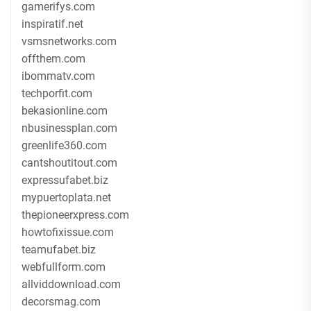
gamerifys.com
inspiratif.net
vsmsnetworks.com
offthem.com
ibommatv.com
techporfit.com
bekasionline.com
nbusinessplan.com
greenlife360.com
cantshoutitout.com
expressufabet.biz
mypuertoplata.net
thepioneerxpress.com
howtofixissue.com
teamufabet.biz
webfullform.com
allviddownload.com
decorsmag.com