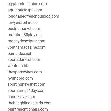
cryptominingplus.com
aquinoticiaspe.com
longhairedfrenchbulldog.com
lawyersforhire.co
businemarket.com
matahari88play.net
moneydescriptor.com
youthsmagazine.com
painaidee.net
sportsdarkest.com
webtoon.biz
thesportswires.com
hyungpro.com
sportingnewsnet.com
sportstime24day.com
sporteslive.com
theblingblingshields.com
pinkfrenchtipnails.com