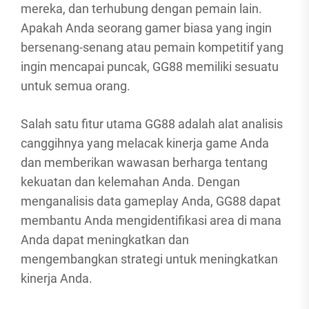
mereka, dan terhubung dengan pemain lain.
Apakah Anda seorang gamer biasa yang ingin
bersenang-senang atau pemain kompetitif yang
ingin mencapai puncak, GG88 memiliki sesuatu
untuk semua orang.
Salah satu fitur utama GG88 adalah alat analisis
canggihnya yang melacak kinerja game Anda
dan memberikan wawasan berharga tentang
kekuatan dan kelemahan Anda. Dengan
menganalisis data gameplay Anda, GG88 dapat
membantu Anda mengidentifikasi area di mana
Anda dapat meningkatkan dan
mengembangkan strategi untuk meningkatkan
kinerja Anda.