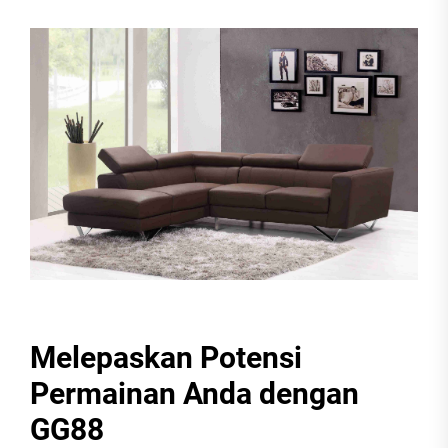
Pulsa
Melepaskan Potensi
Permainan Anda dengan
GG88