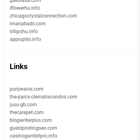
gakbiasa.com
iflowerhu.info
chicagocrystalconnection.com
imanabadii.com
trilipohu.info
appruptio.info
Links
punjwanis.com
the-parcs-clematiscondos.com
jusu-gb.com
thecarepet.com
blogwriterplus.com
guestpostingseo.com
casinogambitpro.info