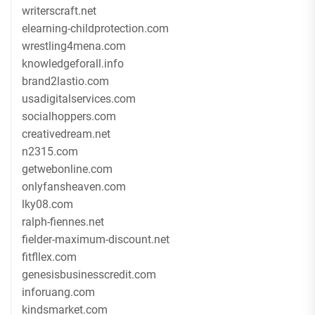
writerscraft.net
elearning-childprotection.com
wrestling4mena.com
knowledgeforall.info
brand2lastio.com
usadigitalservices.com
socialhoppers.com
creativedream.net
n2315.com
getwebonline.com
onlyfansheaven.com
lky08.com
ralph-fiennes.net
fielder-maximum-discount.net
fitfllex.com
genesisbusinesscredit.com
inforuang.com
kindsmarket.com