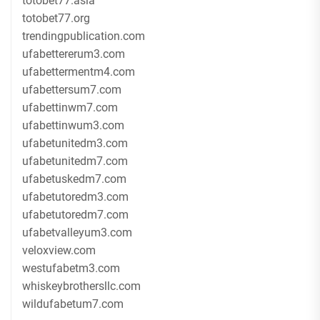
totobet77.asia
totobet77.org
trendingpublication.com
ufabettererum3.com
ufabettermentm4.com
ufabettersum7.com
ufabettinwm7.com
ufabettinwum3.com
ufabetunitedm3.com
ufabetunitedm7.com
ufabetuskedm7.com
ufabetutoredm3.com
ufabetutoredm7.com
ufabetvalleyum3.com
veloxview.com
westufabetm3.com
whiskeybrothersllc.com
wildufabetum7.com