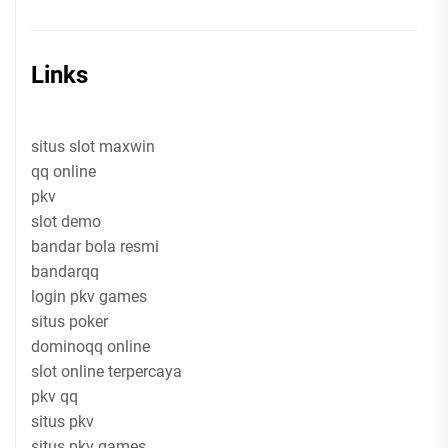
Links
situs slot maxwin
qq online
pkv
slot demo
bandar bola resmi
bandarqq
login pkv games
situs poker
dominoqq online
slot online terpercaya
pkv qq
situs pkv
situs pkv games