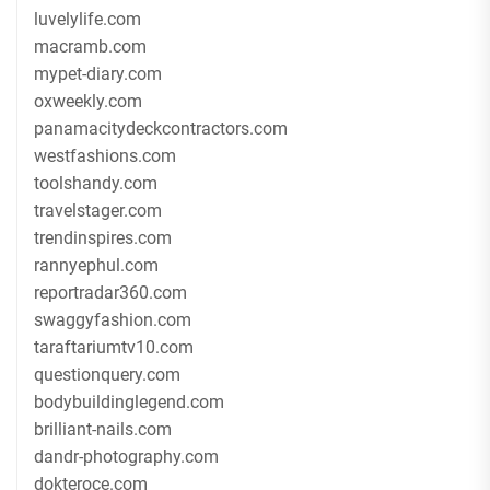
luvelylife.com
macramb.com
mypet-diary.com
oxweekly.com
panamacitydeckcontractors.com
westfashions.com
toolshandy.com
travelstager.com
trendinspires.com
rannyephul.com
reportradar360.com
swaggyfashion.com
taraftariumtv10.com
questionquery.com
bodybuildinglegend.com
brilliant-nails.com
dandr-photography.com
dokteroce.com