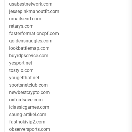
usabestnetwork.com
jessepinkmanoutfit.com
umailsend.com
retarys.com
fasterformationcpf.com
goldensnuggles.com
lookbattlemap.com
buyrdpservice.com
yesport.net
tostylo.com
yougetthat.net
sportsnetclub.com
newbestcrypto.com
oxfordsave.com
iclassicgames.com
saung-artikel.com
fasthokivip2.com
observersports.com