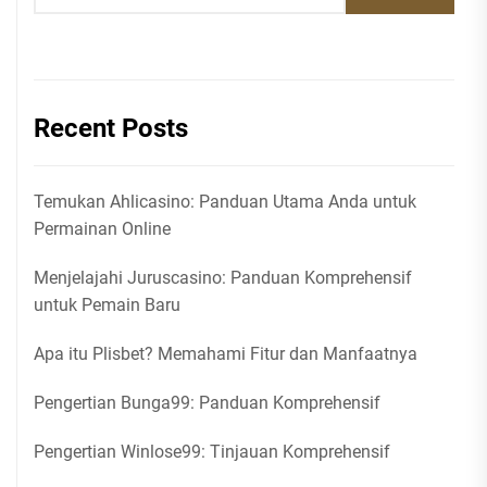
Recent Posts
Temukan Ahlicasino: Panduan Utama Anda untuk
Permainan Online
Menjelajahi Juruscasino: Panduan Komprehensif
untuk Pemain Baru
Apa itu Plisbet? Memahami Fitur dan Manfaatnya
Pengertian Bunga99: Panduan Komprehensif
Pengertian Winlose99: Tinjauan Komprehensif