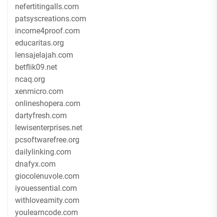
nefertitingalls.com
patsyscreations.com
income4proof.com
educaritas.org
lensajelajah.com
betflik09.net
ncaq.org
xenmicro.com
onlineshopera.com
dartyfresh.com
lewisenterprises.net
pcsoftwarefree.org
dailylinking.com
dnafyx.com
giocolenuvole.com
iyouessential.com
withloveamity.com
youlearncode.com