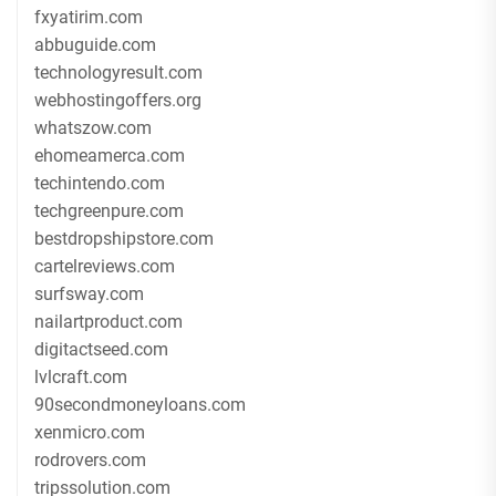
fxyatirim.com
abbuguide.com
technologyresult.com
webhostingoffers.org
whatszow.com
ehomeamerca.com
techintendo.com
techgreenpure.com
bestdropshipstore.com
cartelreviews.com
surfsway.com
nailartproduct.com
digitactseed.com
lvlcraft.com
90secondmoneyloans.com
xenmicro.com
rodrovers.com
tripssolution.com