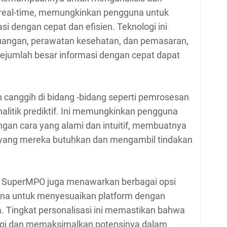
 real-time, memungkinkan pengguna untuk
 dengan cepat dan efisien. Teknologi ini
euangan, perawatan kesehatan, dan pemasaran,
umlah besar informasi dengan cepat dapat
nggih di bidang -bidang seperti pemrosesan
alitik prediktif. Ini memungkinkan pengguna
gan cara yang alami dan intuitif, membuatnya
 yang mereka butuhkan dan mengambil tindakan
, SuperMPO juga menawarkan berbagai opsi
na untuk menyesuaikan platform dengan
a. Tingkat personalisasi ini memastikan bahwa
gi dan memaksimalkan potensinya dalam