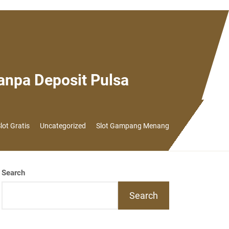
anpa Deposit Pulsa
lot Gratis
Uncategorized
Slot Gampang Menang
Search
Search