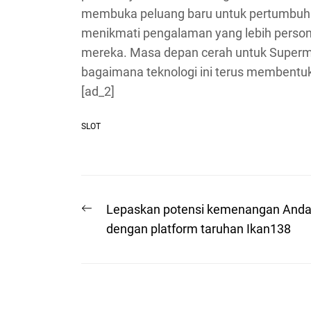
membuka peluang baru untuk pertumbuha
menikmati pengalaman yang lebih person
mereka. Masa depan cerah untuk Supermp
bagaimana teknologi ini terus membentuk d
[ad_2]
SLOT
Post
Previous
Lepaskan potensi kemenangan And
post:
navigation
dengan platform taruhan Ikan138