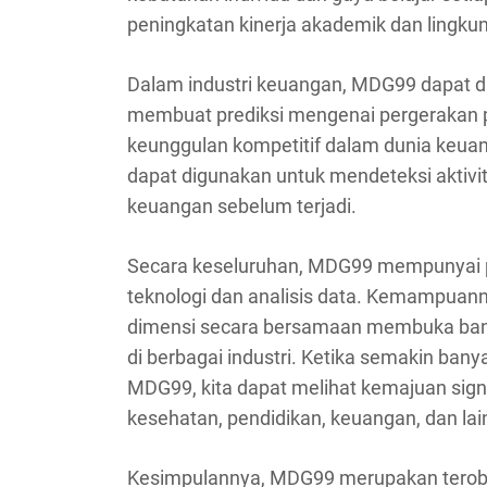
peningkatan kinerja akademik dan lingkun
Dalam industri keuangan, MDG99 dapat d
membuat prediksi mengenai pergerakan p
keunggulan kompetitif dalam dunia keuang
dapat digunakan untuk mendeteksi aktiv
keuangan sebelum terjadi.
Secara keseluruhan, MDG99 mempunyai po
teknologi dan analisis data. Kemampuan
dimensi secara bersamaan membuka ban
di berbagai industri. Ketika semakin ba
MDG99, kita dapat melihat kemajuan signi
kesehatan, pendidikan, keuangan, dan lai
Kesimpulannya, MDG99 merupakan terobo