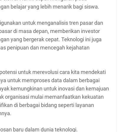
gan belajar yang lebih menarik bagi siswa.
igunakan untuk menganalisis tren pasar dan
asar di masa depan, memberikan investor
an yang bergerak cepat. Teknologi ini juga
itas penipuan dan mencegah kejahatan
tensi untuk merevolusi cara kita mendekati
nya untuk memproses data dalam berbagai
yak kemungkinan untuk inovasi dan kemajuan
nyak organisasi mulai memanfaatkan kekuatan
fikan di berbagai bidang seperti layanan
nnya.
san baru dalam dunia teknologi.