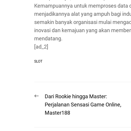
Kemampuannya untuk memproses data da
menjadikannya alat yang ampuh bagi indus
semakin banyak organisasi mulai mengad
inovasi dan kemajuan yang akan membent
mendatang.
[ad_2]
SLOT
Post
Previous
Dari Rookie hingga Master:
post:
navigation
Perjalanan Sensasi Game Online,
Master188