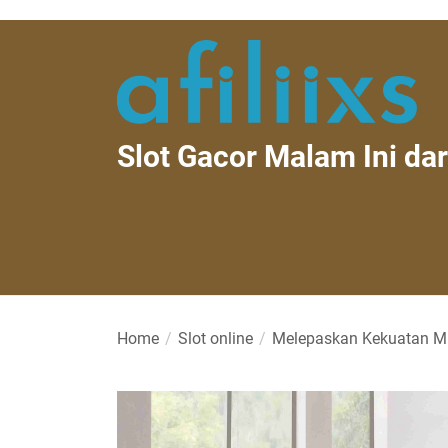
Skip
to
the
content
Slot Gacor Malam Ini da
Slot
Gacor
Malam
Ini
dari
PG
Soft,
Home
Slot online
Melepaskan Kekuatan MD
Kemenangan
Maxwin
Tanpa
Deposit