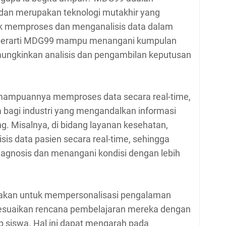
, dan merupakan teknologi mutakhir yang
uk memproses dan menganalisis data dalam
i berarti MDG99 mampu menangani kumpulan
ngkinkan analisis dan pengambilan keputusan
emampuannya memproses data secara real-time,
 bagi industri yang mengandalkan informasi
g. Misalnya, di bidang layanan kesehatan,
s data pasien secara real-time, sehingga
agnosis dan menangani kondisi dengan lebih
nakan untuk mempersonalisasi pengalaman
esuaikan rencana pembelajaran mereka dengan
ap siswa. Hal ini dapat mengarah pada