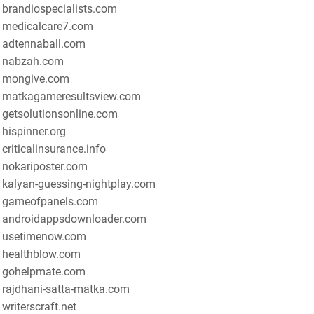
brandiospecialists.com
medicalcare7.com
adtennaball.com
nabzah.com
mongive.com
matkagameresultsview.com
getsolutionsonline.com
hispinner.org
criticalinsurance.info
nokariposter.com
kalyan-guessing-nightplay.com
gameofpanels.com
androidappsdownloader.com
usetimenow.com
healthblow.com
gohelpmate.com
rajdhani-satta-matka.com
writerscraft.net