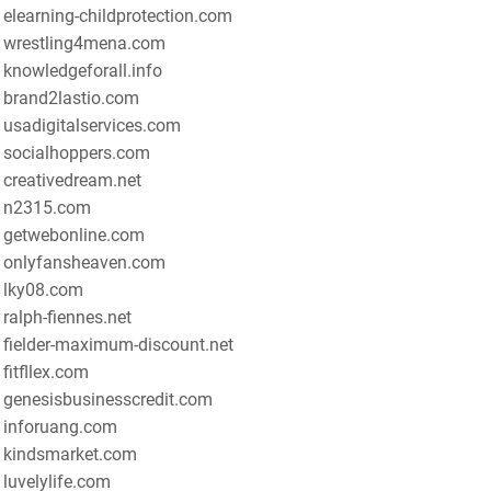
elearning-childprotection.com
wrestling4mena.com
knowledgeforall.info
brand2lastio.com
usadigitalservices.com
socialhoppers.com
creativedream.net
n2315.com
getwebonline.com
onlyfansheaven.com
lky08.com
ralph-fiennes.net
fielder-maximum-discount.net
fitfllex.com
genesisbusinesscredit.com
inforuang.com
kindsmarket.com
luvelylife.com