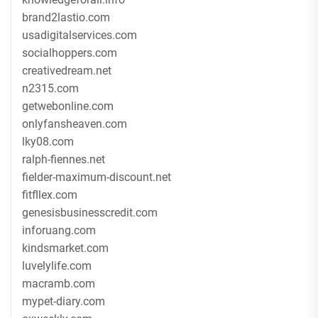
brand2lastio.com
usadigitalservices.com
socialhoppers.com
creativedream.net
n2315.com
getwebonline.com
onlyfansheaven.com
lky08.com
ralph-fiennes.net
fielder-maximum-discount.net
fitfllex.com
genesisbusinesscredit.com
inforuang.com
kindsmarket.com
luvelylife.com
macramb.com
mypet-diary.com