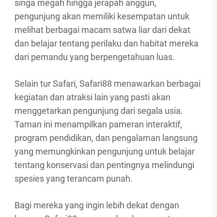
singa megah hingga jerapah anggun,
pengunjung akan memiliki kesempatan untuk
melihat berbagai macam satwa liar dari dekat
dan belajar tentang perilaku dan habitat mereka
dari pemandu yang berpengetahuan luas.
Selain tur Safari, Safari88 menawarkan berbagai
kegiatan dan atraksi lain yang pasti akan
menggetarkan pengunjung dari segala usia.
Taman ini menampilkan pameran interaktif,
program pendidikan, dan pengalaman langsung
yang memungkinkan pengunjung untuk belajar
tentang konservasi dan pentingnya melindungi
spesies yang terancam punah.
Bagi mereka yang ingin lebih dekat dengan