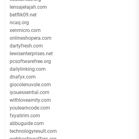
lensajelajah.com
betflik09.net
ncaq.org
xenmicro.com
onlineshopera.com
dartyfresh.com
lewisenterprises.net
pcsoftwarefree.org
dailylinking.com
dnafyx.com
giocolenuvole.com
iyouessential.com
withloveamity.com
youlearncode.com
fxyatirim.com
abbuguide.com
technologyresult.com
webhostingoffers.org