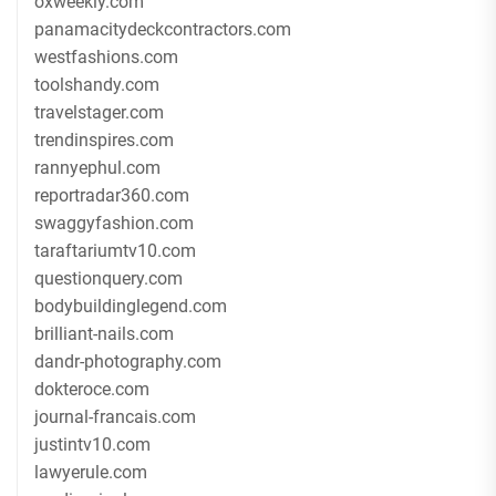
oxweekly.com
panamacitydeckcontractors.com
westfashions.com
toolshandy.com
travelstager.com
trendinspires.com
rannyephul.com
reportradar360.com
swaggyfashion.com
taraftariumtv10.com
questionquery.com
bodybuildinglegend.com
brilliant-nails.com
dandr-photography.com
dokteroce.com
journal-francais.com
justintv10.com
lawyerule.com