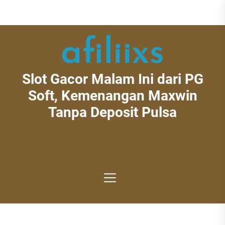
Skip
to
the
content
Slot Gacor Malam Ini dari PG
Slot
Gacor
Soft, Kemenangan Maxwin
Malam
Tanpa Deposit Pulsa
Ini
dari
PG
Soft,
Kemenangan
Maxwin
Tanpa
Deposit