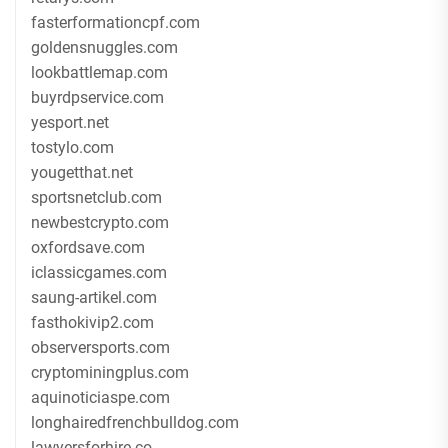
fasterformationcpf.com
goldensnuggles.com
lookbattlemap.com
buyrdpservice.com
yesport.net
tostylo.com
yougetthat.net
sportsnetclub.com
newbestcrypto.com
oxfordsave.com
iclassicgames.com
saung-artikel.com
fasthokivip2.com
observersports.com
cryptominingplus.com
aquinoticiaspe.com
longhairedfrenchbulldog.com
lawyersforhire.co