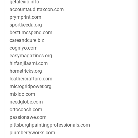
getalexio.info
accountaudittaxcon.com
prymprint.com
sportkeeda.org
besttimespend.com
careandcure.biz
cogniyo.com
easymagazines.org
hirfanjilasmi.com
hometricks.org
leathercraftpro.com
microgridpower.org
mixiqo.com
needglobe.com
ortocoach.com
passionawe.com
pittsburghpaintingprofessionals.com
plumberryworks.com