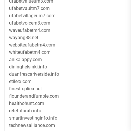
ufabetvalueum3.com
ufabetvaultm7.com
ufabetvillageum7.com
ufabetvoicem3.com
waveufabetm4.com
wayang88.net
websiteufabetm4.com
whiteufabetm4.com
anikalappy.com
dininghelsinki.info
duanfrescariverside.info
etilerx.com
finestreplica.net
flounderandfumble.com
healthohunt.com
retefuturah.info
smartinvestinginfo.info
technewsalliance.com