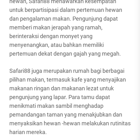
hewan, Safari88 menawarkan kesempatan
untuk berpartisipasi dalam pertemuan hewan
dan pengalaman makan. Pengunjung dapat
memberi makan jerapah yang ramah,
berinteraksi dengan monyet yang
menyenangkan, atau bahkan memiliki
pertemuan dekat dengan gajah yang megah.
Safari88 juga merupakan rumah bagi berbagai
pilihan makan, termasuk kafe yang menyajikan
makanan ringan dan makanan lezat untuk
pengunjung yang lapar. Para tamu dapat
menikmati makan sambil menghadap
pemandangan taman yang menakjubkan dan
menyaksikan hewan -hewan melakukan rutinitas
harian mereka.