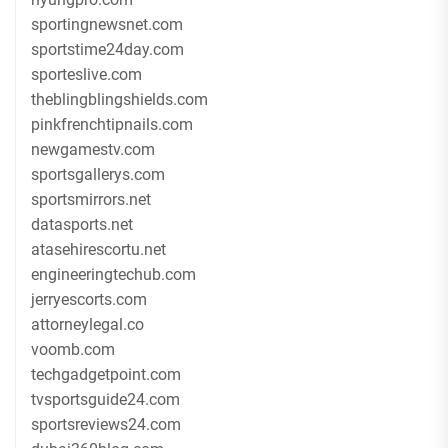
sportingnewsnet.com
sportstime24day.com
sporteslive.com
theblingblingshields.com
pinkfrenchtipnails.com
newgamestv.com
sportsgallerys.com
sportsmirrors.net
datasports.net
atasehirescortu.net
engineeringtechub.com
jerryescorts.com
attorneylegal.co
voomb.com
techgadgetpoint.com
tvsportsguide24.com
sportsreviews24.com