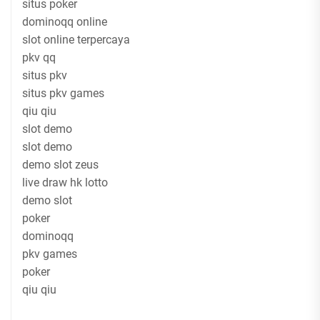
situs poker
dominoqq online
slot online terpercaya
pkv qq
situs pkv
situs pkv games
qiu qiu
slot demo
slot demo
demo slot zeus
live draw hk lotto
demo slot
poker
dominoqq
pkv games
poker
qiu qiu