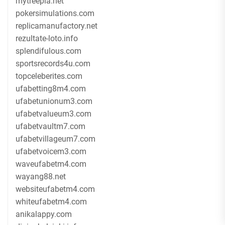
mytreepla.net
pokersimulations.com
replicamanufactory.net
rezultate-loto.info
splendifulous.com
sportsrecords4u.com
topceleberites.com
ufabetting8m4.com
ufabetunionum3.com
ufabetvalueum3.com
ufabetvaultm7.com
ufabetvillageum7.com
ufabetvoicem3.com
waveufabetm4.com
wayang88.net
websiteufabetm4.com
whiteufabetm4.com
anikalappy.com