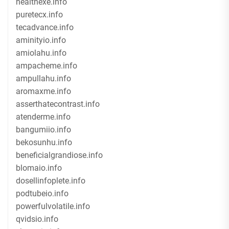
healthexe.info
puretecx.info
tecadvance.info
aminityio.info
amiolahu.info
ampacheme.info
ampullahu.info
aromaxme.info
asserthatecontrast.info
atenderme.info
bangumiio.info
bekosunhu.info
beneficialgrandiose.info
blomaio.info
dosellinfoplete.info
podtubeio.info
powerfulvolatile.info
qvidsio.info