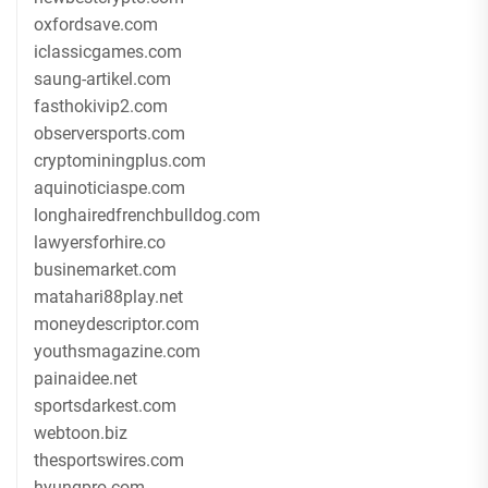
oxfordsave.com
iclassicgames.com
saung-artikel.com
fasthokivip2.com
observersports.com
cryptominingplus.com
aquinoticiaspe.com
longhairedfrenchbulldog.com
lawyersforhire.co
businemarket.com
matahari88play.net
moneydescriptor.com
youthsmagazine.com
painaidee.net
sportsdarkest.com
webtoon.biz
thesportswires.com
hyungpro.com