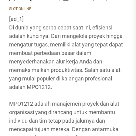
SLOT ONLINE
[ad_1]
Di dunia yang serba cepat saat ini, efisiensi
adalah kuncinya. Dari mengelola proyek hingga
mengatur tugas, memiliki alat yang tepat dapat
membuat perbedaan besar dalam
menyederhanakan alur kerja Anda dan
memaksimalkan produktivitas. Salah satu alat
yang mulai populer di kalangan profesional
adalah MPO1212.
MPO1212 adalah manajemen proyek dan alat
organisasi yang dirancang untuk membantu
individu dan tim tetap pada jalurnya dan
mencapai tujuan mereka. Dengan antarmuka