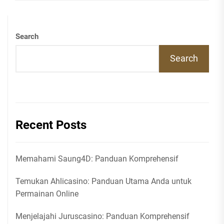
Search
Search
Recent Posts
Memahami Saung4D: Panduan Komprehensif
Temukan Ahlicasino: Panduan Utama Anda untuk
Permainan Online
Menjelajahi Juruscasino: Panduan Komprehensif