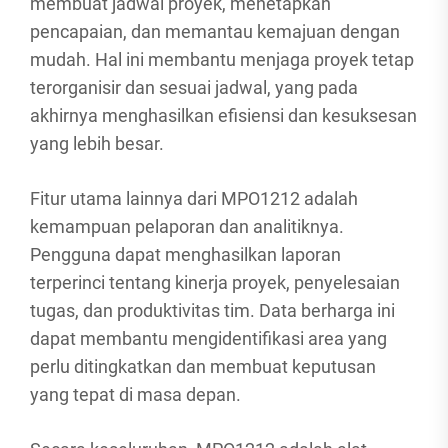
membuat jadwal proyek, menetapkan
pencapaian, dan memantau kemajuan dengan
mudah. Hal ini membantu menjaga proyek tetap
terorganisir dan sesuai jadwal, yang pada
akhirnya menghasilkan efisiensi dan kesuksesan
yang lebih besar.
Fitur utama lainnya dari MPO1212 adalah
kemampuan pelaporan dan analitiknya.
Pengguna dapat menghasilkan laporan
terperinci tentang kinerja proyek, penyelesaian
tugas, dan produktivitas tim. Data berharga ini
dapat membantu mengidentifikasi area yang
perlu ditingkatkan dan membuat keputusan
yang tepat di masa depan.