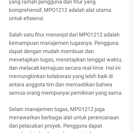
yang ramah pengguna dan fitur yang
komprehensif, MPO1212 adalah alat utama
untuk efisiensi.
Salah satu fitur menonjol dari MPO1212 adalah
kemampuan manajemen tugasnya. Pengguna
dapat dengan mudah membuat dan
menetapkan tugas, menetapkan tenggat waktu,
dan melacak kemajuan secara real-time. Hal ini
memungkinkan kolaborasi yang lebih baik di
antara anggota tim dan memastikan bahwa
semua orang mempunyai pemikiran yang sama.
Selain manajemen tugas, MPO1212 juga
menawarkan berbagai alat untuk perencanaan
dan pelacakan proyek. Pengguna dapat