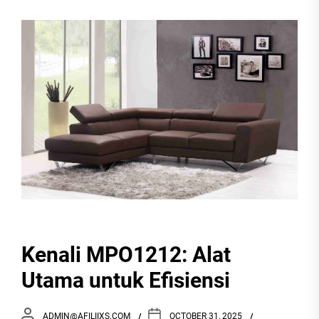
Pulsa
Kenali MPO1212: Alat
Utama untuk Efisiensi
ADMIN@AFILIIXS.COM
OCTOBER 31, 2025