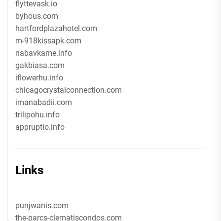
flyttevask.io
byhous.com
hartfordplazahotel.com
m-918kissapk.com
nabavkame.info
gakbiasa.com
iflowerhu.info
chicagocrystalconnection.com
imanabadii.com
trilipohu.info
appruptio.info
Links
punjwanis.com
the-parcs-clematiscondos.com