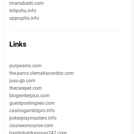
imanabadii.com
trilipohu.info
appruptio.info
Links
punjwanis.com
the-parcs-clematiscondos.com
jusu-gb.com
thecarepet.com
blogwriterplus.com
guestpostingseo.com
casinogambitpro.info
pokerplaymasters.info
courseoncourse.com
bantinbatdongsan247.com