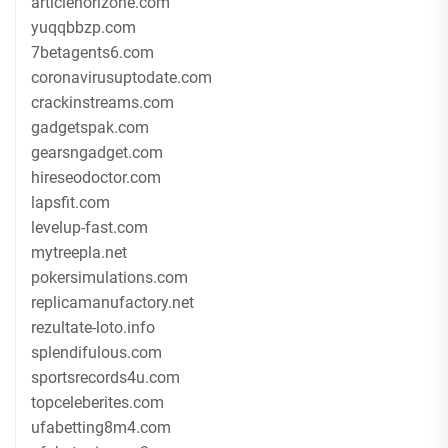
articlehorizone.com
yuqqbbzp.com
7betagents6.com
coronavirusuptodate.com
crackinstreams.com
gadgetspak.com
gearsngadget.com
hireseodoctor.com
lapsfit.com
levelup-fast.com
mytreepla.net
pokersimulations.com
replicamanufactory.net
rezultate-loto.info
splendifulous.com
sportsrecords4u.com
topceleberites.com
ufabetting8m4.com