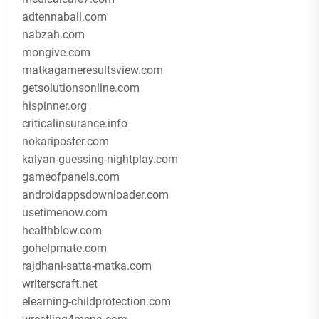
adtennaball.com
nabzah.com
mongive.com
matkagameresultsview.com
getsolutionsonline.com
hispinner.org
criticalinsurance.info
nokariposter.com
kalyan-guessing-nightplay.com
gameofpanels.com
androidappsdownloader.com
usetimenow.com
healthblow.com
gohelpmate.com
rajdhani-satta-matka.com
writerscraft.net
elearning-childprotection.com