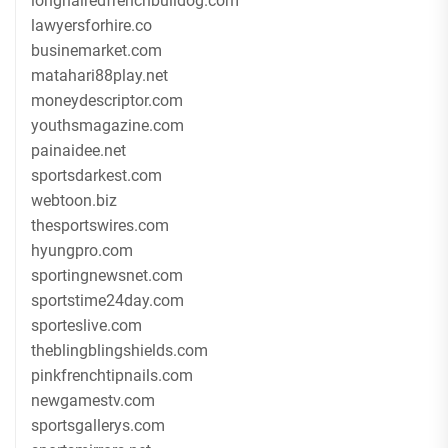
longhairedfrenchbulldog.com
lawyersforhire.co
businemarket.com
matahari88play.net
moneydescriptor.com
youthsmagazine.com
painaidee.net
sportsdarkest.com
webtoon.biz
thesportswires.com
hyungpro.com
sportingnewsnet.com
sportstime24day.com
sporteslive.com
theblingblingshields.com
pinkfrenchtipnails.com
newgamestv.com
sportsgallerys.com