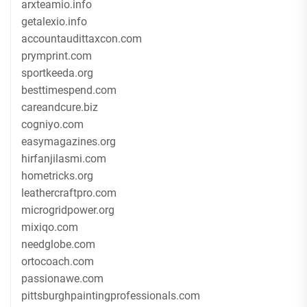
arxteamio.info
getalexio.info
accountaudittaxcon.com
prymprint.com
sportkeeda.org
besttimespend.com
careandcure.biz
cogniyo.com
easymagazines.org
hirfanjilasmi.com
hometricks.org
leathercraftpro.com
microgridpower.org
mixiqo.com
needglobe.com
ortocoach.com
passionawe.com
pittsburghpaintingprofessionals.com