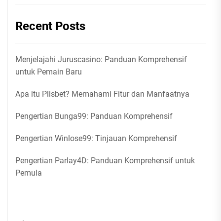
Recent Posts
Menjelajahi Juruscasino: Panduan Komprehensif
untuk Pemain Baru
Apa itu Plisbet? Memahami Fitur dan Manfaatnya
Pengertian Bunga99: Panduan Komprehensif
Pengertian Winlose99: Tinjauan Komprehensif
Pengertian Parlay4D: Panduan Komprehensif untuk
Pemula