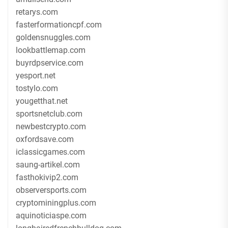
retarys.com
fasterformationcpf.com
goldensnuggles.com
lookbattlemap.com
buyrdpservice.com
yesport.net
tostylo.com
yougetthat.net
sportsnetclub.com
newbestcrypto.com
oxfordsave.com
iclassicgames.com
saung-artikel.com
fasthokivip2.com
observersports.com
cryptominingplus.com
aquinoticiaspe.com