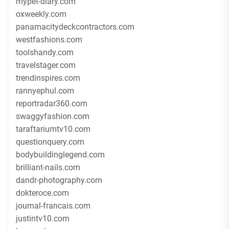
mypet-diary.com
oxweekly.com
panamacitydeckcontractors.com
westfashions.com
toolshandy.com
travelstager.com
trendinspires.com
rannyephul.com
reportradar360.com
swaggyfashion.com
taraftariumtv10.com
questionquery.com
bodybuildinglegend.com
brilliant-nails.com
dandr-photography.com
dokteroce.com
journal-francais.com
justintv10.com