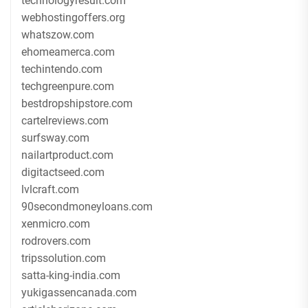
technologyresult.com
webhostingoffers.org
whatszow.com
ehomeamerca.com
techintendo.com
techgreenpure.com
bestdropshipstore.com
cartelreviews.com
surfsway.com
nailartproduct.com
digitactseed.com
lvlcraft.com
90secondmoneyloans.com
xenmicro.com
rodrovers.com
tripssolution.com
satta-king-india.com
yukigassencanada.com