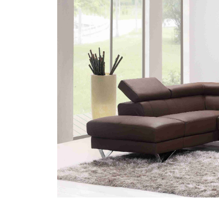
Pulsa