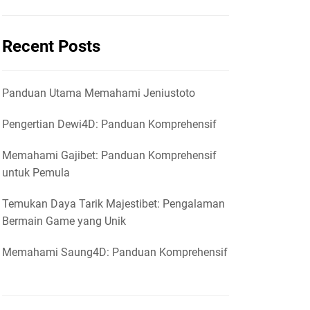
Recent Posts
Panduan Utama Memahami Jeniustoto
Pengertian Dewi4D: Panduan Komprehensif
Memahami Gajibet: Panduan Komprehensif
untuk Pemula
Temukan Daya Tarik Majestibet: Pengalaman
Bermain Game yang Unik
Memahami Saung4D: Panduan Komprehensif