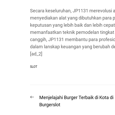
Secara keseluruhan, JP1131 merevolusi a
menyediakan alat yang dibutuhkan para 
keputusan yang lebih baik dan lebih cepa
memanfaatkan teknik pemodelan tingkat l
canggih, JP1131 membantu para profesio
dalam lanskap keuangan yang berubah d
[ad_2]
SLOT
Post
Previous
Menjelajahi Burger Terbaik di Kota di
post:
navigation
Burgerslot