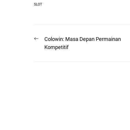
SLOT
Post
Previous
Colowin: Masa Depan Permainan
post:
navigation
Kompetitif