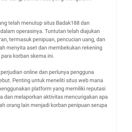
nang telah menutup situs Badak188 dan
dalam operasinya. Tuntutan telah diajukan
ran, termasuk penipuan, pencucian uang, dan
telah menyita aset dan membekukan rekening
para korban skema ini.
 perjudian online dan perlunya pengguna
sebut. Penting untuk meneliti situs web mana
enggunakan platform yang memiliki reputasi
da dan melaporkan aktivitas mencurigakan apa
 orang lain menjadi korban penipuan serupa