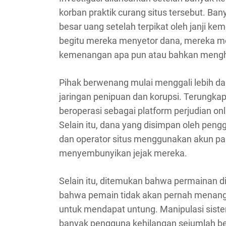
korban praktik curang situs tersebut. B
besar uang setelah terpikat oleh janji 
begitu mereka menyetor dana, mereka me
kemenangan apa pun atau bahkan mengh
Pihak berwenang mulai menggali lebih 
jaringan penipuan dan korupsi. Terungkap 
beroperasi sebagai platform perjudian onli
Selain itu, dana yang disimpan oleh peng
dan operator situs menggunakan akun pa
menyembunyikan jejak mereka.
Selain itu, ditemukan bahwa permainan di
bahwa pemain tidak akan pernah menang,
untuk mendapat untung. Manipulasi sist
banyak pengguna kehilangan sejumlah b