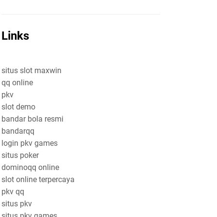
Links
situs slot maxwin
qq online
pkv
slot demo
bandar bola resmi
bandarqq
login pkv games
situs poker
dominoqq online
slot online terpercaya
pkv qq
situs pkv
situs pkv games