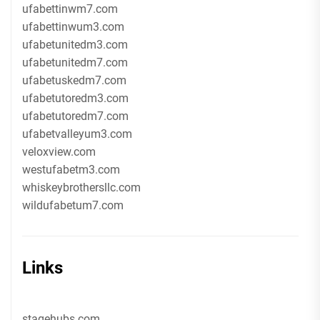
ufabettinwm7.com
ufabettinwum3.com
ufabetunitedm3.com
ufabetunitedm7.com
ufabetuskedm7.com
ufabetutoredm3.com
ufabetutoredm7.com
ufabetvalleyum3.com
veloxview.com
westufabetm3.com
whiskeybrothersllc.com
wildufabetum7.com
Links
stagehubs.com