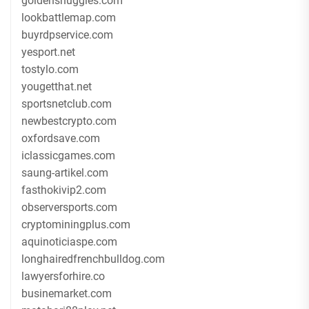
goldensnuggles.com
lookbattlemap.com
buyrdpservice.com
yesport.net
tostylo.com
yougetthat.net
sportsnetclub.com
newbestcrypto.com
oxfordsave.com
iclassicgames.com
saung-artikel.com
fasthokivip2.com
observersports.com
cryptominingplus.com
aquinoticiaspe.com
longhairedfrenchbulldog.com
lawyersforhire.co
businemarket.com