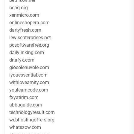
betflik09.net
ncaq.org
xenmicro.com
onlineshopera.com
dartyfresh.com
lewisenterprises.net
pcsoftwarefree.org
dailylinking.com
dnafyx.com
giocolenuvole.com
iyouessential.com
withloveamity.com
youlearncode.com
fxyatirim.com
abbuguide.com
technologyresult.com
webhostingoffers.org
whatszow.com