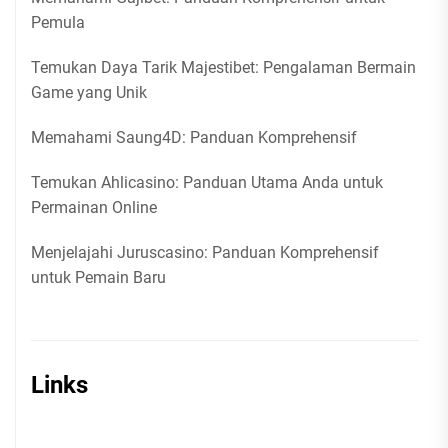
Pemula
Temukan Daya Tarik Majestibet: Pengalaman Bermain
Game yang Unik
Memahami Saung4D: Panduan Komprehensif
Temukan Ahlicasino: Panduan Utama Anda untuk
Permainan Online
Menjelajahi Juruscasino: Panduan Komprehensif
untuk Pemain Baru
Links