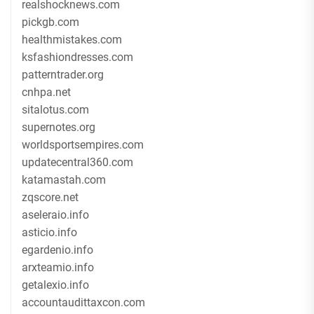
realshocknews.com
pickgb.com
healthmistakes.com
ksfashiondresses.com
patterntrader.org
cnhpa.net
sitalotus.com
supernotes.org
worldsportsempires.com
updatecentral360.com
katamastah.com
zqscore.net
aseleraio.info
asticio.info
egardenio.info
arxteamio.info
getalexio.info
accountaudittaxcon.com