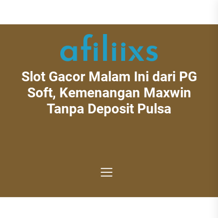
Skip
to
the
content
Slot Gacor Malam Ini dari PG
Slot
Gacor
Soft, Kemenangan Maxwin
Malam
Tanpa Deposit Pulsa
Ini
dari
PG
Soft,
Kemenangan
Maxwin
Tanpa
Deposit