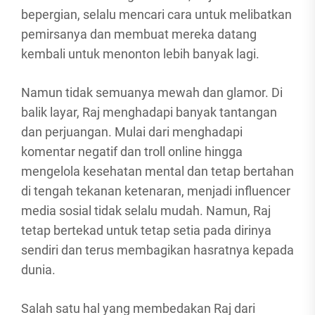
bepergian, selalu mencari cara untuk melibatkan
pemirsanya dan membuat mereka datang
kembali untuk menonton lebih banyak lagi.
Namun tidak semuanya mewah dan glamor. Di
balik layar, Raj menghadapi banyak tantangan
dan perjuangan. Mulai dari menghadapi
komentar negatif dan troll online hingga
mengelola kesehatan mental dan tetap bertahan
di tengah tekanan ketenaran, menjadi influencer
media sosial tidak selalu mudah. Namun, Raj
tetap bertekad untuk tetap setia pada dirinya
sendiri dan terus membagikan hasratnya kepada
dunia.
Salah satu hal yang membedakan Raj dari