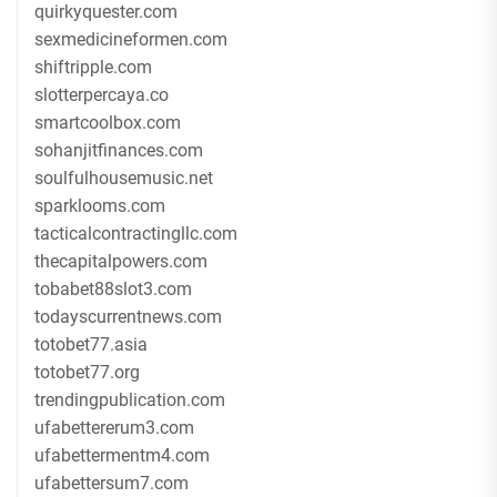
quirkyquester.com
sexmedicineformen.com
shiftripple.com
slotterpercaya.co
smartcoolbox.com
sohanjitfinances.com
soulfulhousemusic.net
sparklooms.com
tacticalcontractingllc.com
thecapitalpowers.com
tobabet88slot3.com
todayscurrentnews.com
totobet77.asia
totobet77.org
trendingpublication.com
ufabettererum3.com
ufabettermentm4.com
ufabettersum7.com