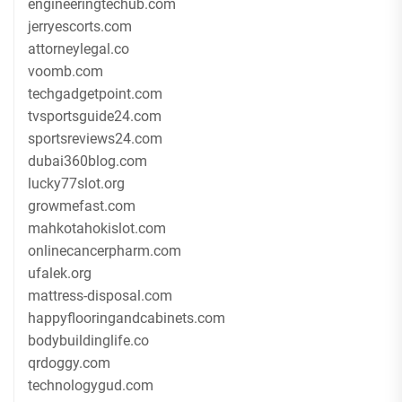
engineeringtechub.com
jerryescorts.com
attorneylegal.co
voomb.com
techgadgetpoint.com
tvsportsguide24.com
sportsreviews24.com
dubai360blog.com
lucky77slot.org
growmefast.com
mahkotahokislot.com
onlinecancerpharm.com
ufalek.org
mattress-disposal.com
happyflooringandcabinets.com
bodybuildinglife.co
qrdoggy.com
technologygud.com