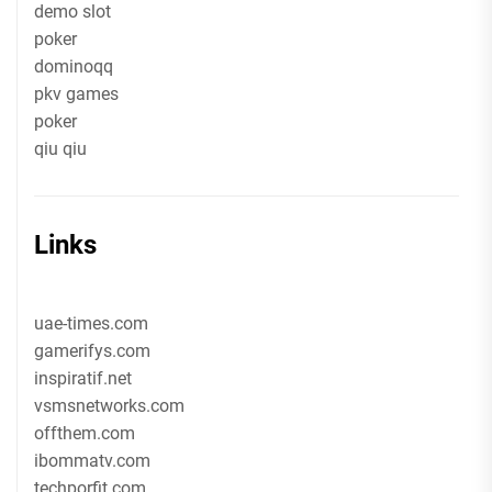
demo slot
poker
dominoqq
pkv games
poker
qiu qiu
Links
uae-times.com
gamerifys.com
inspiratif.net
vsmsnetworks.com
offthem.com
ibommatv.com
techporfit.com