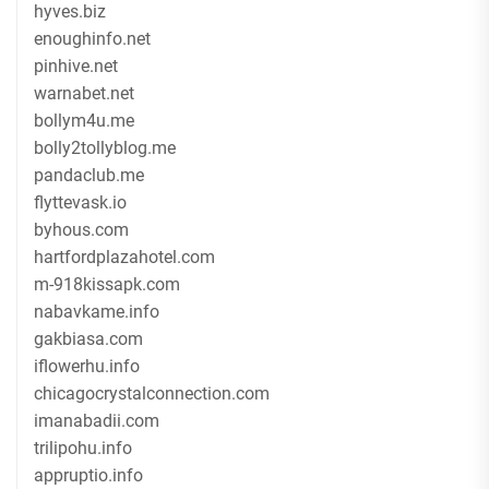
hyves.biz
enoughinfo.net
pinhive.net
warnabet.net
bollym4u.me
bolly2tollyblog.me
pandaclub.me
flyttevask.io
byhous.com
hartfordplazahotel.com
m-918kissapk.com
nabavkame.info
gakbiasa.com
iflowerhu.info
chicagocrystalconnection.com
imanabadii.com
trilipohu.info
appruptio.info