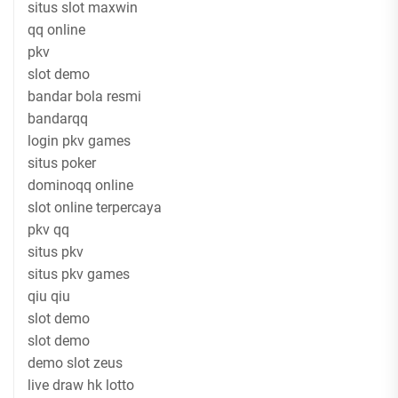
situs slot maxwin
qq online
pkv
slot demo
bandar bola resmi
bandarqq
login pkv games
situs poker
dominoqq online
slot online terpercaya
pkv qq
situs pkv
situs pkv games
qiu qiu
slot demo
slot demo
demo slot zeus
live draw hk lotto