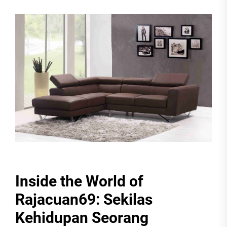
Pulsa
Inside the World of
Rajacuan69: Sekilas
Kehidupan Seorang