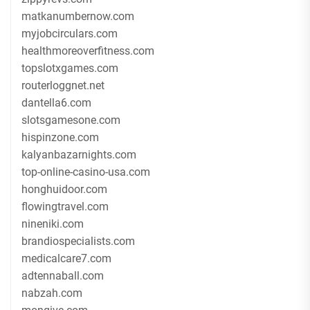
matkanumbernow.com
myjobcirculars.com
healthmoreoverfitness.com
topslotxgames.com
routerloggnet.net
dantella6.com
slotsgamesone.com
hispinzone.com
kalyanbazarnights.com
top-online-casino-usa.com
honghuidoor.com
flowingtravel.com
nineniki.com
brandiospecialists.com
medicalcare7.com
adtennaball.com
nabzah.com