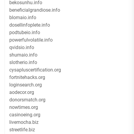
bekosunhu.info
beneficialgrandiose.info
blomaio.info
dosellinfoplete.info
podtubeio.info
powerfulvolatile.info
qvidsio.info
shumaio.info
slotherio.info
cysapluscertification.org
fortnitehacks.org
loginsearch.org
aodecor.org
donorsmatch.org
nowtimes.org
casinoeing.org
livemocha.biz
streetlife.biz