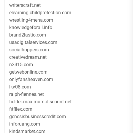
writerscraft.net
elearning-childprotection.com
wrestling4mena.com
knowledgeforall.info
brand2lastio.com
usadigitalservices.com
socialhoppers.com
creativedream.net
n2315.com
getwebonline.com
onlyfansheaven.com
lky08.com
ralph-fiennes.net
fielder-maximum-discount.net
fitfllex.com
genesisbusinesscredit.com
inforuang.com
kindsmarket.com