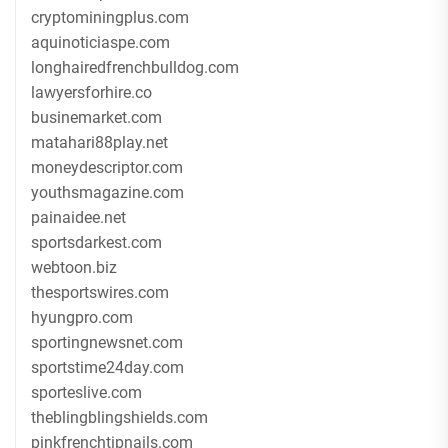
cryptominingplus.com
aquinoticiaspe.com
longhairedfrenchbulldog.com
lawyersforhire.co
businemarket.com
matahari88play.net
moneydescriptor.com
youthsmagazine.com
painaidee.net
sportsdarkest.com
webtoon.biz
thesportswires.com
hyungpro.com
sportingnewsnet.com
sportstime24day.com
sporteslive.com
theblingblingshields.com
pinkfrenchtipnails.com