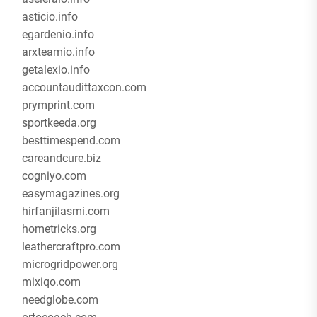
asticio.info
egardenio.info
arxteamio.info
getalexio.info
accountaudittaxcon.com
prymprint.com
sportkeeda.org
besttimespend.com
careandcure.biz
cogniyo.com
easymagazines.org
hirfanjilasmi.com
hometricks.org
leathercraftpro.com
microgridpower.org
mixiqo.com
needglobe.com