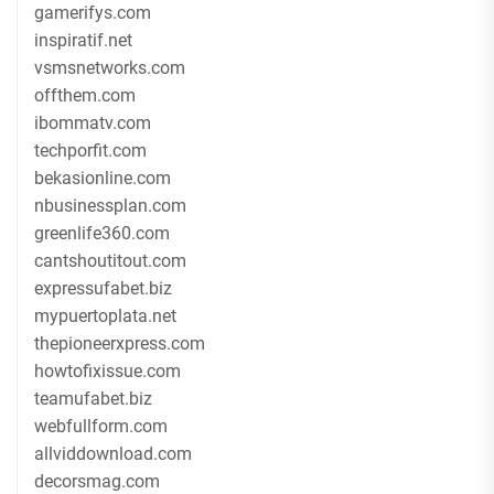
gamerifys.com
inspiratif.net
vsmsnetworks.com
offthem.com
ibommatv.com
techporfit.com
bekasionline.com
nbusinessplan.com
greenlife360.com
cantshoutitout.com
expressufabet.biz
mypuertoplata.net
thepioneerxpress.com
howtofixissue.com
teamufabet.biz
webfullform.com
allviddownload.com
decorsmag.com