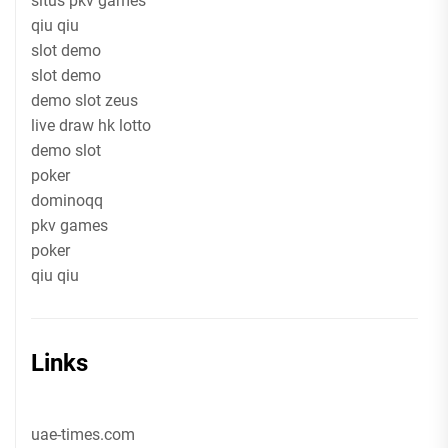
situs pkv games
qiu qiu
slot demo
slot demo
demo slot zeus
live draw hk lotto
demo slot
poker
dominoqq
pkv games
poker
qiu qiu
Links
uae-times.com