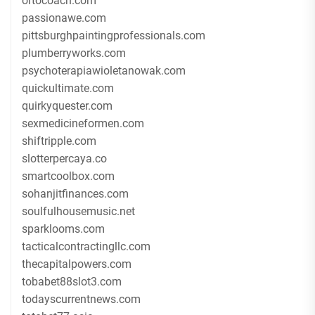
ortocoach.com
passionawe.com
pittsburghpaintingprofessionals.com
plumberryworks.com
psychoterapiawioletanowak.com
quickultimate.com
quirkyquester.com
sexmedicineformen.com
shiftripple.com
slotterpercaya.co
smartcoolbox.com
sohanjitfinances.com
soulfulhousemusic.net
sparklooms.com
tacticalcontractingllc.com
thecapitalpowers.com
tobabet88slot3.com
todayscurrentnews.com