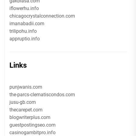
gakbiasa.com
iflowerhu.info
chicagocrystalconnection.com
imanabadii.com
trilipohu.info
appruptio.info
Links
punjwanis.com
the-parcs-clematiscondos.com
jusu-gb.com
thecarepet.com
blogwriterplus.com
guestpostingseo.com
casinogambitpro.info