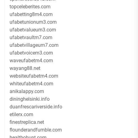
topceleberites.com
ufabetting8m4.com
ufabetunionum3.com
ufabetvalueum3.com
ufabetvaultm7.com
ufabetvillageum7.com
ufabetvoicem3.com
waveufabetm4.com
wayang88.net
websiteufabetm4.com
whiteufabetm4.com
anikalappy.com
dininghelsinki.info
duanfrescariverside.info
etilerx.com
finestreplica.net
flounderandfumble.com
healthohunt.com