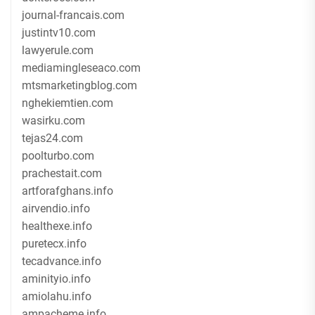
journal-francais.com
justintv10.com
lawyerule.com
mediamingleseaco.com
mtsmarketingblog.com
nghekiemtien.com
wasirku.com
tejas24.com
poolturbo.com
prachestait.com
artforafghans.info
airvendio.info
healthexe.info
puretecx.info
tecadvance.info
aminityio.info
amiolahu.info
ampacheme.info