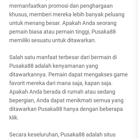
memanfaatkan promosi dan penghargaan
khusus, memberi mereka lebih banyak peluang
untuk menang besar. Apakah Anda seorang
pemain biasa atau pemain tinggi, Pusaka88
memiliki sesuatu untuk ditawarkan.
Salah satu manfaat terbesar dari bermain di
Pusaka88 adalah kenyamanan yang
ditawarkannya. Pemain dapat mengakses game
favorit mereka dari mana saja, kapan saja.
Apakah Anda berada di rumah atau sedang
bepergian, Anda dapat menikmati semua yang
ditawarkan Pusaka88 hanya dengan beberapa
klik.
Secara keseluruhan, Pusaka88 adalah situs