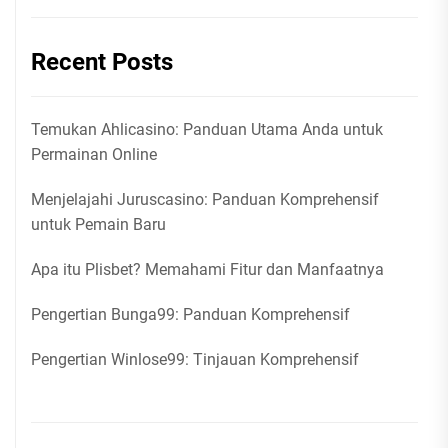
Recent Posts
Temukan Ahlicasino: Panduan Utama Anda untuk
Permainan Online
Menjelajahi Juruscasino: Panduan Komprehensif
untuk Pemain Baru
Apa itu Plisbet? Memahami Fitur dan Manfaatnya
Pengertian Bunga99: Panduan Komprehensif
Pengertian Winlose99: Tinjauan Komprehensif