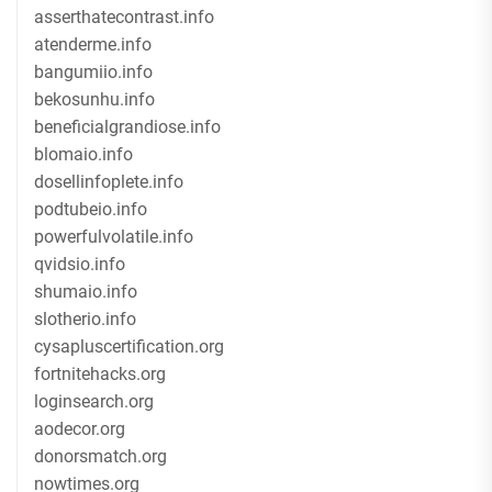
asserthatecontrast.info
atenderme.info
bangumiio.info
bekosunhu.info
beneficialgrandiose.info
blomaio.info
dosellinfoplete.info
podtubeio.info
powerfulvolatile.info
qvidsio.info
shumaio.info
slotherio.info
cysapluscertification.org
fortnitehacks.org
loginsearch.org
aodecor.org
donorsmatch.org
nowtimes.org