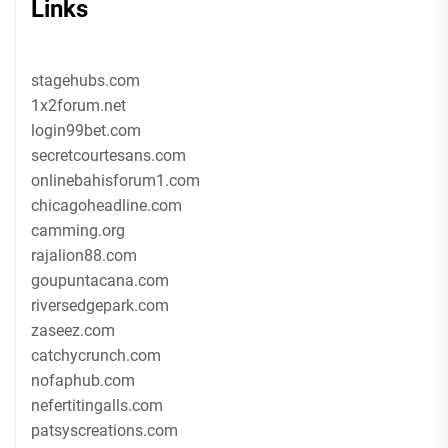
Links
stagehubs.com
1x2forum.net
login99bet.com
secretcourtesans.com
onlinebahisforum1.com
chicagoheadline.com
camming.org
rajalion88.com
goupuntacana.com
riversedgepark.com
zaseez.com
catchycrunch.com
nofaphub.com
nefertitingalls.com
patsyscreations.com