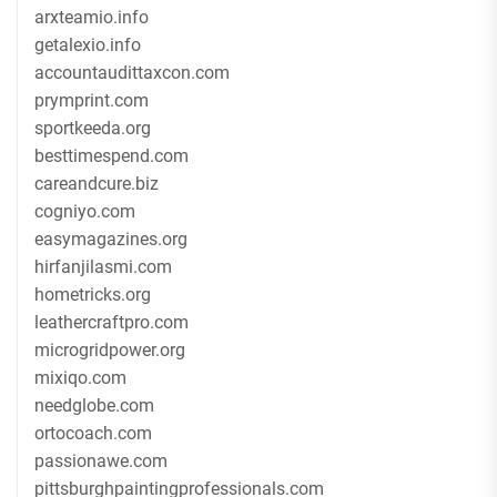
arxteamio.info
getalexio.info
accountaudittaxcon.com
prymprint.com
sportkeeda.org
besttimespend.com
careandcure.biz
cogniyo.com
easymagazines.org
hirfanjilasmi.com
hometricks.org
leathercraftpro.com
microgridpower.org
mixiqo.com
needglobe.com
ortocoach.com
passionawe.com
pittsburghpaintingprofessionals.com