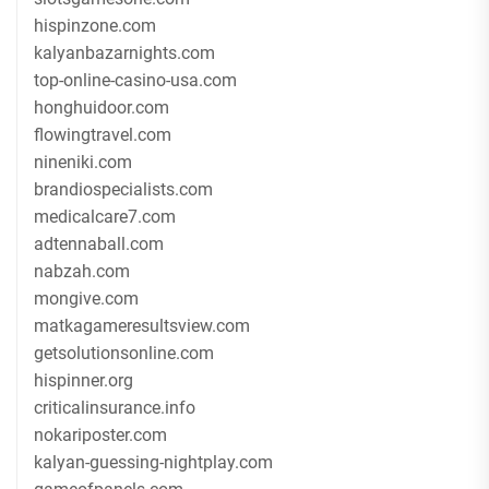
hispinzone.com
kalyanbazarnights.com
top-online-casino-usa.com
honghuidoor.com
flowingtravel.com
nineniki.com
brandiospecialists.com
medicalcare7.com
adtennaball.com
nabzah.com
mongive.com
matkagameresultsview.com
getsolutionsonline.com
hispinner.org
criticalinsurance.info
nokariposter.com
kalyan-guessing-nightplay.com