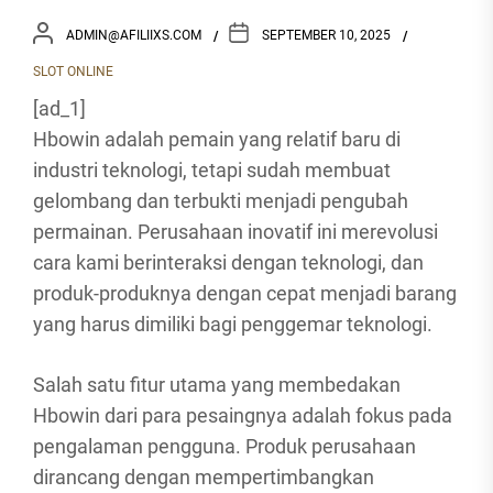
ADMIN@AFILIIXS.COM
SEPTEMBER 10, 2025
SLOT ONLINE
[ad_1]
Hbowin adalah pemain yang relatif baru di
industri teknologi, tetapi sudah membuat
gelombang dan terbukti menjadi pengubah
permainan. Perusahaan inovatif ini merevolusi
cara kami berinteraksi dengan teknologi, dan
produk-produknya dengan cepat menjadi barang
yang harus dimiliki bagi penggemar teknologi.
Salah satu fitur utama yang membedakan
Hbowin dari para pesaingnya adalah fokus pada
pengalaman pengguna. Produk perusahaan
dirancang dengan mempertimbangkan