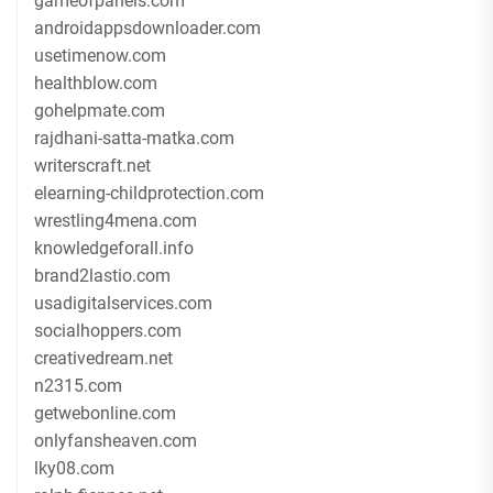
gameofpanels.com
androidappsdownloader.com
usetimenow.com
healthblow.com
gohelpmate.com
rajdhani-satta-matka.com
writerscraft.net
elearning-childprotection.com
wrestling4mena.com
knowledgeforall.info
brand2lastio.com
usadigitalservices.com
socialhoppers.com
creativedream.net
n2315.com
getwebonline.com
onlyfansheaven.com
lky08.com