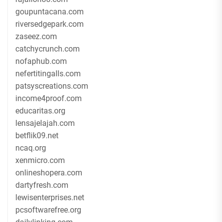
goupuntacana.com
riversedgepark.com
zaseez.com
catchycrunch.com
nofaphub.com
nefertitingalls.com
patsyscreations.com
income4proof.com
educaritas.org
lensajelajah.com
betflik09.net
ncaq.org
xenmicro.com
onlineshopera.com
dartyfresh.com
lewisenterprises.net
pcsoftwarefree.org