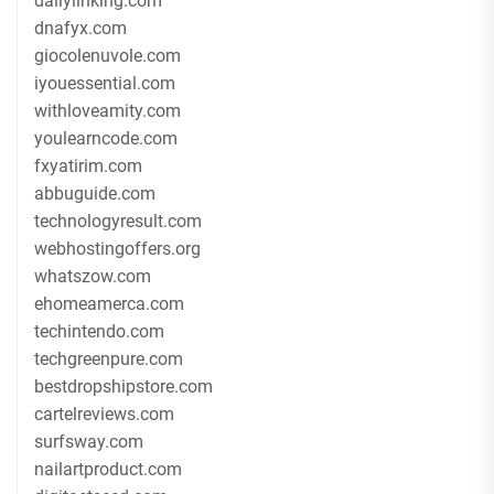
dailylinking.com
dnafyx.com
giocolenuvole.com
iyouessential.com
withloveamity.com
youlearncode.com
fxyatirim.com
abbuguide.com
technologyresult.com
webhostingoffers.org
whatszow.com
ehomeamerca.com
techintendo.com
techgreenpure.com
bestdropshipstore.com
cartelreviews.com
surfsway.com
nailartproduct.com