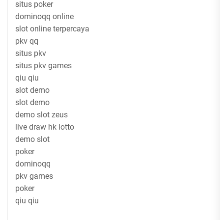
situs poker
dominoqq online
slot online terpercaya
pkv qq
situs pkv
situs pkv games
qiu qiu
slot demo
slot demo
demo slot zeus
live draw hk lotto
demo slot
poker
dominoqq
pkv games
poker
qiu qiu