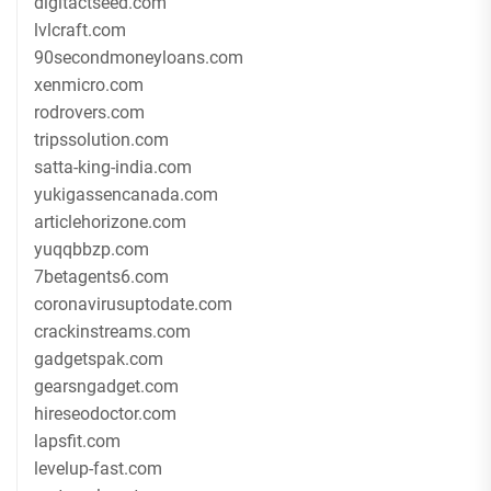
digitactseed.com
lvlcraft.com
90secondmoneyloans.com
xenmicro.com
rodrovers.com
tripssolution.com
satta-king-india.com
yukigassencanada.com
articlehorizone.com
yuqqbbzp.com
7betagents6.com
coronavirusuptodate.com
crackinstreams.com
gadgetspak.com
gearsngadget.com
hireseodoctor.com
lapsfit.com
levelup-fast.com