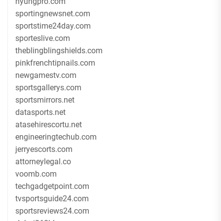
hyungpro.com
sportingnewsnet.com
sportstime24day.com
sporteslive.com
theblingblingshields.com
pinkfrenchtipnails.com
newgamestv.com
sportsgallerys.com
sportsmirrors.net
datasports.net
atasehirescortu.net
engineeringtechub.com
jerryescorts.com
attorneylegal.co
voomb.com
techgadgetpoint.com
tvsportsguide24.com
sportsreviews24.com