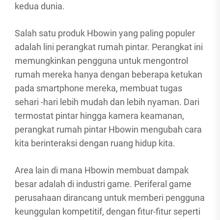
kedua dunia.
Salah satu produk Hbowin yang paling populer
adalah lini perangkat rumah pintar. Perangkat ini
memungkinkan pengguna untuk mengontrol
rumah mereka hanya dengan beberapa ketukan
pada smartphone mereka, membuat tugas
sehari -hari lebih mudah dan lebih nyaman. Dari
termostat pintar hingga kamera keamanan,
perangkat rumah pintar Hbowin mengubah cara
kita berinteraksi dengan ruang hidup kita.
Area lain di mana Hbowin membuat dampak
besar adalah di industri game. Periferal game
perusahaan dirancang untuk memberi pengguna
keunggulan kompetitif, dengan fitur-fitur seperti