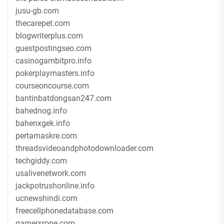
jusu-gb.com
thecarepet.com
blogwriterplus.com
guestpostingseo.com
casinogambitpro.info
pokerplaymasters.info
courseoncourse.com
bantinbatdongsan247.com
bahednog.info
bahenxgek.info
pertamaskre.com
threadsvideoandphotodownloader.com
techgiddy.com
usalivenetwork.com
jackpotrushonline.info
ucnewshindi.com
freecellphonedatabase.com
gamersrope.com