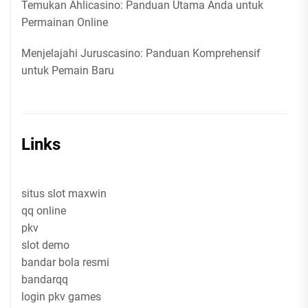
Temukan Ahlicasino: Panduan Utama Anda untuk
Permainan Online
Menjelajahi Juruscasino: Panduan Komprehensif
untuk Pemain Baru
Links
situs slot maxwin
qq online
pkv
slot demo
bandar bola resmi
bandarqq
login pkv games