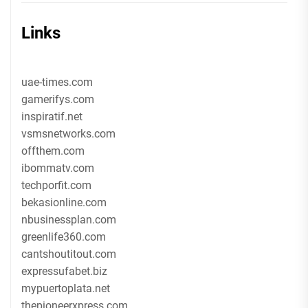
Links
uae-times.com
gamerifys.com
inspiratif.net
vsmsnetworks.com
offthem.com
ibommatv.com
techporfit.com
bekasionline.com
nbusinessplan.com
greenlife360.com
cantshoutitout.com
expressufabet.biz
mypuertoplata.net
thepioneerxpress.com