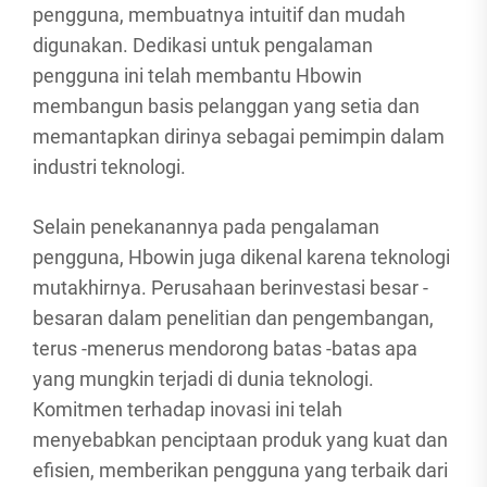
pengguna, membuatnya intuitif dan mudah
digunakan. Dedikasi untuk pengalaman
pengguna ini telah membantu Hbowin
membangun basis pelanggan yang setia dan
memantapkan dirinya sebagai pemimpin dalam
industri teknologi.
Selain penekanannya pada pengalaman
pengguna, Hbowin juga dikenal karena teknologi
mutakhirnya. Perusahaan berinvestasi besar -
besaran dalam penelitian dan pengembangan,
terus -menerus mendorong batas -batas apa
yang mungkin terjadi di dunia teknologi.
Komitmen terhadap inovasi ini telah
menyebabkan penciptaan produk yang kuat dan
efisien, memberikan pengguna yang terbaik dari