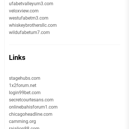
ufabetvalleyum3.com
veloxview.com
westufabetm3.com
whiskeybrothersllc.com
wildufabetum7.com
Links
stagehubs.com
1x2forum.net
login99bet.com
secretcourtesans.com
onlinebahisforum1.com
chicagoheadline.com
camming.org
rajalion88.com