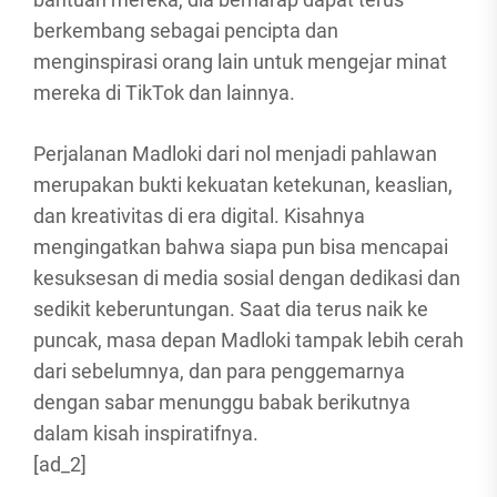
berkembang sebagai pencipta dan
menginspirasi orang lain untuk mengejar minat
mereka di TikTok dan lainnya.
Perjalanan Madloki dari nol menjadi pahlawan
merupakan bukti kekuatan ketekunan, keaslian,
dan kreativitas di era digital. Kisahnya
mengingatkan bahwa siapa pun bisa mencapai
kesuksesan di media sosial dengan dedikasi dan
sedikit keberuntungan. Saat dia terus naik ke
puncak, masa depan Madloki tampak lebih cerah
dari sebelumnya, dan para penggemarnya
dengan sabar menunggu babak berikutnya
dalam kisah inspiratifnya.
[ad_2]