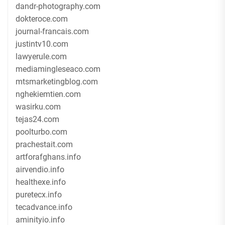
dandr-photography.com
dokteroce.com
journal-francais.com
justintv10.com
lawyerule.com
mediamingleseaco.com
mtsmarketingblog.com
nghekiemtien.com
wasirku.com
tejas24.com
poolturbo.com
prachestait.com
artforafghans.info
airvendio.info
healthexe.info
puretecx.info
tecadvance.info
aminityio.info