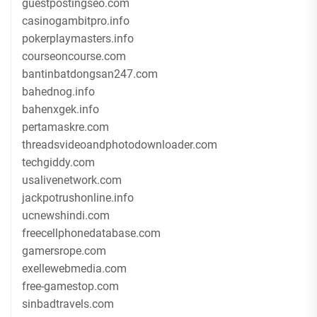
guestpostingseo.com
casinogambitpro.info
pokerplaymasters.info
courseoncourse.com
bantinbatdongsan247.com
bahednog.info
bahenxgek.info
pertamaskre.com
threadsvideoandphotodownloader.com
techgiddy.com
usalivenetwork.com
jackpotrushonline.info
ucnewshindi.com
freecellphonedatabase.com
gamersrope.com
exellewebmedia.com
free-gamestop.com
sinbadtravels.com