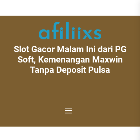
Skip
to
the
content
Slot Gacor Malam Ini dari PG
Slot
Gacor
Soft, Kemenangan Maxwin
Malam
Tanpa Deposit Pulsa
Ini
dari
PG
Soft,
Kemenangan
Maxwin
Tanpa
Deposit