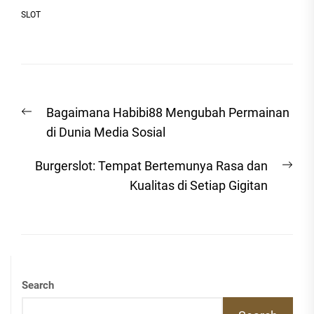
SLOT
Post
Previous
Bagaimana Habibi88 Mengubah Permainan
navigation
post:
di Dunia Media Sosial
Nex
Burgerslot: Tempat Bertemunya Rasa dan
post
Kualitas di Setiap Gigitan
Search