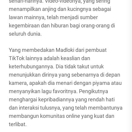
sehari-harinya. Video-videonya, yang sering
menampilkan anjing dan kucingnya sebagai
lawan mainnya, telah menjadi sumber
kegembiraan dan hiburan bagi orang-orang di
seluruh dunia.
Yang membedakan Madloki dari pembuat
TikTok lainnya adalah keaslian dan
keterhubungannya. Dia tidak takut untuk
menunjukkan dirinya yang sebenarnya di depan
kamera, apakah dia menari dengan piyama atau
menyanyikan lagu favoritnya. Pengikutnya
menghargai kepribadiannya yang rendah hati
dan interaksi tulusnya, yang telah membantunya
membangun komunitas online yang kuat dan
terlibat.