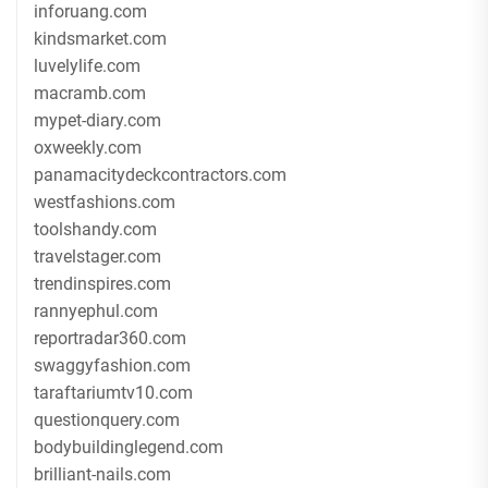
inforuang.com
kindsmarket.com
luvelylife.com
macramb.com
mypet-diary.com
oxweekly.com
panamacitydeckcontractors.com
westfashions.com
toolshandy.com
travelstager.com
trendinspires.com
rannyephul.com
reportradar360.com
swaggyfashion.com
taraftariumtv10.com
questionquery.com
bodybuildinglegend.com
brilliant-nails.com