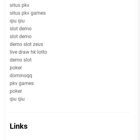
situs pkv
situs pkv games
qiu qiu
slot demo
slot demo
demo slot zeus
live draw hk lotto
demo slot
poker
dominoqq
pkv games
poker
qiu qiu
Links