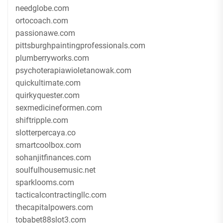
needglobe.com
ortocoach.com
passionawe.com
pittsburghpaintingprofessionals.com
plumberryworks.com
psychoterapiawioletanowak.com
quickultimate.com
quirkyquester.com
sexmedicineformen.com
shiftripple.com
slotterpercaya.co
smartcoolbox.com
sohanjitfinances.com
soulfulhousemusic.net
sparklooms.com
tacticalcontractingllc.com
thecapitalpowers.com
tobabet88slot3.com