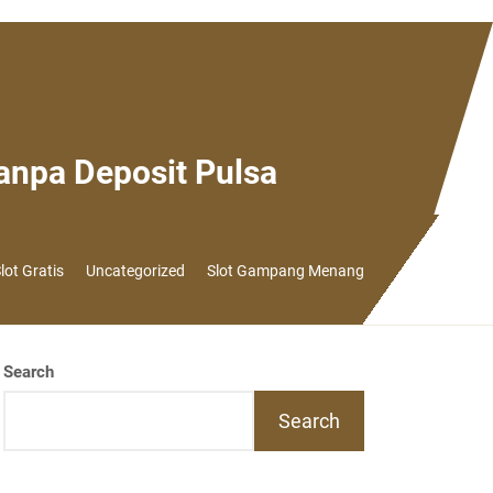
anpa Deposit Pulsa
lot Gratis
Uncategorized
Slot Gampang Menang
Search
Search