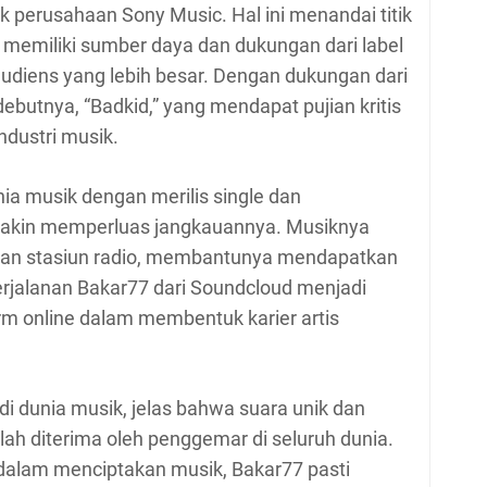
k perusahaan Sony Music. Hal ini menandai titik
ni memiliki sumber daya dan dukungan dari label
diens yang lebih besar. Dengan dukungan dari
debutnya, “Badkid,” yang mendapat pujian kritis
dustri musik.
unia musik dengan merilis single dan
semakin memperluas jangkauannya. Musiknya
er dan stasiun radio, membantunya mendapatkan
rjalanan Bakar77 dari Soundcloud menjadi
rm online dalam membentuk karier artis
i dunia musik, jelas bahwa suara unik dan
ah diterima oleh penggemar di seluruh dunia.
dalam menciptakan musik, Bakar77 pasti