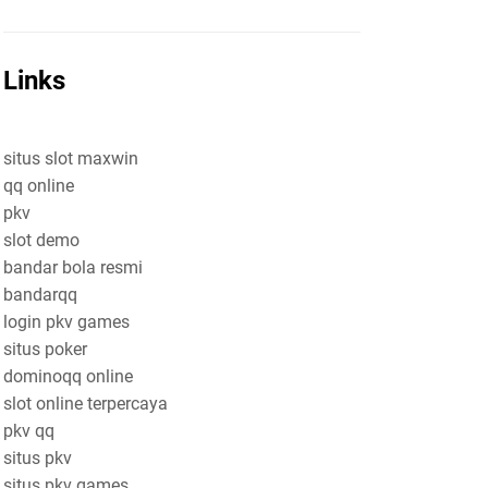
Links
situs slot maxwin
qq online
pkv
slot demo
bandar bola resmi
bandarqq
login pkv games
situs poker
dominoqq online
slot online terpercaya
pkv qq
situs pkv
situs pkv games