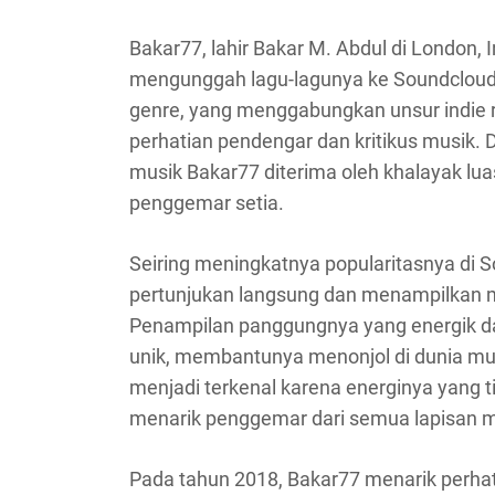
Bakar77, lahir Bakar M. Abdul di London,
mengunggah lagu-lagunya ke Soundclou
genre, yang menggabungkan unsur indie r
perhatian pendengar dan kritikus musik. D
musik Bakar77 diterima oleh khalayak 
penggemar setia.
Seiring meningkatnya popularitasnya di
pertunjukan langsung dan menampilkan m
Penampilan panggungnya yang energik 
unik, membantunya menonjol di dunia mus
menjadi terkenal karena energinya yang 
menarik penggemar dari semua lapisan 
Pada tahun 2018, Bakar77 menarik perha