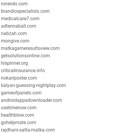
nineniki.com
brandiospecialists.com
medicalcare7.com
adtennaball.com
nabzah.com
mongive.com
matkagameresultsview.com
getsolutionsonline.com
hispinner.org
criticalinsurance.info
nokariposter.com
kalyan-guessing-nightplay.com
gameofpanels.com
androidappsdownloader.com
usetimenow.com
healthblow.com
gohelpmate.com
rajdhani-satta-matka.com