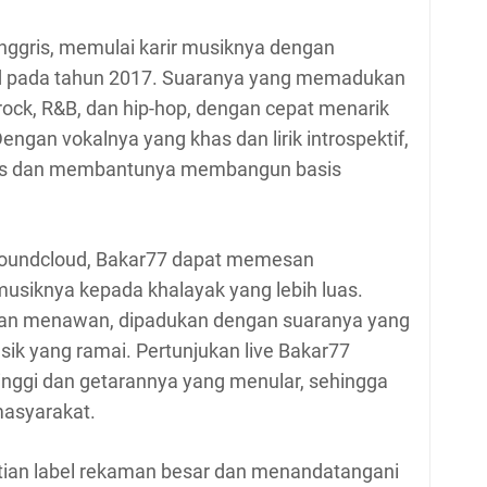
 Inggris, memulai karir musiknya dengan
d pada tahun 2017. Suaranya yang memadukan
ock, R&B, dan hip-hop, dengan cepat menarik
engan vokalnya yang khas dan lirik introspektif,
luas dan membantunya membangun basis
 Soundcloud, Bakar77 dapat memesan
usiknya kepada khalayak yang lebih luas.
dan menawan, dipadukan dengan suaranya yang
ik yang ramai. Pertunjukan live Bakar77
tinggi dan getarannya yang menular, sehingga
masyarakat.
tian label rekaman besar dan menandatangani