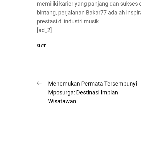
memiliki karier yang panjang dan sukses
bintang, perjalanan Bakar77 adalah inspira
prestasi di industri musik.
[ad_2]
SLOT
Post
Previous
Menemukan Permata Tersembunyi
post:
navigation
Mposurga: Destinasi Impian
Wisatawan