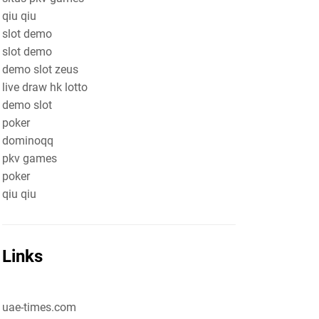
qiu qiu
slot demo
slot demo
demo slot zeus
live draw hk lotto
demo slot
poker
dominoqq
pkv games
poker
qiu qiu
Links
uae-times.com