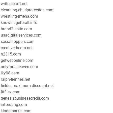
writerscraft.net
elearning-childprotection.com
wrestling4mena.com
knowledgeforall.info
brand2lastio.com
usadigitalservices.com
socialhoppers.com
creativedream.net
n2315.com
getwebonline.com
onlyfansheaven.com
lky08.com
ralph-fiennes.net
fielder-maximum-discount.net
fitfllex.com
genesisbusinesscredit.com
inforuang.com
kindsmarket.com