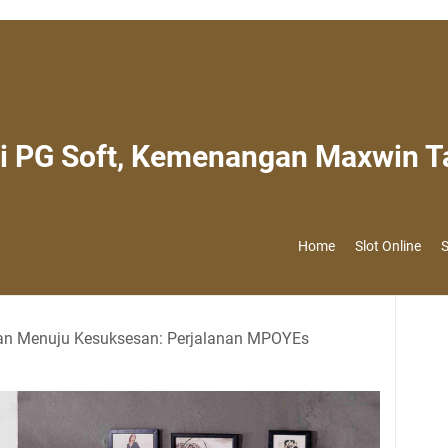
ri PG Soft, Kemenangan Maxwin T
Home
Slot Online
S
an Menuju Kesuksesan: Perjalanan MPOYEs