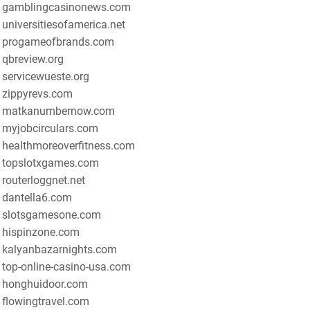
gamblingcasinonews.com
universitiesofamerica.net
progameofbrands.com
qbreview.org
servicewueste.org
zippyrevs.com
matkanumbernow.com
myjobcirculars.com
healthmoreoverfitness.com
topslotxgames.com
routerloggnet.net
dantella6.com
slotsgamesone.com
hispinzone.com
kalyanbazarnights.com
top-online-casino-usa.com
honghuidoor.com
flowingtravel.com