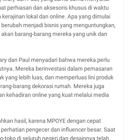
at perhiasan dan aksesoris khusus di waktu
kerajinan lokal dan online. Apa yang dimulai
 berubah menjadi bisnis yang menguntungkan,
 akan barang-barang mereka yang unik dan
ary dan Paul menyadari bahwa mereka perlu
utnya. Mereka berinvestasi dalam pemasaran
 yang lebih luas, dan memperluas lini produk
rang-barang dekorasi rumah. Mereka juga
 kehadiran online yang kuat melalui media
ahkan hasil, karena MPOYE dengan cepat
perhatian pengecer dan influencer besar. Saat
o-toko di seluruh negeri dan desainnya telah