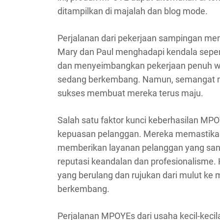
ditampilkan di majalah dan blog mode.
Perjalanan dari pekerjaan sampingan me
Mary dan Paul menghadapi kendala sepert
dan menyeimbangkan pekerjaan penuh wa
sedang berkembang. Namun, semangat me
sukses membuat mereka terus maju.
Salah satu faktor kunci keberhasilan MP
kepuasan pelanggan. Mereka memastikan
memberikan layanan pelanggan yang sa
reputasi keandalan dan profesionalisme. H
yang berulang dan rujukan dari mulut k
berkembang.
Perjalanan MPOYEs dari usaha kecil-kecil