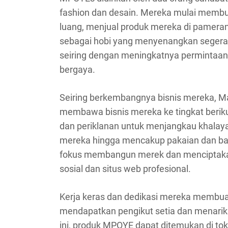
fashion dan desain. Mereka mulai membu
luang, menjual produk mereka di pameran 
sebagai hobi yang menyenangkan segera
seiring dengan meningkatnya permintaan
bergaya.
Seiring berkembangnya bisnis mereka, M
membawa bisnis mereka ke tingkat berik
dan periklanan untuk menjangkau khalayak
mereka hingga mencakup pakaian dan ba
fokus membangun merek dan menciptakan
sosial dan situs web profesional.
Kerja keras dan dedikasi mereka membu
mendapatkan pengikut setia dan menarik 
ini, produk MPOYE dapat ditemukan di tok