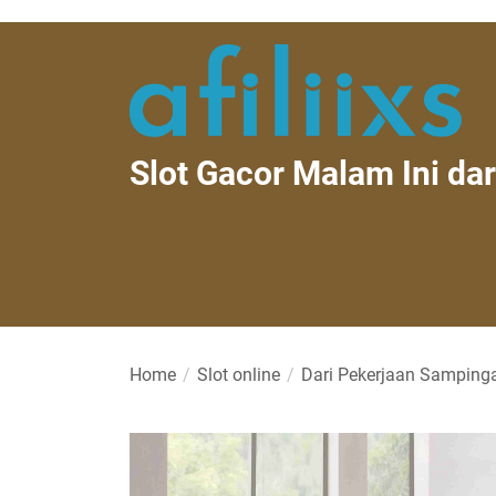
Skip
to
the
content
Slot Gacor Malam Ini da
Slot
Gacor
Malam
Ini
dari
PG
Soft,
Home
Slot online
Dari Pekerjaan Samping
Kemenangan
Maxwin
Tanpa
Deposit