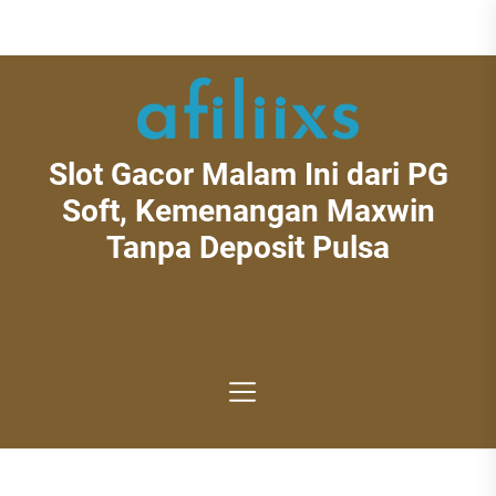
Skip
to
the
content
Slot Gacor Malam Ini dari PG
Slot
Gacor
Soft, Kemenangan Maxwin
Malam
Tanpa Deposit Pulsa
Ini
dari
PG
Soft,
Kemenangan
Maxwin
Tanpa
Deposit