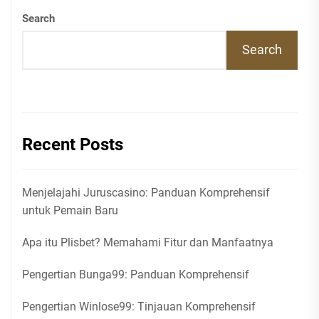
Search
Search
Recent Posts
Menjelajahi Juruscasino: Panduan Komprehensif
untuk Pemain Baru
Apa itu Plisbet? Memahami Fitur dan Manfaatnya
Pengertian Bunga99: Panduan Komprehensif
Pengertian Winlose99: Tinjauan Komprehensif