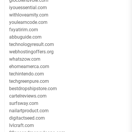
giocolenuvole.com
iyouessential.com
withloveamity.com
youlearncode.com
fxyatirim.com
abbuguide.com
technologyresult.com
webhostingoffers.org
whatszow.com
ehomeamerca.com
techintendo.com
techgreenpure.com
bestdropshipstore.com
cartelreviews.com
surfsway.com
nailartproduct.com
digitactseed.com
lvlcraft.com