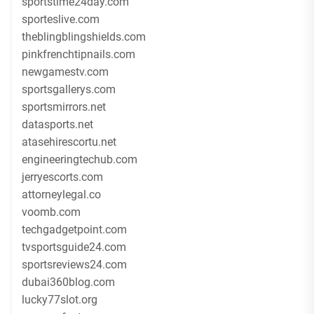
sportstime24day.com
sporteslive.com
theblingblingshields.com
pinkfrenchtipnails.com
newgamestv.com
sportsgallerys.com
sportsmirrors.net
datasports.net
atasehirescortu.net
engineeringtechub.com
jerryescorts.com
attorneylegal.co
voomb.com
techgadgetpoint.com
tvsportsguide24.com
sportsreviews24.com
dubai360blog.com
lucky77slot.org