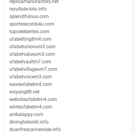
replicamanufactory.net
rezultate-loto.info
splendifulous.com
sportsrecords4u.com
topceleberites.com
ufabetting8m4.com
ufabetunionum3.com
ufabetvalueum3.com
ufabetvaultm7.com
ufabetvillageum7.com
ufabetvoicem3.com
waveufabetm4.com
wayang88.net
websiteufabetm4.com
whiteufabetm4.com
anikalappy.com
dininghelsinki.info
duanfrescariverside.info