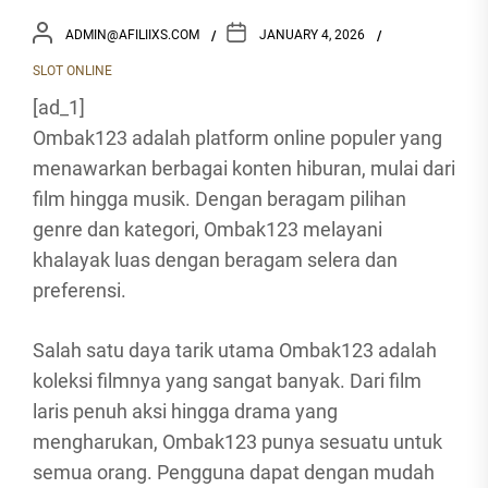
ADMIN@AFILIIXS.COM
JANUARY 4, 2026
SLOT ONLINE
[ad_1]
Ombak123 adalah platform online populer yang
menawarkan berbagai konten hiburan, mulai dari
film hingga musik. Dengan beragam pilihan
genre dan kategori, Ombak123 melayani
khalayak luas dengan beragam selera dan
preferensi.
Salah satu daya tarik utama Ombak123 adalah
koleksi filmnya yang sangat banyak. Dari film
laris penuh aksi hingga drama yang
mengharukan, Ombak123 punya sesuatu untuk
semua orang. Pengguna dapat dengan mudah