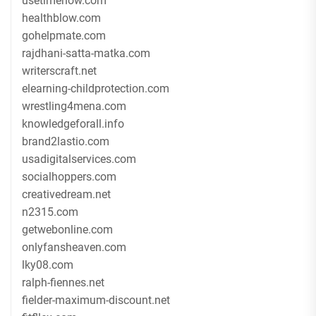
usetimenow.com
healthblow.com
gohelpmate.com
rajdhani-satta-matka.com
writerscraft.net
elearning-childprotection.com
wrestling4mena.com
knowledgeforall.info
brand2lastio.com
usadigitalservices.com
socialhoppers.com
creativedream.net
n2315.com
getwebonline.com
onlyfansheaven.com
lky08.com
ralph-fiennes.net
fielder-maximum-discount.net