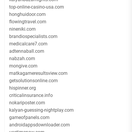
top-online-casino-usa.com
honghuidoor.com
flowingtravel.com
nineniki.com
brandiospecialists.com
medicalcare7.com
adtennaball.com
nabzah.com
mongive.com
matkagameresultsview.com
getsolutionsonline.com
hispinner.org
criticalinsurance.info
nokariposter.com
kalyan-guessing-nightplay.com
gameofpanels.com
androidappsdownloader.com