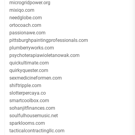
microgridpower.org
mixiqo.com
needglobe.com
ortocoach.com
passionawe.com
pittsburghpaintingprofessionals.com
plumberryworks.com
psychoterapiawioletanowak.com
quickultimate.com
quirkyquester.com
sexmedicineformen.com
shiftripple.com
slotterpercaya.co
smartcoolbox.com
sohanjitfinances.com
soulfulhousemusic.net
sparklooms.com
tacticalcontractingllc.com