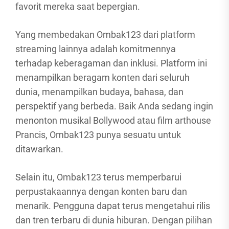
favorit mereka saat bepergian.
Yang membedakan Ombak123 dari platform
streaming lainnya adalah komitmennya
terhadap keberagaman dan inklusi. Platform ini
menampilkan beragam konten dari seluruh
dunia, menampilkan budaya, bahasa, dan
perspektif yang berbeda. Baik Anda sedang ingin
menonton musikal Bollywood atau film arthouse
Prancis, Ombak123 punya sesuatu untuk
ditawarkan.
Selain itu, Ombak123 terus memperbarui
perpustakaannya dengan konten baru dan
menarik. Pengguna dapat terus mengetahui rilis
dan tren terbaru di dunia hiburan. Dengan pilihan