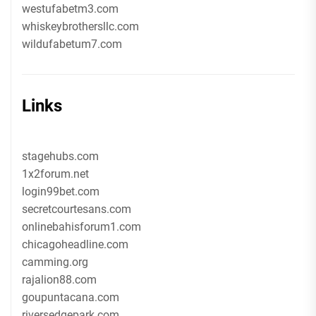
westufabetm3.com
whiskeybrothersllc.com
wildufabetum7.com
Links
stagehubs.com
1x2forum.net
login99bet.com
secretcourtesans.com
onlinebahisforum1.com
chicagoheadline.com
camming.org
rajalion88.com
goupuntacana.com
riversedgepark.com