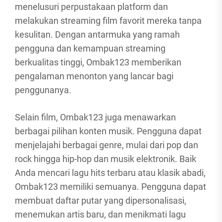
menelusuri perpustakaan platform dan
melakukan streaming film favorit mereka tanpa
kesulitan. Dengan antarmuka yang ramah
pengguna dan kemampuan streaming
berkualitas tinggi, Ombak123 memberikan
pengalaman menonton yang lancar bagi
penggunanya.
Selain film, Ombak123 juga menawarkan
berbagai pilihan konten musik. Pengguna dapat
menjelajahi berbagai genre, mulai dari pop dan
rock hingga hip-hop dan musik elektronik. Baik
Anda mencari lagu hits terbaru atau klasik abadi,
Ombak123 memiliki semuanya. Pengguna dapat
membuat daftar putar yang dipersonalisasi,
menemukan artis baru, dan menikmati lagu