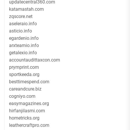
updatecentral360.com
katamastah.com
zqscore.net
aseleraio.info
asticio.info
egardenio.info
arxteamio.info
getalexio.info
accountaudittaxcon.com
prymprint.com
sportkeeda.org
besttimespend.com
careandcure.biz
cogniyo.com
easymagazines.org
hirfanjilasmi.com
hometricks.org
leathercraftpro.com