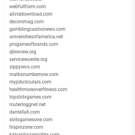
webfullform.com
allviddownload.com
decorsmag.com
gamblingcasinonews.com
universitiesofamerica.net
progameofbrands.com
qbreview.org
servicewueste.org
zippyrevs.com
matkanumbernow.com
myjobcirculars.com
healthmoreoverfitness.com
topslotxgames.com
routerloggnet.net
dantella6.com
slotsgamesone.com
hispinzone.com
kalyanbazarnights.com