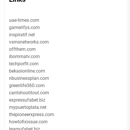
uae-times.com
gamerifys.com
inspiratif.net
vsmsnetworks.com
offthem.com
ibommatv.com
techporfit.com
bekasionline.com
nbusinessplan.com
greenlife360.com
cantshoutitout.com
expressufabet.biz
mypuertoplata.net
thepioneerxpress.com
howtofixissue.com
teamufabet.biz