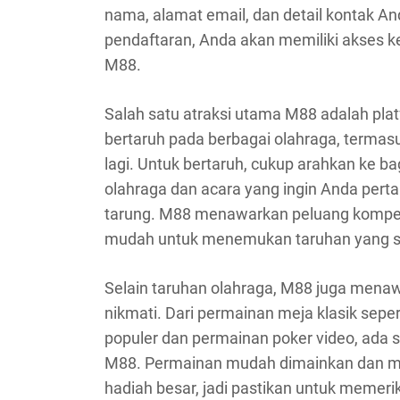
nama, alamat email, dan detail kontak A
pendaftaran, Anda akan memiliki akses k
M88.
Salah satu atraksi utama M88 adalah plat
bertaruh pada berbagai olahraga, termasu
lagi. Untuk bertaruh, cukup arahkan ke bag
olahraga dan acara yang ingin Anda pert
tarung. M88 menawarkan peluang kompeti
mudah untuk menemukan taruhan yang s
Selain taruhan olahraga, M88 juga mena
nikmati. Dari permainan meja klasik seper
populer dan permainan poker video, ada s
M88. Permainan mudah dimainkan dan
hadiah besar, jadi pastikan untuk memeri