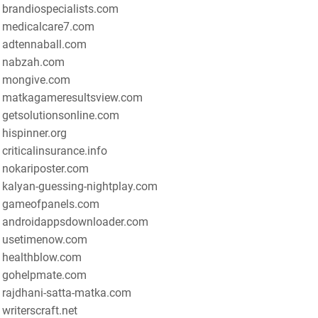
brandiospecialists.com
medicalcare7.com
adtennaball.com
nabzah.com
mongive.com
matkagameresultsview.com
getsolutionsonline.com
hispinner.org
criticalinsurance.info
nokariposter.com
kalyan-guessing-nightplay.com
gameofpanels.com
androidappsdownloader.com
usetimenow.com
healthblow.com
gohelpmate.com
rajdhani-satta-matka.com
writerscraft.net