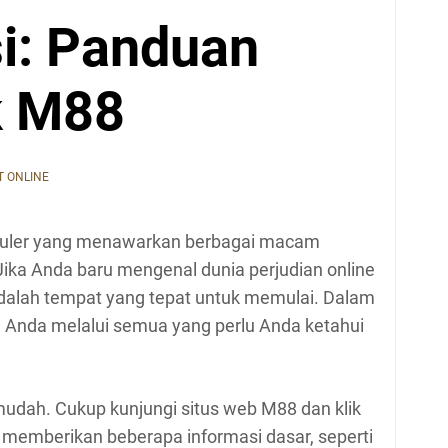
i: Panduan
k M88
T ONLINE
opuler yang menawarkan berbagai macam
Jika Anda baru mengenal dunia perjudian online
 adalah tempat yang tepat untuk memulai. Dalam
Anda melalui semua yang perlu Anda ketahui
udah. Cukup kunjungi situs web M88 dan klik
k memberikan beberapa informasi dasar, seperti