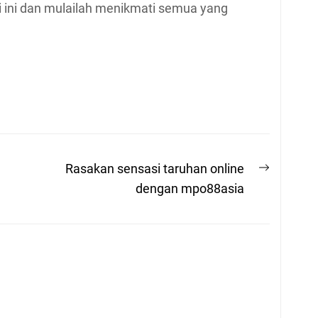
 ini dan mulailah menikmati semua yang
Next
Rasakan sensasi taruhan online
post:
dengan mpo88asia