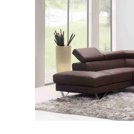
Pulsa