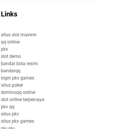
Links
situs slot maxwin
qq online
pkv
slot demo
bandar bola resmi
bandarqq
login pkv games
situs poker
dominoqq online
slot online terpercaya
pkv qq
situs pkv
situs pkv games
qiu qiu