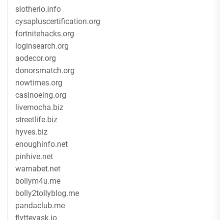
slotherio.info
cysapluscertification.org
fortnitehacks.org
loginsearch.org
aodecor.org
donorsmatch.org
nowtimes.org
casinoeing.org
livemocha.biz
streetlife.biz
hyves.biz
enoughinfo.net
pinhive.net
warnabet.net
bollym4u.me
bolly2tollyblog.me
pandaclub.me
flyttevask.io