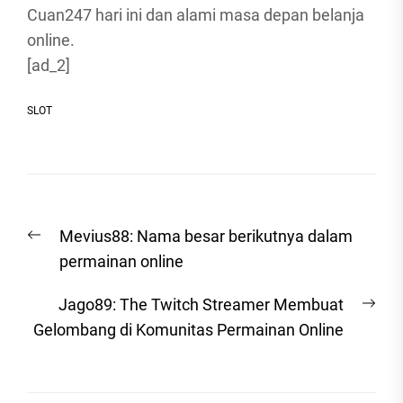
Cuan247 hari ini dan alami masa depan belanja
online.
[ad_2]
SLOT
Post
Previous
Mevius88: Nama besar berikutnya dalam
navigation
post:
permainan online
Nex
Jago89: The Twitch Streamer Membuat
post
Gelombang di Komunitas Permainan Online