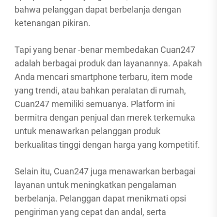
bahwa pelanggan dapat berbelanja dengan
ketenangan pikiran.
Tapi yang benar -benar membedakan Cuan247
adalah berbagai produk dan layanannya. Apakah
Anda mencari smartphone terbaru, item mode
yang trendi, atau bahkan peralatan di rumah,
Cuan247 memiliki semuanya. Platform ini
bermitra dengan penjual dan merek terkemuka
untuk menawarkan pelanggan produk
berkualitas tinggi dengan harga yang kompetitif.
Selain itu, Cuan247 juga menawarkan berbagai
layanan untuk meningkatkan pengalaman
berbelanja. Pelanggan dapat menikmati opsi
pengiriman yang cepat dan andal, serta