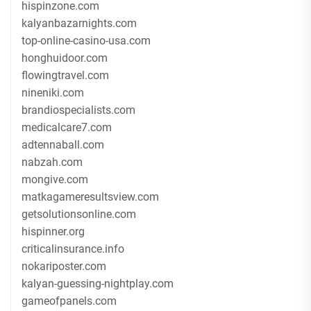
hispinzone.com
kalyanbazarnights.com
top-online-casino-usa.com
honghuidoor.com
flowingtravel.com
nineniki.com
brandiospecialists.com
medicalcare7.com
adtennaball.com
nabzah.com
mongive.com
matkagameresultsview.com
getsolutionsonline.com
hispinner.org
criticalinsurance.info
nokariposter.com
kalyan-guessing-nightplay.com
gameofpanels.com