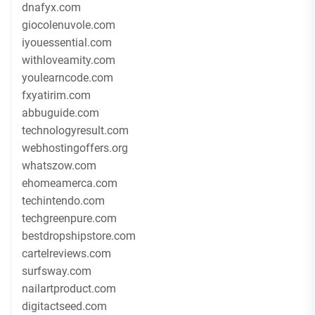
dnafyx.com
giocolenuvole.com
iyouessential.com
withloveamity.com
youlearncode.com
fxyatirim.com
abbuguide.com
technologyresult.com
webhostingoffers.org
whatszow.com
ehomeamerca.com
techintendo.com
techgreenpure.com
bestdropshipstore.com
cartelreviews.com
surfsway.com
nailartproduct.com
digitactseed.com