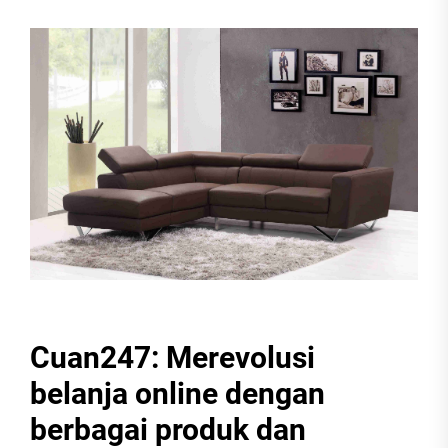
Pulsa
Cuan247: Merevolusi
belanja online dengan
berbagai produk dan