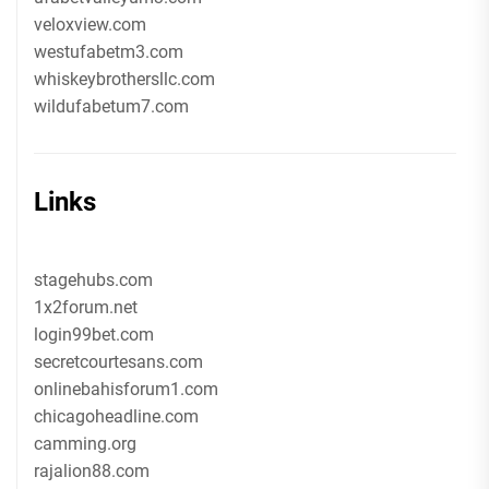
veloxview.com
westufabetm3.com
whiskeybrothersllc.com
wildufabetum7.com
Links
stagehubs.com
1x2forum.net
login99bet.com
secretcourtesans.com
onlinebahisforum1.com
chicagoheadline.com
camming.org
rajalion88.com