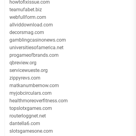
howtofixissue.com
teamufabet.biz
webfullform.com
allviddownload.com
decorsmag.com
gamblingcasinonews.com
universitiesofamerica.net
progameofbrands.com
qbreview.org
servicewueste.org
zippyrevs.com
matkanumbernow.com
myjobcirculars.com
healthmoreoverfitness.com
topslotxgames.com
routerloggnet.net
dantella6.com
slotsgamesone.com