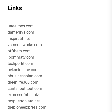
Links
uae-times.com
gamerifys.com
inspiratif.net
vsmsnetworks.com
offthem.com
ibommatv.com
techporfit.com
bekasionline.com
nbusinessplan.com
greenlife360.com
cantshoutitout.com
expressufabet.biz
mypuertoplata.net
thepioneerxpress.com