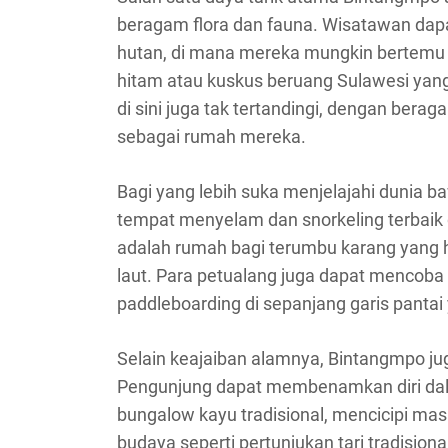
beragam flora dan fauna. Wisatawan dap
hutan, di mana mereka mungkin bertemu 
hitam atau kuskus beruang Sulawesi ya
di sini juga tak tertandingi, dengan ber
sebagai rumah mereka.
Bagi yang lebih suka menjelajahi dunia
tempat menyelam dan snorkeling terbaik d
adalah rumah bagi terumbu karang yang h
laut. Para petualang juga dapat mencoba 
paddleboarding di sepanjang garis pantai 
Selain keajaiban alamnya, Bintangmpo ju
Pengunjung dapat membenamkan diri dala
bungalow kayu tradisional, mencicipi mas
budaya seperti pertunjukan tari tradisiona