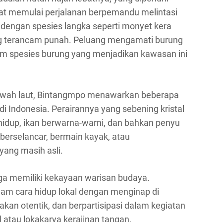
at memulai perjalanan berpemandu melintasi
dengan spesies langka seperti monyet kera
ng terancam punah. Peluang mengamati burung
agam spesies burung yang menjadikan kawasan ini
 bawah laut, Bintangmpo menawarkan beberapa
i Indonesia. Perairannya yang sebening kristal
idup, ikan berwarna-warni, dan bahkan penyu
berselancar, bermain kayak, atau
yang masih asli.
ga memiliki kekayaan warisan budaya.
m cara hidup lokal dengan menginap di
akan otentik, dan berpartisipasi dalam kegiatan
l atau lokakarya kerajinan tangan.