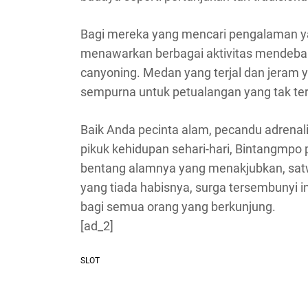
Bagi mereka yang mencari pengalaman y
menawarkan berbagai aktivitas mendebarka
canyoning. Medan yang terjal dan jeram
sempurna untuk petualangan yang tak te
Baik Anda pecinta alam, pecandu adrenalin
pikuk kehidupan sehari-hari, Bintangmp
bentang alamnya yang menakjubkan, satw
yang tiada habisnya, surga tersembunyi 
bagi semua orang yang berkunjung.
[ad_2]
SLOT