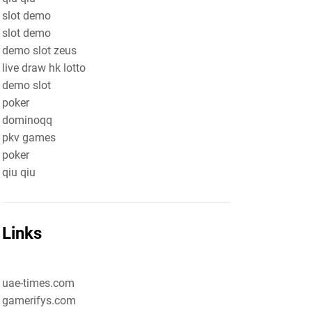
slot demo
slot demo
demo slot zeus
live draw hk lotto
demo slot
poker
dominoqq
pkv games
poker
qiu qiu
Links
uae-times.com
gamerifys.com