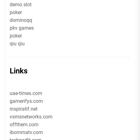
demo slot
poker
dominoqq
pkv games
poker
qiu qiu
Links
uae-times.com
gamerifys.com
inspiratif.net
vsmsnetworks.com
offthem.com
ibommatv.com