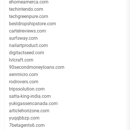
ehomeamerca.com
techintendo.com
techgreenpure.com
bestdropshipstore.com
cartelreviews.com
surfsway.com
nailartproduct.com
digitactseed.com
lvlcraft.com
90secondmoneyloans.com
xenmicro.com
rodrovers.com
tripssolution.com
satta-king-india.com
yukigassencanada.com
articlehorizone.com
yuqqbbzp.com
7betagents6.com