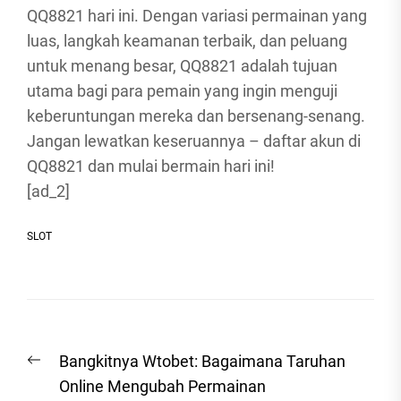
QQ8821 hari ini. Dengan variasi permainan yang
luas, langkah keamanan terbaik, dan peluang
untuk menang besar, QQ8821 adalah tujuan
utama bagi para pemain yang ingin menguji
keberuntungan mereka dan bersenang-senang.
Jangan lewatkan keseruannya – daftar akun di
QQ8821 dan mulai bermain hari ini!
[ad_2]
SLOT
Post
Previous
Bangkitnya Wtobet: Bagaimana Taruhan
navigation
post:
Online Mengubah Permainan