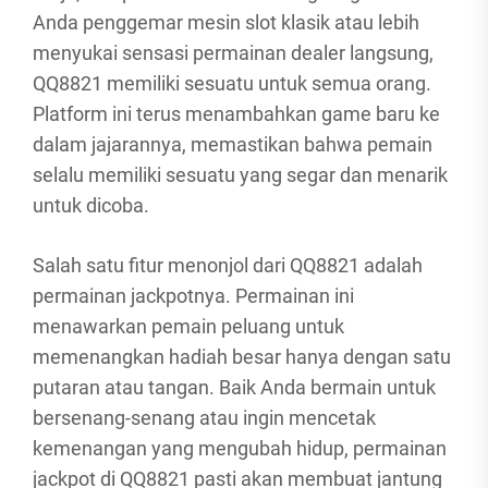
Anda penggemar mesin slot klasik atau lebih
menyukai sensasi permainan dealer langsung,
QQ8821 memiliki sesuatu untuk semua orang.
Platform ini terus menambahkan game baru ke
dalam jajarannya, memastikan bahwa pemain
selalu memiliki sesuatu yang segar dan menarik
untuk dicoba.
Salah satu fitur menonjol dari QQ8821 adalah
permainan jackpotnya. Permainan ini
menawarkan pemain peluang untuk
memenangkan hadiah besar hanya dengan satu
putaran atau tangan. Baik Anda bermain untuk
bersenang-senang atau ingin mencetak
kemenangan yang mengubah hidup, permainan
jackpot di QQ8821 pasti akan membuat jantung