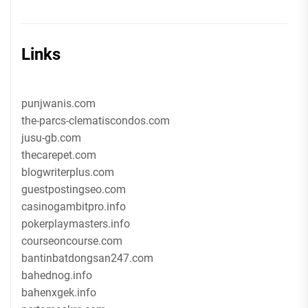
Links
punjwanis.com
the-parcs-clematiscondos.com
jusu-gb.com
thecarepet.com
blogwriterplus.com
guestpostingseo.com
casinogambitpro.info
pokerplaymasters.info
courseoncourse.com
bantinbatdongsan247.com
bahednog.info
bahenxgek.info