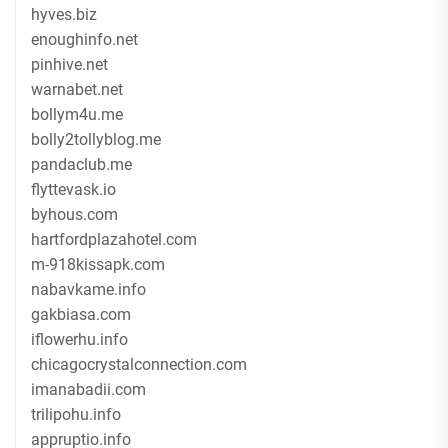
hyves.biz
enoughinfo.net
pinhive.net
warnabet.net
bollym4u.me
bolly2tollyblog.me
pandaclub.me
flyttevask.io
byhous.com
hartfordplazahotel.com
m-918kissapk.com
nabavkame.info
gakbiasa.com
iflowerhu.info
chicagocrystalconnection.com
imanabadii.com
trilipohu.info
appruptio.info