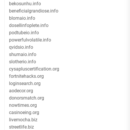
bekosunhu.info
beneficialgrandiose.info
blomaio.info
dosellinfoplete.info
podtubeio.info
powerfulvolatile.info
qvidsio.info
shumaio.info
slotherio.info
cysapluscertification.org
fortnitehacks.org
loginsearch.org
aodecor.org
donorsmatch.org
nowtimes.org
casinoeing.org
livemocha.biz
streetlife.biz