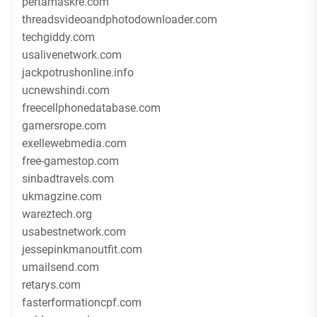
pertamaskre.com
threadsvideoandphotodownloader.com
techgiddy.com
usalivenetwork.com
jackpotrushonline.info
ucnewshindi.com
freecellphonedatabase.com
gamersrope.com
exellewebmedia.com
free-gamestop.com
sinbadtravels.com
ukmagzine.com
wareztech.org
usabestnetwork.com
jessepinkmanoutfit.com
umailsend.com
retarys.com
fasterformationcpf.com