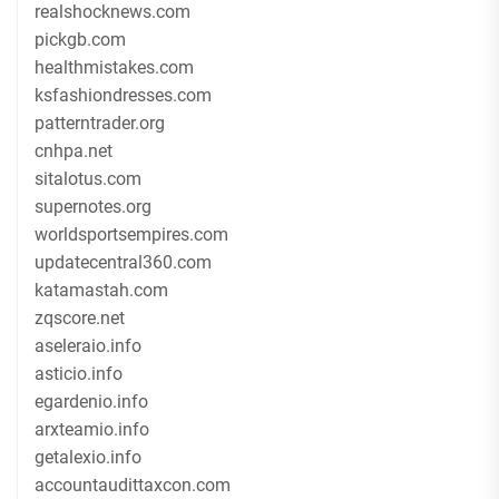
realshocknews.com
pickgb.com
healthmistakes.com
ksfashiondresses.com
patterntrader.org
cnhpa.net
sitalotus.com
supernotes.org
worldsportsempires.com
updatecentral360.com
katamastah.com
zqscore.net
aseleraio.info
asticio.info
egardenio.info
arxteamio.info
getalexio.info
accountaudittaxcon.com