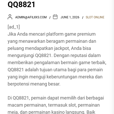
QQ8821
ADMIN@AFILIIXS.COM
JUNE 1, 2026
SLOT ONLINE
[ad_1]
Jika Anda mencari platform game premium
yang menawarkan beragam permainan dan
peluang mendapatkan jackpot, Anda bisa
mengunjungi QQ8821. Dengan reputasi dalam
memberikan pengalaman bermain game terbaik,
QQ8821 adalah tujuan utama bagi para pemain
yang ingin menguji keberuntungan mereka dan
berpotensi menang besar.
Di QQ8821, pemain dapat memilih dari berbagai
macam permainan, termasuk slot, permainan
meja, dan permainan kasino langsung. Baik