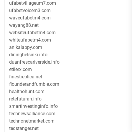
ufabetvillageum7.com
ufabetvoicem3.com
waveufabetm4.com
wayang88.net
websiteufabetm4.com
whiteufabetm4.com
anikalappy.com
dininghelsinki.info
duanfrescariverside.info
etilerx.com
finestreplica.net
flounderandfumble.com
healthohunt.com
retefuturah.info
smartinvestinginfo.info
technewsalliance.com
technonetmarket.com
tedstanger.net