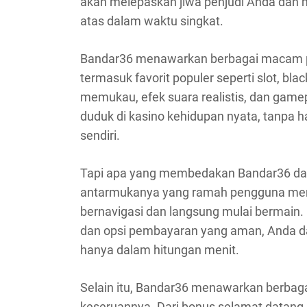
akan melepaskan jiwa penjudi Anda dan
atas dalam waktu singkat.
Bandar36 menawarkan berbagai macam pe
termasuk favorit populer seperti slot, blac
memukau, efek suara realistis, dan game
duduk di kasino kehidupan nyata, tanp
sendiri.
Tapi apa yang membedakan Bandar36 dari
antarmukanya yang ramah pengguna me
bernavigasi dan langsung mulai bermain
dan opsi pembayaran yang aman, Anda d
hanya dalam hitungan menit.
Selain itu, Bandar36 menawarkan berba
keseruannya. Dari bonus selamat datang 