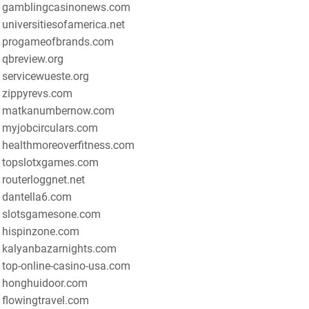
gamblingcasinonews.com
universitiesofamerica.net
progameofbrands.com
qbreview.org
servicewueste.org
zippyrevs.com
matkanumbernow.com
myjobcirculars.com
healthmoreoverfitness.com
topslotxgames.com
routerloggnet.net
dantella6.com
slotsgamesone.com
hispinzone.com
kalyanbazarnights.com
top-online-casino-usa.com
honghuidoor.com
flowingtravel.com