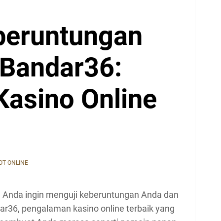
beruntungan
Bandar36:
asino Online
OT ONLINE
Anda ingin menguji keberuntungan Anda dan
r36, pengalaman kasino online terbaik yang