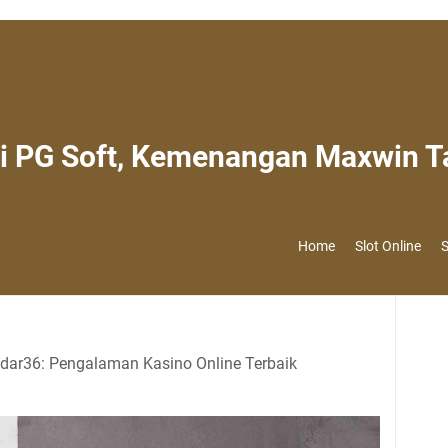
ri PG Soft, Kemenangan Maxwin T
Home
Slot Online
S
ar36: Pengalaman Kasino Online Terbaik