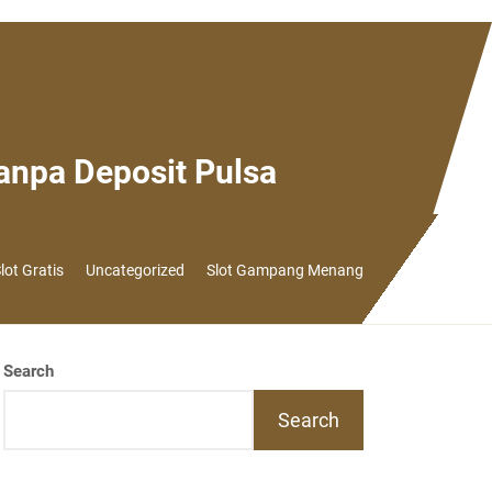
anpa Deposit Pulsa
lot Gratis
Uncategorized
Slot Gampang Menang
Search
Search