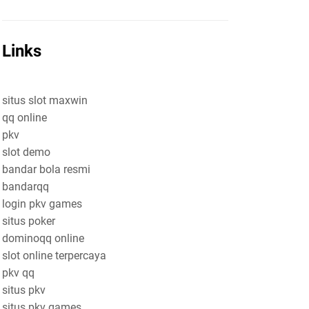
Links
situs slot maxwin
qq online
pkv
slot demo
bandar bola resmi
bandarqq
login pkv games
situs poker
dominoqq online
slot online terpercaya
pkv qq
situs pkv
situs pkv games