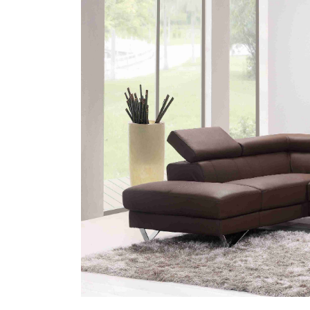
Pulsa