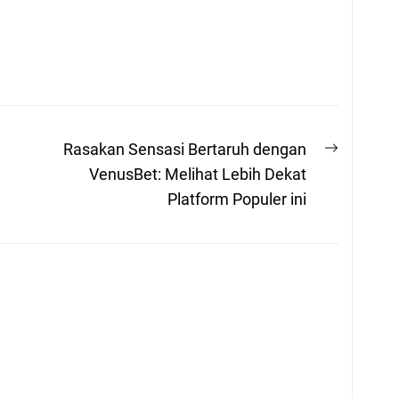
Next
Rasakan Sensasi Bertaruh dengan
post:
VenusBet: Melihat Lebih Dekat
Platform Populer ini