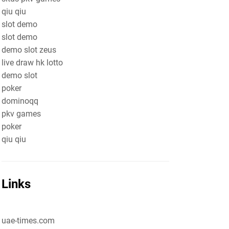
qiu qiu
slot demo
slot demo
demo slot zeus
live draw hk lotto
demo slot
poker
dominoqq
pkv games
poker
qiu qiu
Links
uae-times.com