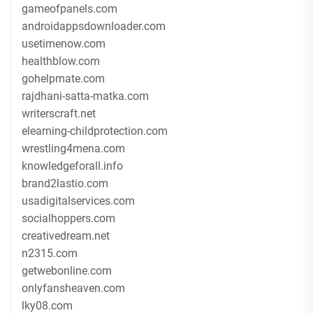
gameofpanels.com
androidappsdownloader.com
usetimenow.com
healthblow.com
gohelpmate.com
rajdhani-satta-matka.com
writerscraft.net
elearning-childprotection.com
wrestling4mena.com
knowledgeforall.info
brand2lastio.com
usadigitalservices.com
socialhoppers.com
creativedream.net
n2315.com
getwebonline.com
onlyfansheaven.com
lky08.com