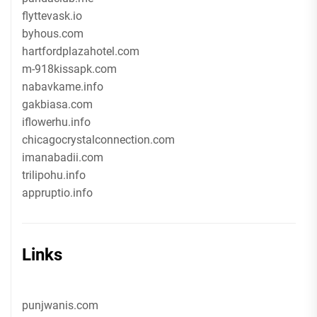
flyttevask.io
byhous.com
hartfordplazahotel.com
m-918kissapk.com
nabavkame.info
gakbiasa.com
iflowerhu.info
chicagocrystalconnection.com
imanabadii.com
trilipohu.info
appruptio.info
Links
punjwanis.com