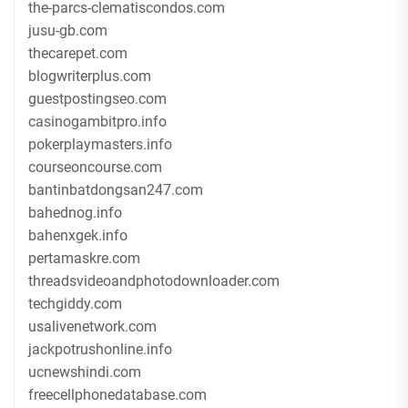
the-parcs-clematiscondos.com
jusu-gb.com
thecarepet.com
blogwriterplus.com
guestpostingseo.com
casinogambitpro.info
pokerplaymasters.info
courseoncourse.com
bantinbatdongsan247.com
bahednog.info
bahenxgek.info
pertamaskre.com
threadsvideoandphotodownloader.com
techgiddy.com
usalivenetwork.com
jackpotrushonline.info
ucnewshindi.com
freecellphonedatabase.com