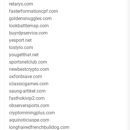
retarys.com
fasterformationcpf.com
goldensnuggles.com
lookbattlemap.com
buyrdpservice.com
yesport.net
tostylo.com
yougetthat.net
sportsnetclub.com
newbestcrypto.com
oxfordsave.com
iclassicgames.com
saung-artikel.com
fasthokivip2.com
observersports.com
cryptominingplus.com
aquinoticiaspe.com
longhairedfrenchbulldog.com