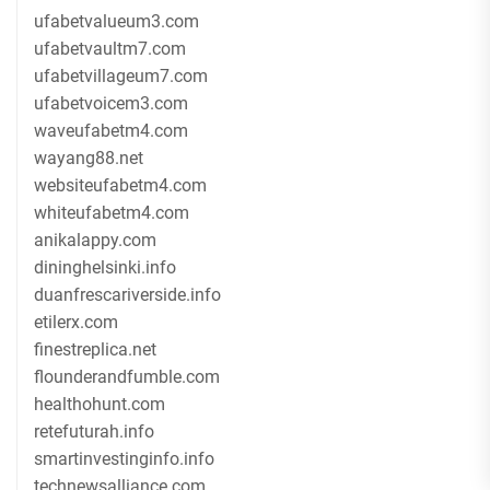
ufabetvalueum3.com
ufabetvaultm7.com
ufabetvillageum7.com
ufabetvoicem3.com
waveufabetm4.com
wayang88.net
websiteufabetm4.com
whiteufabetm4.com
anikalappy.com
dininghelsinki.info
duanfrescariverside.info
etilerx.com
finestreplica.net
flounderandfumble.com
healthohunt.com
retefuturah.info
smartinvestinginfo.info
technewsalliance.com