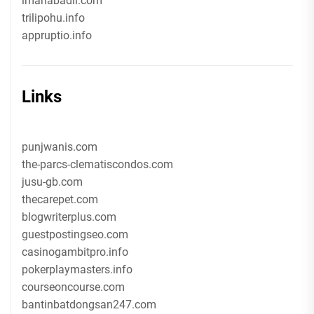
imanabadii.com
trilipohu.info
appruptio.info
Links
punjwanis.com
the-parcs-clematiscondos.com
jusu-gb.com
thecarepet.com
blogwriterplus.com
guestpostingseo.com
casinogambitpro.info
pokerplaymasters.info
courseoncourse.com
bantinbatdongsan247.com