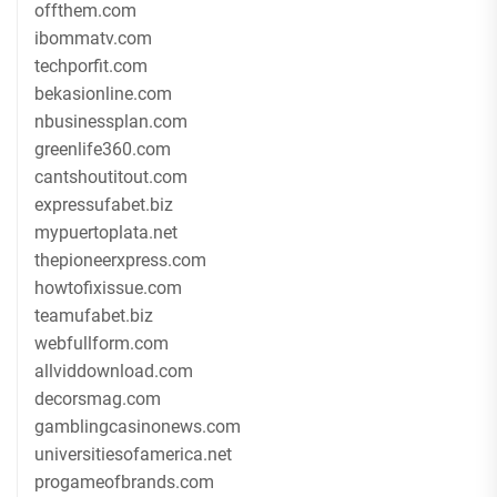
offthem.com
ibommatv.com
techporfit.com
bekasionline.com
nbusinessplan.com
greenlife360.com
cantshoutitout.com
expressufabet.biz
mypuertoplata.net
thepioneerxpress.com
howtofixissue.com
teamufabet.biz
webfullform.com
allviddownload.com
decorsmag.com
gamblingcasinonews.com
universitiesofamerica.net
progameofbrands.com