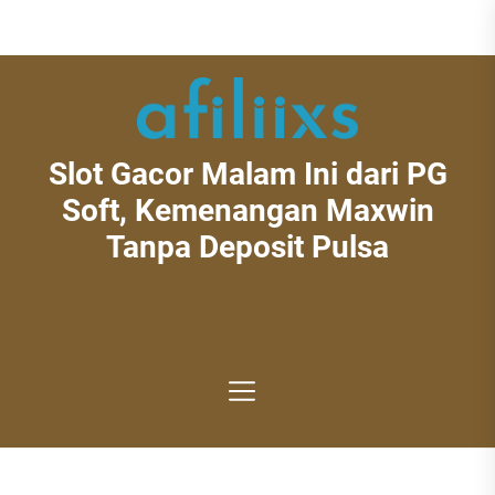
Skip
to
the
content
Slot Gacor Malam Ini dari PG
Slot
Gacor
Soft, Kemenangan Maxwin
Malam
Tanpa Deposit Pulsa
Ini
dari
PG
Soft,
Kemenangan
Maxwin
Tanpa
Deposit