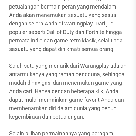
petualangan bermain peran yang mendalam,
Anda akan menemukan sesuatu yang sesuai
dengan selera Anda di Warungplay. Dari judul
populer seperti Call of Duty dan Fortnite hingga
permata indie dan game retro klasik, selalu ada
sesuatu yang dapat dinikmati semua orang.
Salah satu yang menarik dari Warungplay adalah
antarmukanya yang ramah pengguna, sehingga
mudah dinavigasi dan menemukan game yang
Anda cari. Hanya dengan beberapa klik, Anda
dapat mulai memainkan game favorit Anda dan
membenamkan diri dalam dunia yang penuh
kegembiraan dan petualangan.
Selain pilihan permainannya yang beragam,