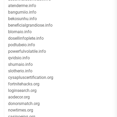
atenderme.info
bangumiio.info
bekosunhu.info
beneficialgrandiose.info
blomaio.info
dosellinfoplete.info
podtubeio.info
powerfulvolatile.info
qvidsio.info
shumaio.info
slotherio.info
cysapluscertification.org
fortnitehacks.org
loginsearch.org
aodecor.org
donorsmatch.org
nowtimes.org
casinoeing.org