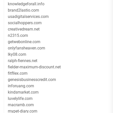
knowledgeforall.info
brand2lastio.com
usadigitalservices.com
socialhoppers.com
creativedream.net
n2315.com
getwebonline.com
onlyfansheaven.com
lky08.com
ralph-fiennes.net
fielder-maximum-discount.net
fitfllex.com
genesisbusinesscredit.com
inforuang.com
kindsmarket.com
luvelylife.com
macramb.com
mypet-diary.com