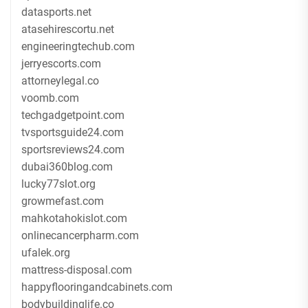
datasports.net
atasehirescortu.net
engineeringtechub.com
jerryescorts.com
attorneylegal.co
voomb.com
techgadgetpoint.com
tvsportsguide24.com
sportsreviews24.com
dubai360blog.com
lucky77slot.org
growmefast.com
mahkotahokislot.com
onlinecancerpharm.com
ufalek.org
mattress-disposal.com
happyflooringandcabinets.com
bodybuildinglife.co