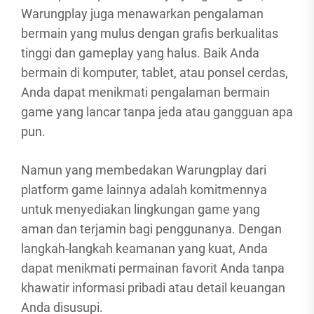
Warungplay juga menawarkan pengalaman
bermain yang mulus dengan grafis berkualitas
tinggi dan gameplay yang halus. Baik Anda
bermain di komputer, tablet, atau ponsel cerdas,
Anda dapat menikmati pengalaman bermain
game yang lancar tanpa jeda atau gangguan apa
pun.
Namun yang membedakan Warungplay dari
platform game lainnya adalah komitmennya
untuk menyediakan lingkungan game yang
aman dan terjamin bagi penggunanya. Dengan
langkah-langkah keamanan yang kuat, Anda
dapat menikmati permainan favorit Anda tanpa
khawatir informasi pribadi atau detail keuangan
Anda disusupi.