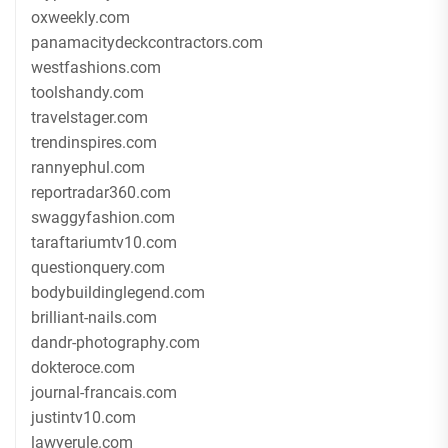
oxweekly.com
panamacitydeckcontractors.com
westfashions.com
toolshandy.com
travelstager.com
trendinspires.com
rannyephul.com
reportradar360.com
swaggyfashion.com
taraftariumtv10.com
questionquery.com
bodybuildinglegend.com
brilliant-nails.com
dandr-photography.com
dokteroce.com
journal-francais.com
justintv10.com
lawyerule.com