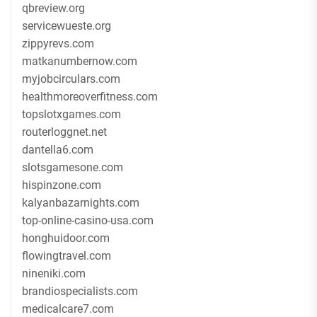
qbreview.org
servicewueste.org
zippyrevs.com
matkanumbernow.com
myjobcirculars.com
healthmoreoverfitness.com
topslotxgames.com
routerloggnet.net
dantella6.com
slotsgamesone.com
hispinzone.com
kalyanbazarnights.com
top-online-casino-usa.com
honghuidoor.com
flowingtravel.com
nineniki.com
brandiospecialists.com
medicalcare7.com