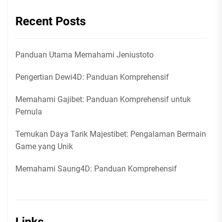
Recent Posts
Panduan Utama Memahami Jeniustoto
Pengertian Dewi4D: Panduan Komprehensif
Memahami Gajibet: Panduan Komprehensif untuk
Pemula
Temukan Daya Tarik Majestibet: Pengalaman Bermain
Game yang Unik
Memahami Saung4D: Panduan Komprehensif
Links