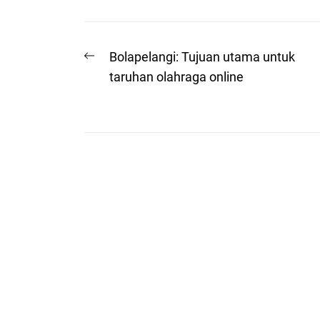
Post
Previous
Bolapelangi: Tujuan utama untuk
post:
navigation
taruhan olahraga online