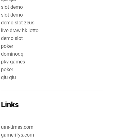
slot demo
slot demo
demo slot zeus
live draw hk lotto
demo slot
poker
dominoqq
pkv games
poker
qiu qiu
Links
uae-times.com
gamerifys.com