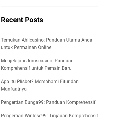
Recent Posts
Temukan Ahlicasino: Panduan Utama Anda
untuk Permainan Online
Menjelajahi Juruscasino: Panduan
Komprehensif untuk Pemain Baru
Apa itu Plisbet? Memahami Fitur dan
Manfaatnya
Pengertian Bunga99: Panduan Komprehensif
Pengertian Winlose99: Tinjauan Komprehensif