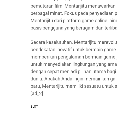
pemutaran film, Mentarijitu menawarkan
berbagai minat. Fokus pada penyediaan 
Mentarijitu dari platform game online la
basis pengguna yang beragam dan terliba
Secara keseluruhan, Mentarijitu merevolu
pendekatan inovatif untuk bermain game
memberikan pengalaman bermain game 
untuk menyediakan lingkungan yang aman
dengan cepat menjadi pilihan utama bagi
dunia. Apakah Anda ingin memainkan ga
baru, Mentarijitu memiliki sesuatu untuk
[ad_2]
SLOT