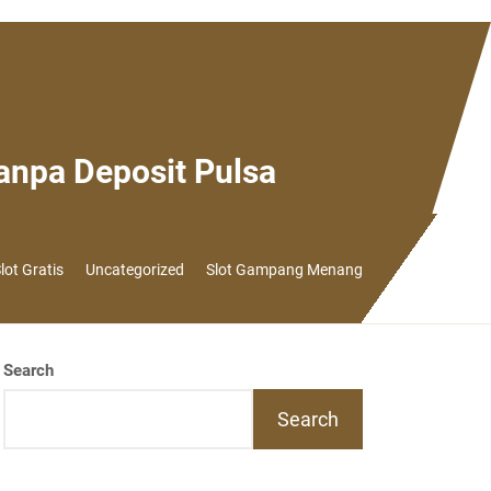
anpa Deposit Pulsa
lot Gratis
Uncategorized
Slot Gampang Menang
Search
Search