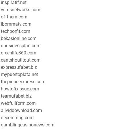
inspiratif.net
vsmsnetworks.com
offthem.com
ibommatv.com
techporfit.com
bekasionline.com
nbusinessplan.com
greenlife360.com
cantshoutitout.com
expressufabet.biz
mypuertoplata.net
thepioneerxpress.com
howtofixissue.com
teamufabet.biz
webfullform.com
allviddownload.com
decorsmag.com
gamblingcasinonews.com