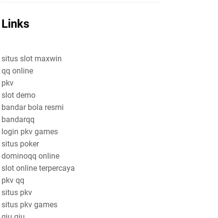
Links
situs slot maxwin
qq online
pkv
slot demo
bandar bola resmi
bandarqq
login pkv games
situs poker
dominoqq online
slot online terpercaya
pkv qq
situs pkv
situs pkv games
qiu qiu