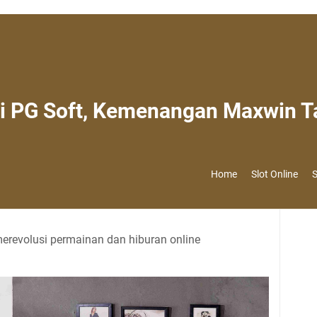
ri PG Soft, Kemenangan Maxwin T
Home
Slot Online
S
erevolusi permainan dan hiburan online