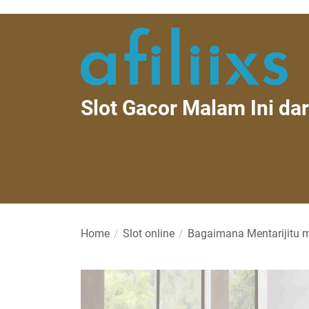
Skip
to
the
content
Slot Gacor Malam Ini da
Slot
Gacor
Malam
Ini
dari
PG
Soft,
Home
Slot online
Bagaimana Mentarijitu m
Kemenangan
Maxwin
Tanpa
Deposit