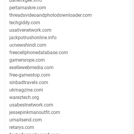
bahenxgek.info
pertamaskre.com
threadsvideoandphotodownloader.com
techgiddy.com
usalivenetwork.com
jackpotrushonline.info
ucnewshindi.com
freecellphonedatabase.com
gamersrope.com
exellewebmedia.com
free-gamestop.com
sinbadtravels.com
ukmagzine.com
wareztech.org
usabestnetwork.com
jessepinkmanoutfit.com
umailsend.com
retarys.com