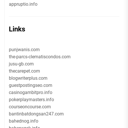
appruptio.info
Links
punjwanis.com
the-parcs-clematiscondos.com
jusu-gb.com
thecarepet.com
blogwriterplus.com
guestpostingseo.com
casinogambitpro.info
pokerplaymasters.info
courseoncourse.com
bantinbatdongsan247.com
bahednog.info