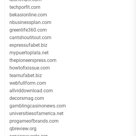
techporfit.com
bekasionline.com
nbusinessplan.com
greenlife360.com
cantshoutitout.com
expressufabet.biz
mypuertoplata.net
thepioneerxpress.com
howtofixissue.com
teamufabet.biz
webfullform.com
allviddownload.com
decorsmag.com
gamblingcasinonews.com
universitiesofamerica.net
progameofbrands.com
qbreview.org