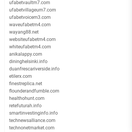
ufabetvaultm7.com
ufabetvillageum7.com
ufabetvoicem3.com
waveufabetm4.com
wayang88.net
websiteufabetm4.com
whiteufabetm4.com
anikalappy.com
dininghelsinki.info
duanfrescariverside.info
etilerx.com
finestreplica.net
flounderandfumble.com
healthohunt.com
retefuturah.info
smartinvestinginfo.info
technewsalliance.com
technonetmarket.com