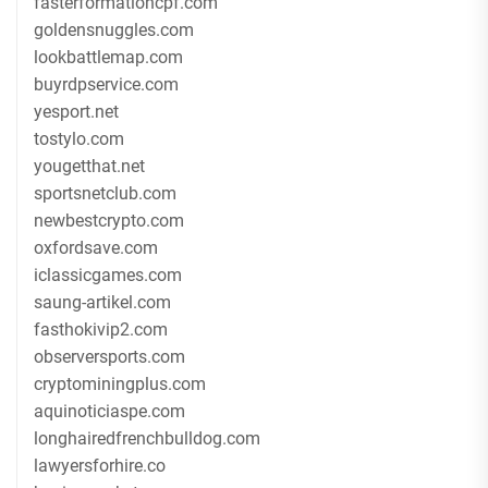
fasterformationcpf.com
goldensnuggles.com
lookbattlemap.com
buyrdpservice.com
yesport.net
tostylo.com
yougetthat.net
sportsnetclub.com
newbestcrypto.com
oxfordsave.com
iclassicgames.com
saung-artikel.com
fasthokivip2.com
observersports.com
cryptominingplus.com
aquinoticiaspe.com
longhairedfrenchbulldog.com
lawyersforhire.co