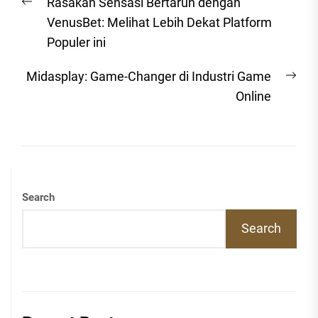
Previous
Rasakan Sensasi Bertaruh dengan
navigation
post:
VenusBet: Melihat Lebih Dekat Platform
Populer ini
Nex
Midasplay: Game-Changer di Industri Game
post
Online
Search
Search