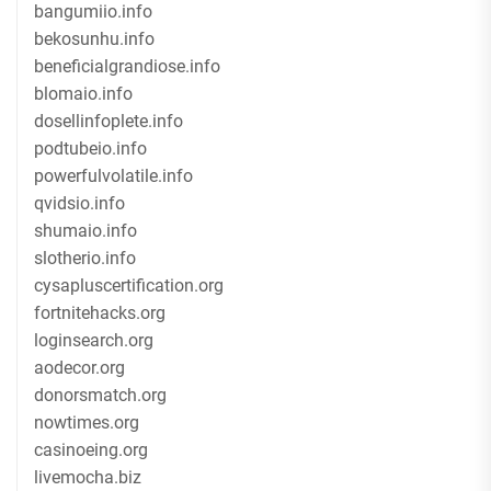
bangumiio.info
bekosunhu.info
beneficialgrandiose.info
blomaio.info
dosellinfoplete.info
podtubeio.info
powerfulvolatile.info
qvidsio.info
shumaio.info
slotherio.info
cysapluscertification.org
fortnitehacks.org
loginsearch.org
aodecor.org
donorsmatch.org
nowtimes.org
casinoeing.org
livemocha.biz