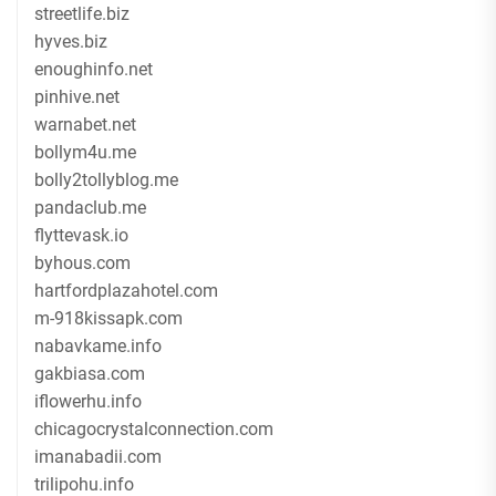
streetlife.biz
hyves.biz
enoughinfo.net
pinhive.net
warnabet.net
bollym4u.me
bolly2tollyblog.me
pandaclub.me
flyttevask.io
byhous.com
hartfordplazahotel.com
m-918kissapk.com
nabavkame.info
gakbiasa.com
iflowerhu.info
chicagocrystalconnection.com
imanabadii.com
trilipohu.info