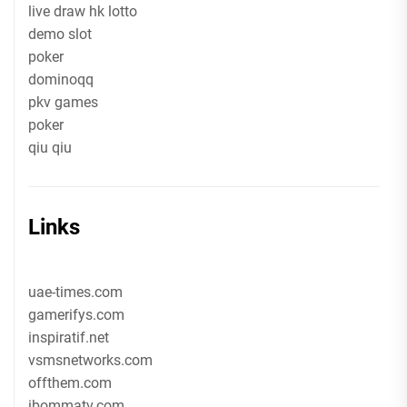
live draw hk lotto
demo slot
poker
dominoqq
pkv games
poker
qiu qiu
Links
uae-times.com
gamerifys.com
inspiratif.net
vsmsnetworks.com
offthem.com
ibommatv.com