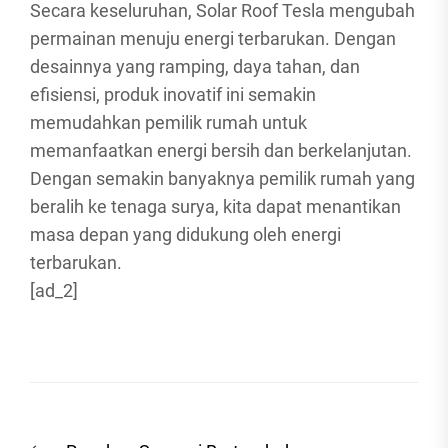
Secara keseluruhan, Solar Roof Tesla mengubah
permainan menuju energi terbarukan. Dengan
desainnya yang ramping, daya tahan, dan
efisiensi, produk inovatif ini semakin
memudahkan pemilik rumah untuk
memanfaatkan energi bersih dan berkelanjutan.
Dengan semakin banyaknya pemilik rumah yang
beralih ke tenaga surya, kita dapat menantikan
masa depan yang didukung oleh energi
terbarukan.
[ad_2]
Post