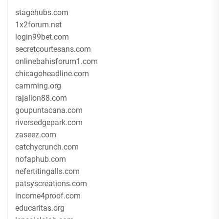
stagehubs.com
1x2forum.net
login99bet.com
secretcourtesans.com
onlinebahisforum1.com
chicagoheadline.com
camming.org
rajalion88.com
goupuntacana.com
riversedgepark.com
zaseez.com
catchycrunch.com
nofaphub.com
nefertitingalls.com
patsyscreations.com
income4proof.com
educaritas.org