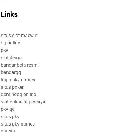
Links
situs slot maxwin
qq online
pkv
slot demo
bandar bola resmi
bandarqq
login pkv games
situs poker
dominoqq online
slot online terpercaya
pkv qq
situs pkv
situs pkv games
qiu qiu