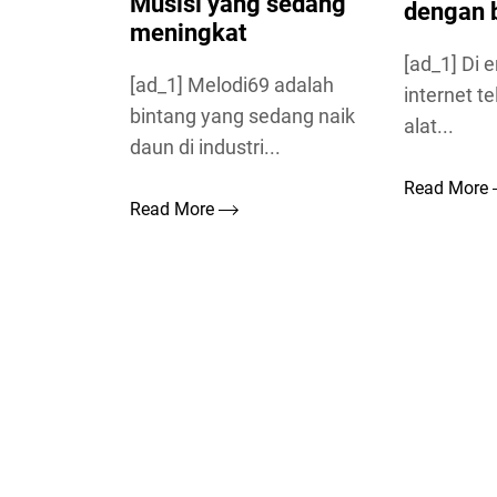
Musisi yang sedang
dengan 
meningkat
[ad_1] Di er
[ad_1] Melodi69 adalah
internet t
bintang yang sedang naik
alat...
daun di industri...
Read More
Read More