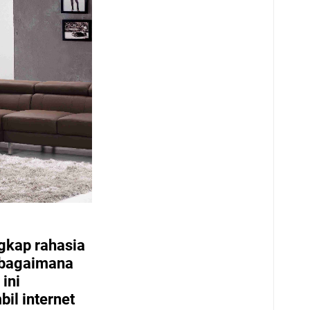
kap rahasia
: bagaimana
 ini
il internet