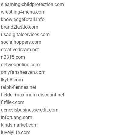
elearning-childprotection.com
wrestling4mena.com
knowledgeforall.info
brand2lastio.com
usadigitalservices.com
socialhoppers.com
creativedream.net
n2315.com
getwebonline.com
onlyfansheaven.com
lky08.com
ralph-fiennes.net
fielder-maximum-discount.net
fitfllex.com
genesisbusinesscredit.com
inforuang.com
kindsmarket.com
luvelylife.com