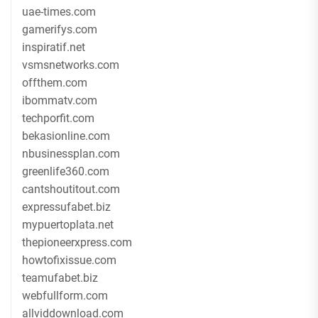
uae-times.com
gamerifys.com
inspiratif.net
vsmsnetworks.com
offthem.com
ibommatv.com
techporfit.com
bekasionline.com
nbusinessplan.com
greenlife360.com
cantshoutitout.com
expressufabet.biz
mypuertoplata.net
thepioneerxpress.com
howtofixissue.com
teamufabet.biz
webfullform.com
allviddownload.com