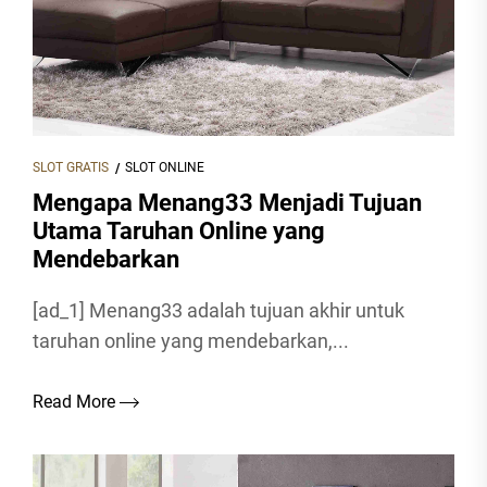
SLOT GRATIS
SLOT ONLINE
Mengapa Menang33 Menjadi Tujuan
Utama Taruhan Online yang
Mendebarkan
[ad_1] Menang33 adalah tujuan akhir untuk
taruhan online yang mendebarkan,...
Read More