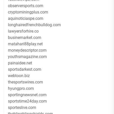
observersports.com
cryptominingplus.com
aquinoticiaspe.com
longhairedfrenchbulldog.com
lawyersforhire.co
businemarket.com
matahari88play.net
moneydescriptor.com
youthsmagazine.com
painaidee.net
sportsdarkest.com
webtoon.biz
thesportswires.com
hyungpro.com
sportingnewsnet.com
sportstime24day.com
sporteslive.com
theblingblingshields.com