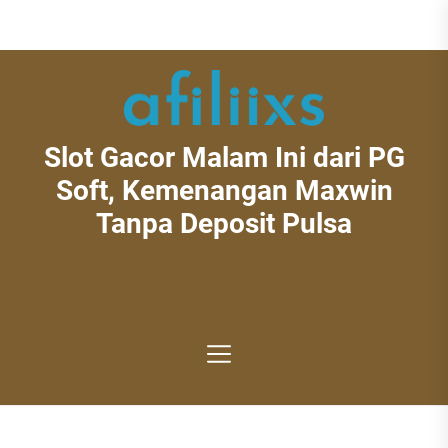
Skip
to
the
content
Slot Gacor Malam Ini dari PG
Slot
Gacor
Soft, Kemenangan Maxwin
Malam
Tanpa Deposit Pulsa
Ini
dari
PG
Soft,
Kemenangan
Maxwin
Tanpa
Deposit