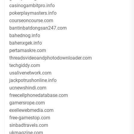
casinogambitpro.info
pokerplaymasters.info
courseoncourse.com
bantinbatdongsan247.com
bahednog.info
bahenxgek.info
pertamaskre.com
threadsvideoandphotodownloader.com
techgiddy.com
usalivenetwork.com
jackpotrushonline.info
ucnewshindi.com
freecellphonedatabase.com
gamersrope.com
exellewebmedia.com
free-gamestop.com
sinbadtravels.com
ukmagzine.com