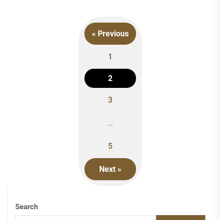
« Previous
1
2
Posts
3
navigation
…
5
Next »
Search