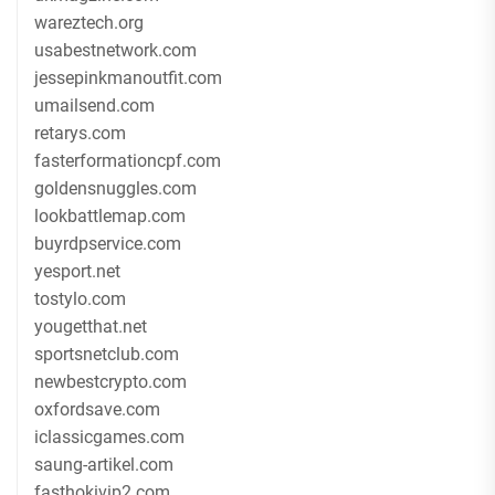
wareztech.org
usabestnetwork.com
jessepinkmanoutfit.com
umailsend.com
retarys.com
fasterformationcpf.com
goldensnuggles.com
lookbattlemap.com
buyrdpservice.com
yesport.net
tostylo.com
yougetthat.net
sportsnetclub.com
newbestcrypto.com
oxfordsave.com
iclassicgames.com
saung-artikel.com
fasthokivip2.com