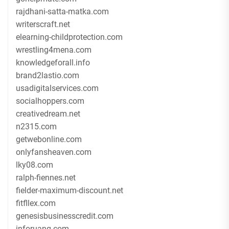
rajdhani-satta-matka.com
writerscraft.net
elearning-childprotection.com
wrestling4mena.com
knowledgeforall.info
brand2lastio.com
usadigitalservices.com
socialhoppers.com
creativedream.net
n2315.com
getwebonline.com
onlyfansheaven.com
lky08.com
ralph-fiennes.net
fielder-maximum-discount.net
fitfllex.com
genesisbusinesscredit.com
inforuang.com