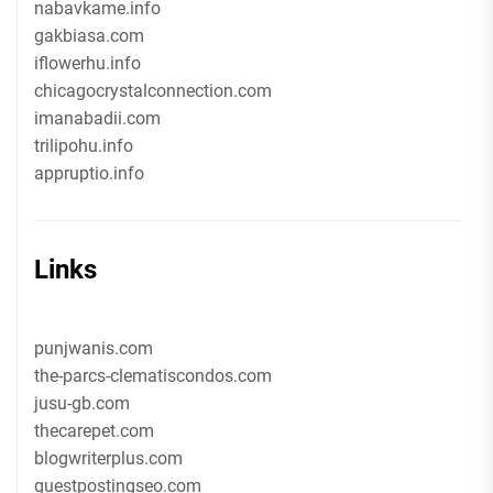
nabavkame.info
gakbiasa.com
iflowerhu.info
chicagocrystalconnection.com
imanabadii.com
trilipohu.info
appruptio.info
Links
punjwanis.com
the-parcs-clematiscondos.com
jusu-gb.com
thecarepet.com
blogwriterplus.com
guestpostingseo.com