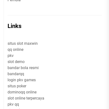
Links
situs slot maxwin
qq online
pkv
slot demo
bandar bola resmi
bandarqq
login pkv games
situs poker
dominoqq online
slot online terpercaya
pkv qq