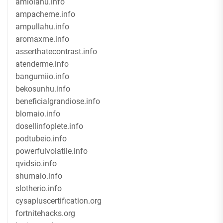
amiolahu.info
ampacheme.info
ampullahu.info
aromaxme.info
asserthatecontrast.info
atenderme.info
bangumiio.info
bekosunhu.info
beneficialgrandiose.info
blomaio.info
dosellinfoplete.info
podtubeio.info
powerfulvolatile.info
qvidsio.info
shumaio.info
slotherio.info
cysapluscertification.org
fortnitehacks.org